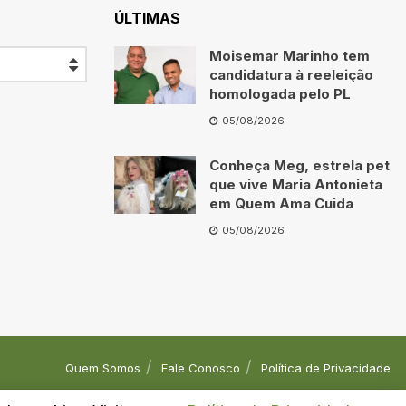
ÚLTIMAS
Moisemar Marinho tem
candidatura à reeleição
homologada pelo PL
05/08/2026
Conheça Meg, estrela pet
que vive Maria Antonieta
em Quem Ama Cuida
05/08/2026
Quem Somos
Fale Conosco
Política de Privacidade