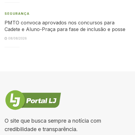
SEGURANÇA
PMTO convoca aprovados nos concursos para
Cadete e Aluno-Praça para fase de inclusão e posse
08/08/2026
O site que busca sempre a notícia com
credibilidade e transparência.