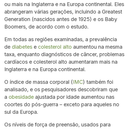
ou mais na Inglaterra e na Europa continental. Eles
abrangeram várias gerações, incluindo a Greatest
Generation (nascidos antes de 1925) e os Baby
Boomers, de acordo com o estudo.
Em todas as regiões examinadas, a prevalência
de
diabetes
e
colesterol alto
aumentou na mesma
taxa, enquanto diagnósticos de câncer, problemas
cardíacos e colesterol alto aumentaram mais na
Inglaterra e na Europa continental.
O índice de massa corporal (
IMC
) também foi
analisado, e os pesquisadores descobriram que
a
obesidade
ajustada por idade aumentou nas
coortes do pós-guerra – exceto para aqueles no
sul da Europa.
Os níveis de força de preensão, usados para