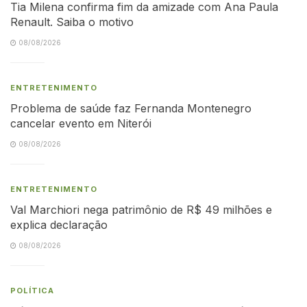
Tia Milena confirma fim da amizade com Ana Paula
Renault. Saiba o motivo
08/08/2026
ENTRETENIMENTO
Problema de saúde faz Fernanda Montenegro
cancelar evento em Niterói
08/08/2026
ENTRETENIMENTO
Val Marchiori nega patrimônio de R$ 49 milhões e
explica declaração
08/08/2026
POLÍTICA