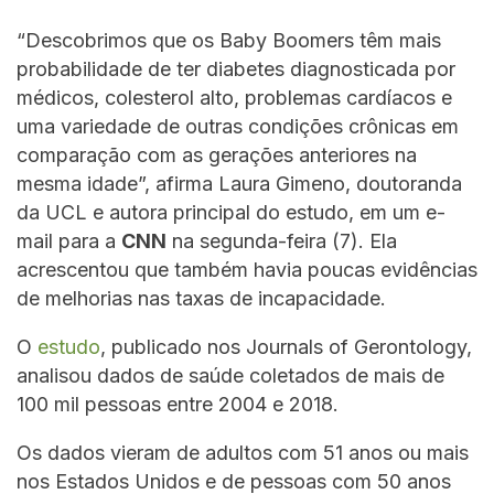
“Descobrimos que os Baby Boomers têm mais
probabilidade de ter diabetes diagnosticada por
médicos, colesterol alto, problemas cardíacos e
uma variedade de outras condições crônicas em
comparação com as gerações anteriores na
mesma idade”, afirma Laura Gimeno, doutoranda
da UCL e autora principal do estudo, em um e-
mail para a
CNN
na segunda-feira (7). Ela
acrescentou que também havia poucas evidências
de melhorias nas taxas de incapacidade.
O
estudo
, publicado nos Journals of Gerontology,
analisou dados de saúde coletados de mais de
100 mil pessoas entre 2004 e 2018.
Os dados vieram de adultos com 51 anos ou mais
nos Estados Unidos e de pessoas com 50 anos