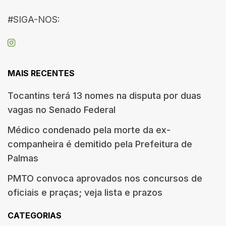
#SIGA-NOS:
MAIS RECENTES
Tocantins terá 13 nomes na disputa por duas
vagas no Senado Federal
Médico condenado pela morte da ex-
companheira é demitido pela Prefeitura de
Palmas
PMTO convoca aprovados nos concursos de
oficiais e praças; veja lista e prazos
CATEGORIAS