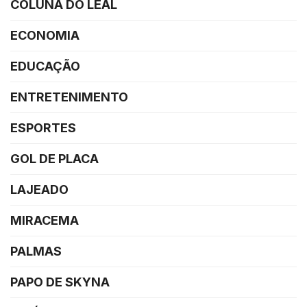
COLUNA DO LEAL
ECONOMIA
EDUCAÇÃO
ENTRETENIMENTO
ESPORTES
GOL DE PLACA
LAJEADO
MIRACEMA
PALMAS
PAPO DE SKYNA