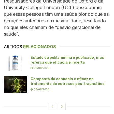
Pesquisadores da Universidade de Oxford e da
University College London (UCL) descobriram
que essas pessoas têm uma saúde pior do que as
gerações anteriores na mesma idade, resultando
no que eles chamam de “desvio geracional de
saúde”.
ARTIGOS
RELACIONADOS
Estudo da polilaminina é publicado, mas
reforça que eficácia é incerta
08/08/2026
Composto da cannabis é eficaz no
tratamento do estresse pós-traumático
08/08/2026