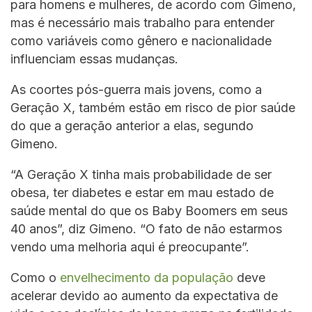
para homens e mulheres, de acordo com Gimeno,
mas é necessário mais trabalho para entender
como variáveis como gênero e nacionalidade
influenciam essas mudanças.
As coortes pós-guerra mais jovens, como a
Geração X, também estão em risco de pior saúde
do que a geração anterior a elas, segundo
Gimeno.
“A Geração X tinha mais probabilidade de ser
obesa, ter diabetes e estar em mau estado de
saúde mental do que os Baby Boomers em seus
40 anos”, diz Gimeno. “O fato de não estarmos
vendo uma melhoria aqui é preocupante”.
Como o
envelhecimento da população
deve
acelerar devido ao aumento da expectativa de