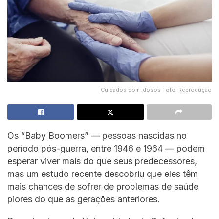
Cuidados com idosos Foto: Reprodução
Os “Baby Boomers” — pessoas nascidas no
período pós-guerra, entre 1946 e 1964 — podem
esperar viver mais do que seus predecessores,
mas um estudo recente descobriu que eles têm
mais chances de sofrer de problemas de saúde
piores do que as gerações anteriores.