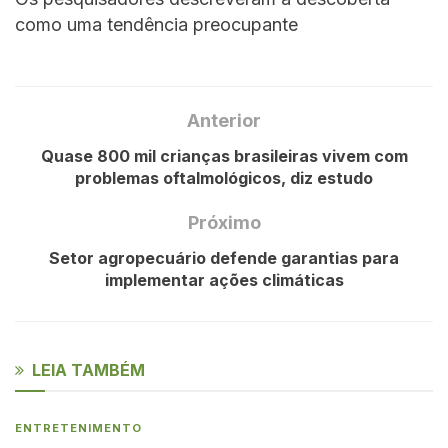
como uma tendência preocupante
Anterior
Quase 800 mil crianças brasileiras vivem com
problemas oftalmológicos, diz estudo
Próximo
Setor agropecuário defende garantias para
implementar ações climáticas
LEIA TAMBÉM
ENTRETENIMENTO