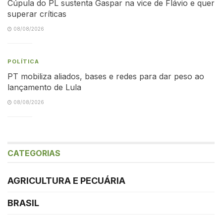
Cúpula do PL sustenta Gaspar na vice de Flávio e quer
superar críticas
08/08/2026
POLÍTICA
PT mobiliza aliados, bases e redes para dar peso ao
lançamento de Lula
08/08/2026
CATEGORIAS
AGRICULTURA E PECUÁRIA
BRASIL