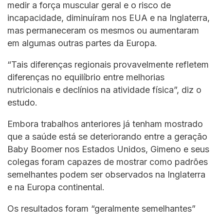
medir a força muscular geral e o risco de
incapacidade, diminuíram nos EUA e na Inglaterra,
mas permaneceram os mesmos ou aumentaram
em algumas outras partes da Europa.
“Tais diferenças regionais provavelmente refletem
diferenças no equilíbrio entre melhorias
nutricionais e declínios na atividade física”, diz o
estudo.
Embora trabalhos anteriores já tenham mostrado
que a saúde está se deteriorando entre a geração
Baby Boomer nos Estados Unidos, Gimeno e seus
colegas foram capazes de mostrar como padrões
semelhantes podem ser observados na Inglaterra
e na Europa continental.
Os resultados foram “geralmente semelhantes”