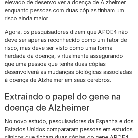
elevado de desenvolver a doença de Alzheimer,
enquanto pessoas com duas cópias tinham um
risco ainda maior.
Agora, os pesquisadores dizem que APOE4 não
deve ser apenas reconhecido como um fator de
risco, mas deve ser visto como uma forma
herdada da doença, virtualmente assegurando
que uma pessoa que tenha duas cópias
desenvolverá as mudanças biológicas associadas
à doença de Alzheimer em seus cérebros.
Extraindo o papel do gene na
doença de Alzheimer
No novo estudo, pesquisadores da Espanha e dos
Estados Unidos compararam pessoas em estudos
clínicos que tinham duas cópias do gene APOE4