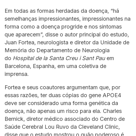
Em todas as formas herdadas da doença, “há
semelhanças impressionantes, impressionantes na
forma como a doença progride e nos sintomas
que aparecem”, disse o autor principal do estudo,
Juan Fortea, neurologista e diretor da Unidade de
Memória do Departamento de Neurologia
do
Hospital de la Santa Creu i Sant Pau
em
Barcelona, Espanha, em uma coletiva de
imprensa.
Fortea e seus coautores argumentam que, por
essas razões, ter duas cópias do gene APOE4
deve ser considerado uma forma genética da
doença, não apenas um risco para ela. Charles
Bernick, diretor médico associado do Centro de
Saúde Cerebral Lou Ruvo da Cleveland Clinic,
disse que o estudo mostrou o quão poderoso é