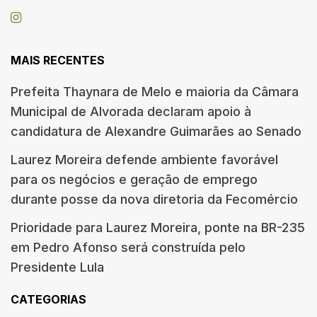
MAIS RECENTES
Prefeita Thaynara de Melo e maioria da Câmara
Municipal de Alvorada declaram apoio à
candidatura de Alexandre Guimarães ao Senado
Laurez Moreira defende ambiente favorável
para os negócios e geração de emprego
durante posse da nova diretoria da Fecomércio
Prioridade para Laurez Moreira, ponte na BR-235
em Pedro Afonso será construída pelo
Presidente Lula
CATEGORIAS