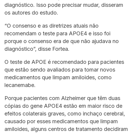
diagnóstico. Isso pode precisar mudar, disseram
os autores do estudo.
“O consenso e as diretrizes atuais não
recomendam o teste para APOE4 e isso foi
porque o consenso era de que não ajudava no
diagnóstico”, disse Fortea.
O teste de APOE é recomendado para pacientes
que estão sendo avaliados para tomar novos
medicamentos que limpam amiloides, como
lecanemabe.
Porque pacientes com Alzheimer que têm duas
cópias do gene APOE4 estão em maior risco de
efeitos colaterais graves, como inchaço cerebral,
causado por esses medicamentos que limpam
amiloides, alguns centros de tratamento decidiram