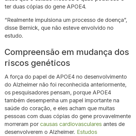
ter duas cópias do gene APOE4.
“Realmente impulsiona um processo de doença”,
disse Bernick, que não esteve envolvido no
estudo.
Compreensão em mudança dos
riscos genéticos
A força do papel de APOE4 no desenvolvimento
do Alzheimer não foi reconhecida anteriormente,
os pesquisadores pensam, porque APOE4
também desempenha um papel importante na
saúde do coração, e eles acham que muitas
pessoas com duas cópias do gene provavelmente
morreram por
causas cardiovasculares
antes de
desenvolverem o Alzheimer.
Estudos