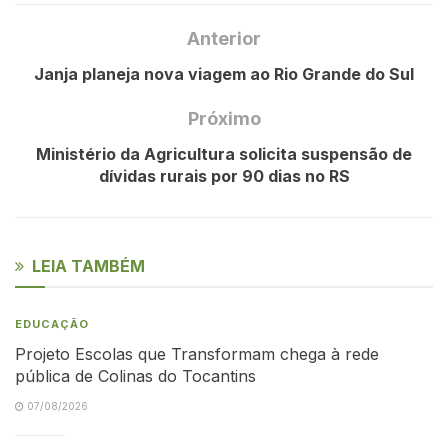
Anterior
Janja planeja nova viagem ao Rio Grande do Sul
Próximo
Ministério da Agricultura solicita suspensão de
dívidas rurais por 90 dias no RS
LEIA TAMBÉM
EDUCAÇÃO
Projeto Escolas que Transformam chega à rede
pública de Colinas do Tocantins
07/08/2026