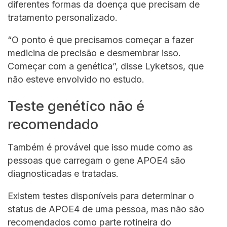
diferentes formas da doença que precisam de
tratamento personalizado.
“O ponto é que precisamos começar a fazer
medicina de precisão e desmembrar isso.
Começar com a genética”, disse Lyketsos, que
não esteve envolvido no estudo.
Teste genético não é
recomendado
Também é provável que isso mude como as
pessoas que carregam o gene APOE4 são
diagnosticadas e tratadas.
Existem testes disponíveis para determinar o
status de APOE4 de uma pessoa, mas não são
recomendados como parte rotineira do