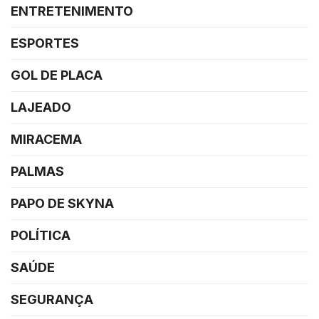
ENTRETENIMENTO
ESPORTES
GOL DE PLACA
LAJEADO
MIRACEMA
PALMAS
PAPO DE SKYNA
POLÍTICA
SAÚDE
SEGURANÇA