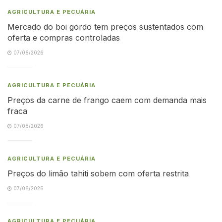
AGRICULTURA E PECUÁRIA
Mercado do boi gordo tem preços sustentados com
oferta e compras controladas
07/08/2026
AGRICULTURA E PECUÁRIA
Preços da carne de frango caem com demanda mais
fraca
07/08/2026
AGRICULTURA E PECUÁRIA
Preços do limão tahiti sobem com oferta restrita
07/08/2026
AGRICULTURA E PECUÁRIA