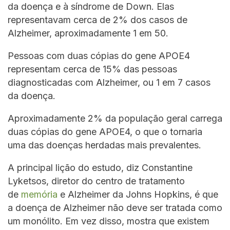
da doença e à síndrome de Down. Elas
representavam cerca de 2% dos casos de
Alzheimer, aproximadamente 1 em 50.
Pessoas com duas cópias do gene APOE4
representam cerca de 15% das pessoas
diagnosticadas com Alzheimer, ou 1 em 7 casos
da doença.
Aproximadamente 2% da população geral carrega
duas cópias do gene APOE4, o que o tornaria
uma das doenças herdadas mais prevalentes.
A principal lição do estudo, diz Constantine
Lyketsos, diretor do centro de tratamento
de
memória
e Alzheimer da Johns Hopkins, é que
a doença de Alzheimer não deve ser tratada como
um monólito. Em vez disso, mostra que existem