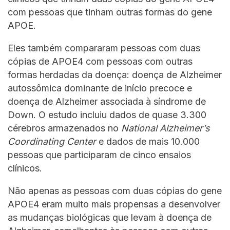
com pessoas que tinham outras formas do gene
APOE.
Eles também compararam pessoas com duas
cópias de APOE4 com pessoas com outras
formas herdadas da doença: doença de Alzheimer
autossômica dominante de início precoce e
doença de Alzheimer associada à síndrome de
Down. O estudo incluiu dados de quase 3.300
cérebros armazenados no
National Alzheimer’s
Coordinating Center
e dados de mais 10.000
pessoas que participaram de cinco ensaios
clínicos.
Não apenas as pessoas com duas cópias do gene
APOE4 eram muito mais propensas a desenvolver
as mudanças biológicas que levam à doença de