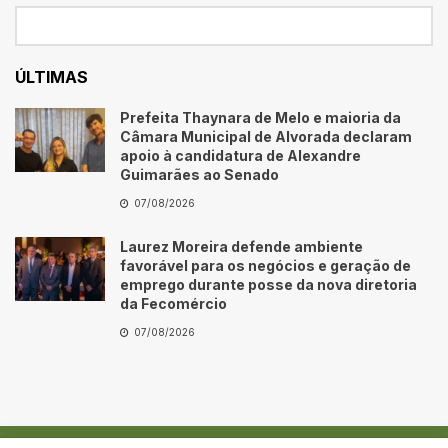
ÚLTIMAS
Prefeita Thaynara de Melo e maioria da
Câmara Municipal de Alvorada declaram
apoio à candidatura de Alexandre
Guimarães ao Senado
07/08/2026
Laurez Moreira defende ambiente
favorável para os negócios e geração de
emprego durante posse da nova diretoria
da Fecomércio
07/08/2026