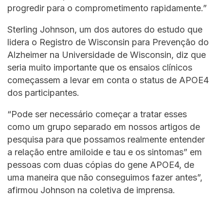
progredir para o comprometimento rapidamente.”
Sterling Johnson, um dos autores do estudo que
lidera o Registro de Wisconsin para Prevenção do
Alzheimer na Universidade de Wisconsin, diz que
seria muito importante que os ensaios clínicos
começassem a levar em conta o status de APOE4
dos participantes.
“Pode ser necessário começar a tratar esses
como um grupo separado em nossos artigos de
pesquisa para que possamos realmente entender
a relação entre amiloide e tau e os sintomas” em
pessoas com duas cópias do gene APOE4, de
uma maneira que não conseguimos fazer antes”,
afirmou Johnson na coletiva de imprensa.