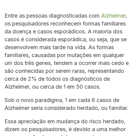
Entre as pessoas diagnosticadas com
Alzheimer
,
os pesquisadores reconhecem formas familiares
da doença e casos esporádicos. A maioria dos
casos é considerada esporádica, ou seja, que se
desenvolvem mais tarde na vida. As formas
familiares, causadas por mutações em qualquer
um dos três genes, tendem a ocorrer mais cedo e
são conhecidas por serem raras, representando
cerca de 2% de todos os diagnósticos de
Alzheimer, ou cerca de 1 em 50 casos.
Sob o novo paradigma, 1 em cada 6 casos de
Alzheimer seria considerado herdado, ou familiar.
Essa apreciação em mudança do risco herdado,
dizem os pesquisadores, é devido a uma melhor