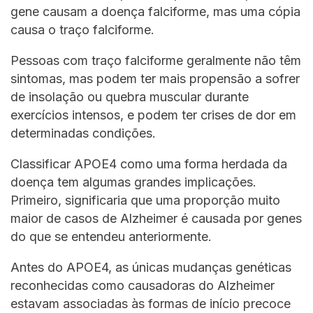
gene causam a doença falciforme, mas uma cópia
causa o traço falciforme.
Pessoas com traço falciforme geralmente não têm
sintomas, mas podem ter mais propensão a sofrer
de insolação ou quebra muscular durante
exercícios intensos, e podem ter crises de dor em
determinadas condições.
Classificar APOE4 como uma forma herdada da
doença tem algumas grandes implicações.
Primeiro, significaria que uma proporção muito
maior de casos de Alzheimer é causada por genes
do que se entendeu anteriormente.
Antes do APOE4, as únicas mudanças genéticas
reconhecidas como causadoras do Alzheimer
estavam associadas às formas de início precoce