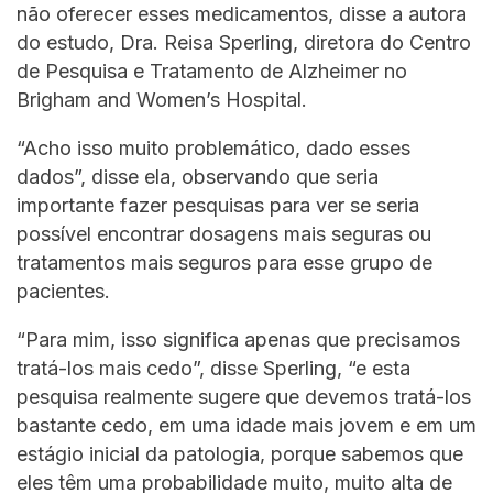
não oferecer esses medicamentos, disse a autora
do estudo, Dra. Reisa Sperling, diretora do Centro
de Pesquisa e Tratamento de Alzheimer no
Brigham and Women’s Hospital.
“Acho isso muito problemático, dado esses
dados”, disse ela, observando que seria
importante fazer pesquisas para ver se seria
possível encontrar dosagens mais seguras ou
tratamentos mais seguros para esse grupo de
pacientes.
“Para mim, isso significa apenas que precisamos
tratá-los mais cedo”, disse Sperling, “e esta
pesquisa realmente sugere que devemos tratá-los
bastante cedo, em uma idade mais jovem e em um
estágio inicial da patologia, porque sabemos que
eles têm uma probabilidade muito, muito alta de