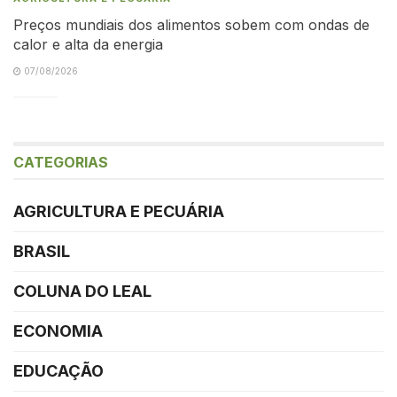
Preços mundiais dos alimentos sobem com ondas de
calor e alta da energia
07/08/2026
CATEGORIAS
AGRICULTURA E PECUÁRIA
BRASIL
COLUNA DO LEAL
ECONOMIA
EDUCAÇÃO