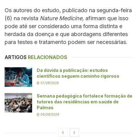
Os autores do estudo, publicado na segunda-feira
(6) na revista
Nature Medicine
, afirmam que isso
pode até ser considerado uma forma distinta e
herdada da doença e que abordagens diferentes
para testes e tratamento podem ser necessárias.
ARTIGOS
RELACIONADOS
Da dúvida à publicação: estudos
científicos seguem caminho rigoroso
07/08/2026
Semana pedagógica fortalece formação de
tutores das residências em saúde de
Palmas
06/08/2026