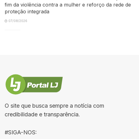
fim da violência contra a mulher e reforço da rede de
proteção integrada
07/08/2026
O site que busca sempre a notícia com
credibilidade e transparência.
#SIGA-NOS: