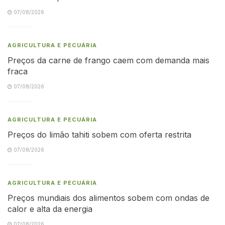
07/08/2026
AGRICULTURA E PECUÁRIA
Preços da carne de frango caem com demanda mais
fraca
07/08/2026
AGRICULTURA E PECUÁRIA
Preços do limão tahiti sobem com oferta restrita
07/08/2026
AGRICULTURA E PECUÁRIA
Preços mundiais dos alimentos sobem com ondas de
calor e alta da energia
07/08/2026