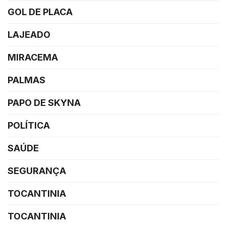
GOL DE PLACA
LAJEADO
MIRACEMA
PALMAS
PAPO DE SKYNA
POLÍTICA
SAÚDE
SEGURANÇA
TOCANTINIA
TOCANTINIA