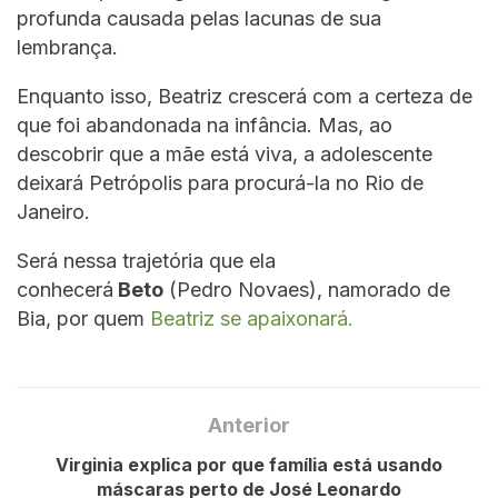
profunda causada pelas lacunas de sua
lembrança.
Enquanto isso, Beatriz crescerá com a certeza de
que foi abandonada na infância. Mas, ao
descobrir que a mãe está viva, a adolescente
deixará Petrópolis para procurá-la no Rio de
Janeiro.
Será nessa trajetória que ela
conhecerá
Beto
(Pedro Novaes), namorado de
Bia, por quem
Beatriz se apaixonará.
Anterior
Virginia explica por que família está usando
máscaras perto de José Leonardo