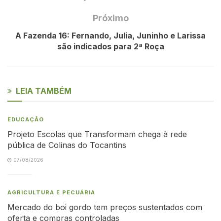
Próximo
A Fazenda 16: Fernando, Julia, Juninho e Larissa
são indicados para 2ª Roça
LEIA TAMBÉM
EDUCAÇÃO
Projeto Escolas que Transformam chega à rede
pública de Colinas do Tocantins
07/08/2026
AGRICULTURA E PECUÁRIA
Mercado do boi gordo tem preços sustentados com
oferta e compras controladas