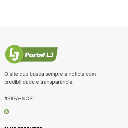
O site que busca sempre a notícia com
credibilidade e transparência.
#SIGA-NOS: