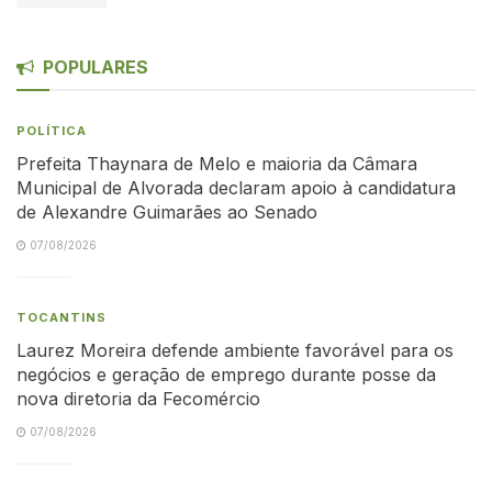
POPULARES
POLÍTICA
Prefeita Thaynara de Melo e maioria da Câmara
Municipal de Alvorada declaram apoio à candidatura
de Alexandre Guimarães ao Senado
07/08/2026
TOCANTINS
Laurez Moreira defende ambiente favorável para os
negócios e geração de emprego durante posse da
nova diretoria da Fecomércio
07/08/2026