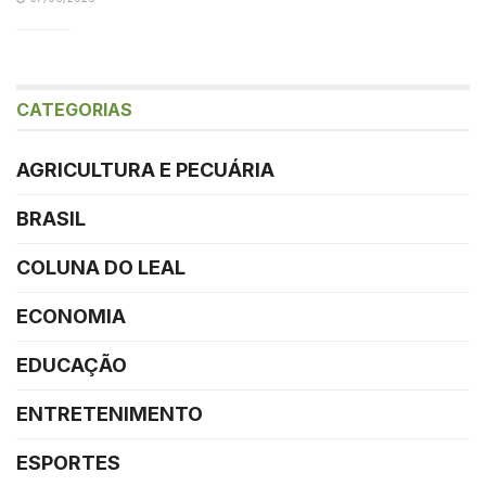
CATEGORIAS
AGRICULTURA E PECUÁRIA
BRASIL
COLUNA DO LEAL
ECONOMIA
EDUCAÇÃO
ENTRETENIMENTO
ESPORTES