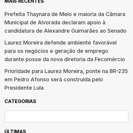
MAIS RECENTES
Prefeita Thaynara de Melo e maioria da Câmara
Municipal de Alvorada declaram apoio à
candidatura de Alexandre Guimarães ao Senado
Laurez Moreira defende ambiente favorável
para os negócios e geração de emprego
durante posse da nova diretoria da Fecomércio
Prioridade para Laurez Moreira, ponte na BR-235
em Pedro Afonso será construída pelo
Presidente Lula
CATEGORIAS
ÚLTIMAS