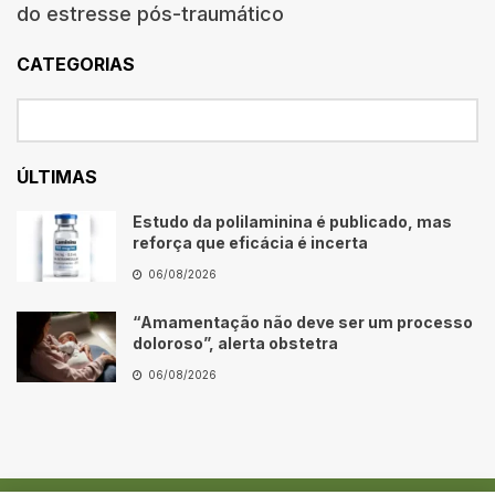
do estresse pós-traumático
CATEGORIAS
ÚLTIMAS
Estudo da polilaminina é publicado, mas
reforça que eficácia é incerta
06/08/2026
“Amamentação não deve ser um processo
doloroso”, alerta obstetra
06/08/2026