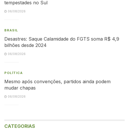
tempestades no Sul
06/08/2026
BRASIL
Desastres: Saque Calamidade do FGTS soma R$ 4,9
bilhões desde 2024
06/08/2026
POLÍTICA
Mesmo após convenções, partidos ainda podem
mudar chapas
06/08/2026
CATEGORIAS