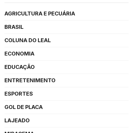
AGRICULTURA E PECUÁRIA
BRASIL
COLUNA DO LEAL
ECONOMIA
EDUCAÇÃO
ENTRETENIMENTO
ESPORTES
GOL DE PLACA
LAJEADO