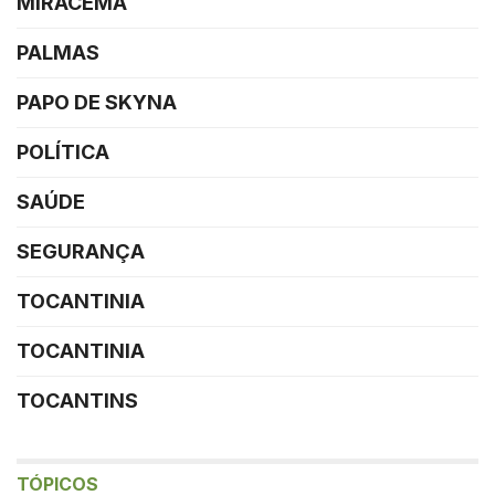
MIRACEMA
PALMAS
PAPO DE SKYNA
POLÍTICA
SAÚDE
SEGURANÇA
TOCANTINIA
TOCANTINIA
TOCANTINS
TÓPICOS