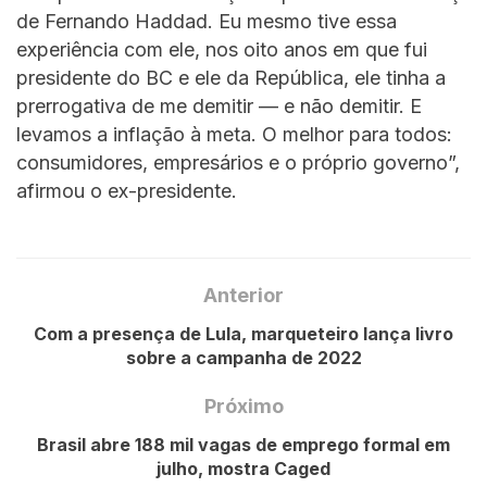
de Fernando Haddad. Eu mesmo tive essa
experiência com ele, nos oito anos em que fui
presidente do BC e ele da República, ele tinha a
prerrogativa de me demitir — e não demitir. E
levamos a inflação à meta. O melhor para todos:
consumidores, empresários e o próprio governo”,
afirmou o ex-presidente.
Anterior
Com a presença de Lula, marqueteiro lança livro
sobre a campanha de 2022
Próximo
Brasil abre 188 mil vagas de emprego formal em
julho, mostra Caged