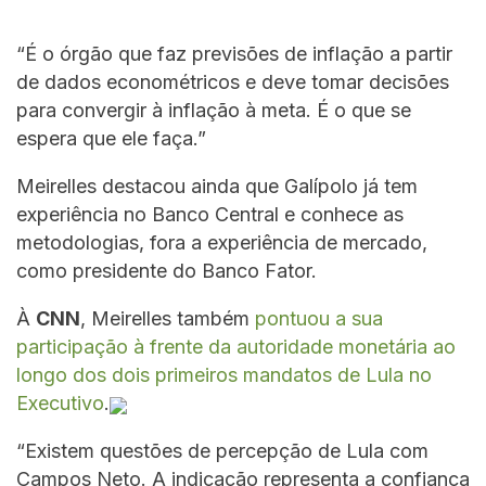
“É o órgão que faz previsões de inflação a partir
de dados econométricos e deve tomar decisões
para convergir à inflação à meta. É o que se
espera que ele faça.”
Meirelles destacou ainda que Galípolo já tem
experiência no Banco Central e conhece as
metodologias, fora a experiência de mercado,
como presidente do Banco Fator.
À
CNN
, Meirelles também
pontuou a sua
participação à frente da autoridade monetária ao
longo dos dois primeiros mandatos de Lula no
Executivo
.
“Existem questões de percepção de Lula com
Campos Neto. A indicação representa a confiança