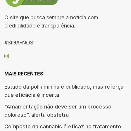
O site que busca sempre a notícia com
credibilidade e transparência.
#SIGA-NOS:
MAIS RECENTES
Estudo da polilaminina é publicado, mas reforça
que eficácia é incerta
“Amamentação não deve ser um processo
doloroso”, alerta obstetra
Composto da cannabis é eficaz no tratamento