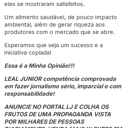
eles se mostraram satisfeitos.
Um alimento saudável, de pouco impacto
ambiental, além de gerar riqueza aos
produtores com o mercado que se abre.
Esperamos que seja um sucesso e a
iniciativa copiada!
Essa é a Minha Opinião!!!
LEAL JUNIOR competência comprovada
em fazer jornalismo sério, imparcial e com
responsabilidade!
ANUNCIE NO PORTAL LJ E COLHA OS
FRUTOS DE UMA PROPAGANDA VISTA
POR MILHARES DE PESSOAS