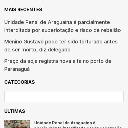
MAIS RECENTES
Unidade Penal de Araguaína é parcialmente
interditada por superlotação e risco de rebelião
Menino Gustavo pode ter sido torturado antes
de ser morto, diz delegado
Preço da soja registra nova alta no porto de
Paranaguá
CATEGORIAS
ÚLTIMAS
Unidade Penal de Araguaína é