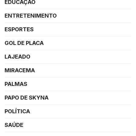
EDUCAÇÃO
ENTRETENIMENTO
ESPORTES
GOL DE PLACA
LAJEADO
MIRACEMA
PALMAS
PAPO DE SKYNA
POLÍTICA
SAÚDE