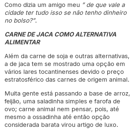
Como dizia um amigo meu
” de que vale a
cidade ter tudo isso se não tenho dinheiro
no bolso?”
.
CARNE DE JACA COMO ALTERNATIVA
ALIMENTAR
Além da carne de soja e outras alternativas,
a de jaca tem se mostrado uma opção em
vários lares tocantinenses devido o preço
estratosférico das carnes de origem animal.
Muita gente está passando a base de arroz,
feijão, uma saladinha simples e farofa de
ovo; carne animal nem pensar, pois, até
mesmo a ossadinha até então opção
considerada barata virou artigo de luxo.