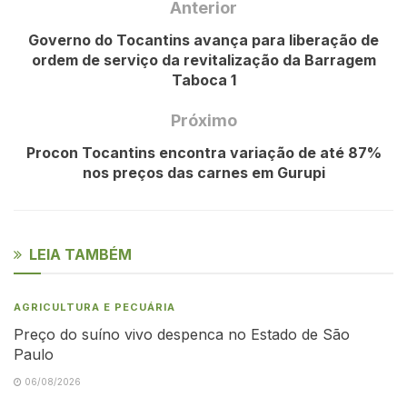
Anterior
Governo do Tocantins avança para liberação de
ordem de serviço da revitalização da Barragem
Taboca 1
Próximo
Procon Tocantins encontra variação de até 87%
nos preços das carnes em Gurupi
LEIA TAMBÉM
AGRICULTURA E PECUÁRIA
Preço do suíno vivo despenca no Estado de São
Paulo
06/08/2026