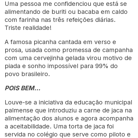
Uma pessoa me confidenciou que está se
alimentando de buriti ou bacaba em caldo
com farinha nas três refeições diárias.
Triste realidade!
A famosa picanha cantada em verso e
prosa, usada como promessa de campanha
com uma cervejinha gelada virou motivo de
piada e sonho impossível para 99% do
povo brasileiro.
POIS BEM…
Louve-se a iniciativa da educação municipal
palmense que introduziu a carne de jaca na
alimentação dos alunos e agora acompanha
a aceitabilidade. Uma torta de jaca foi
servida no colégio que serve como piloto e