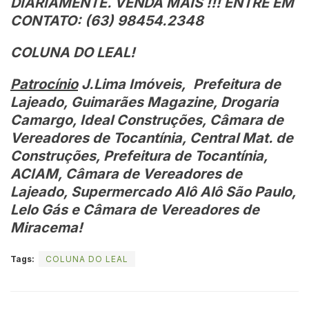
DIARIAMENTE. VENDA MAIS !!! ENTRE EM
CONTATO: (63) 98454.2348
COLUNA DO LEAL!
Patrocínio
J.Lima Imóveis, Prefeitura de
Lajeado, Guimarães Magazine, Drogaria
Camargo, Ideal Construções, Câmara de
Vereadores de Tocantínia, Central Mat. de
Construções, Prefeitura de Tocantínia,
ACIAM, Câmara de Vereadores de
Lajeado, Supermercado Alô Alô São Paulo,
Lelo Gás e Câmara de Vereadores de
Miracema!
Tags:
COLUNA DO LEAL