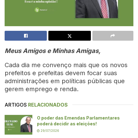
Meus Amigos e Minhas Amigas,
Cada dia me convenço mais que os novos
prefeitos e prefeitas devem focar suas
administrações em políticas públicas que
gerem emprego e renda.
ARTIGOS
RELACIONADOS
O poder das Emendas Parlamentares
poderá decidir as eleições!
29/07/2026