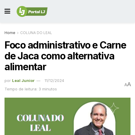
Home
COLUNA DO LEAL
Foco administrativo e Carne
de Jaca como alternativa
alimentar
por
Leal Junior
11/12/2024
A
A
Tempo de leitura: 3 minutos