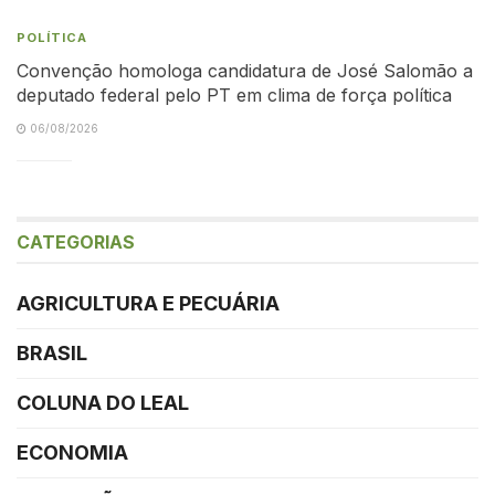
POLÍTICA
Convenção homologa candidatura de José Salomão a
deputado federal pelo PT em clima de força política
06/08/2026
CATEGORIAS
AGRICULTURA E PECUÁRIA
BRASIL
COLUNA DO LEAL
ECONOMIA