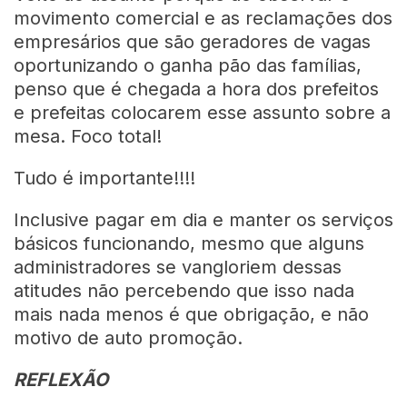
movimento comercial e as reclamações dos
empresários que são geradores de vagas
oportunizando o ganha pão das famílias,
penso que é chegada a hora dos prefeitos
e prefeitas colocarem esse assunto sobre a
mesa. Foco total!
Tudo é importante!!!!
Inclusive pagar em dia e manter os serviços
básicos funcionando, mesmo que alguns
administradores se vangloriem dessas
atitudes não percebendo que isso nada
mais nada menos é que obrigação, e não
motivo de auto promoção.
REFLEXÃO