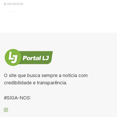
06/08/2026
O site que busca sempre a notícia com
credibilidade e transparência.
#SIGA-NOS: