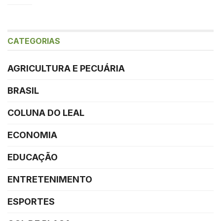
CATEGORIAS
AGRICULTURA E PECUÁRIA
BRASIL
COLUNA DO LEAL
ECONOMIA
EDUCAÇÃO
ENTRETENIMENTO
ESPORTES