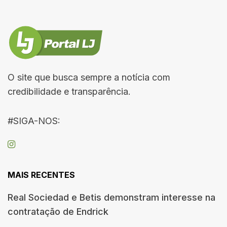
O site que busca sempre a notícia com
credibilidade e transparência.
#SIGA-NOS:
MAIS RECENTES
Real Sociedad e Betis demonstram interesse na
contratação de Endrick