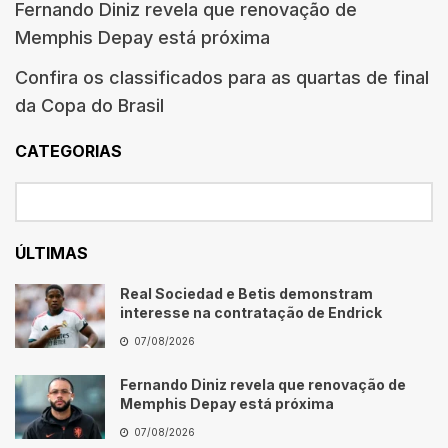
Fernando Diniz revela que renovação de
Memphis Depay está próxima
Confira os classificados para as quartas de final
da Copa do Brasil
CATEGORIAS
ÚLTIMAS
Real Sociedad e Betis demonstram
interesse na contratação de Endrick
07/08/2026
Fernando Diniz revela que renovação de
Memphis Depay está próxima
07/08/2026