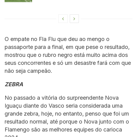
O empate no Fla Flu que deu ao mengo o
passaporte para a final, em que pese o resultado,
mostrou que o rubro negro está muito acima dos
seus concorrentes e só um desastre fará com que
não seja campeão.
ZEBRA
No passado a vitória do surpreendente Nova
Iguaçu diante do Vasco seria considerada uma
grande zebra, hoje, no entanto, penso que foi um
resultado normal, até porque o Nova junto com o
Flamengo são as melhores equipes do carioca