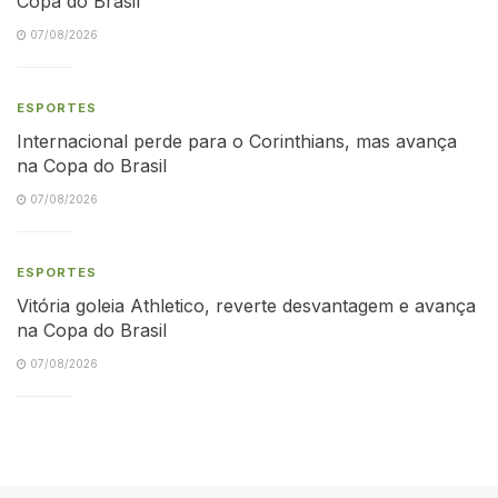
Copa do Brasil
07/08/2026
ESPORTES
Internacional perde para o Corinthians, mas avança
na Copa do Brasil
07/08/2026
ESPORTES
Vitória goleia Athletico, reverte desvantagem e avança
na Copa do Brasil
07/08/2026