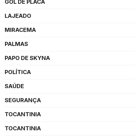
GOL DE PLACA
LAJEADO
MIRACEMA
PALMAS
PAPO DE SKYNA
POLÍTICA
SAÚDE
SEGURANÇA
TOCANTINIA
TOCANTINIA