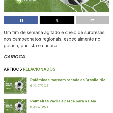
Um fim de semana agitado e cheio de surpresas
nos campeonatos regionais, especialmente no
goiano, paulista e carioca.
CARIOCA
ARTIGOS
RELACIONADOS
Polêmicas marcam rodada do Brasileirão
30/07/2026
Palmeiras vacila e perde para o Galo
27/07/2026