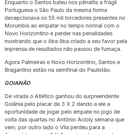
Enquanto o Santos bateu nos pênaltis a frágil
Portuguesa o São Paulo da mesma forma
decepcionava os 55 mil torcedores presentes no
Morumbis ao empatar no tempo normal com o
Novo Horizontino e perder nas penalidades
mostrando que o ôba ôba criado a seu favor pela
imprensa de resultados não passou de fumaça.
Agora Palmeiras e Novo Horizontino, Santos e
Bragantino estão na semifinal do Paulistão.
GOIANÃO
De virada o Atlético ganhou do surpreendente
Goiânia pelo placar de 3 X 2 dando a ele a
oportunidade de jogar pelo empate no jogo de
volta das quartas no Antônio Acioly semana que
vem; por outro lado o Vila perdeu para a