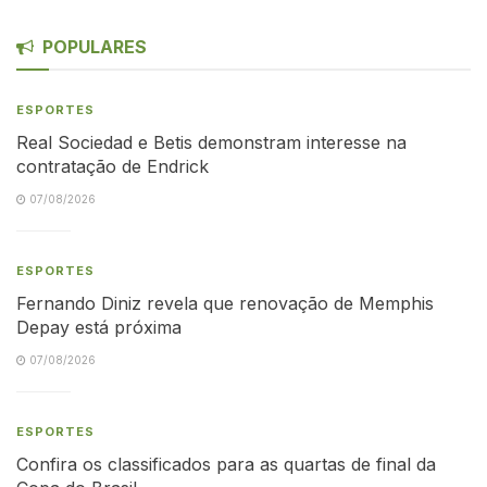
POPULARES
ESPORTES
Real Sociedad e Betis demonstram interesse na
contratação de Endrick
07/08/2026
ESPORTES
Fernando Diniz revela que renovação de Memphis
Depay está próxima
07/08/2026
ESPORTES
Confira os classificados para as quartas de final da