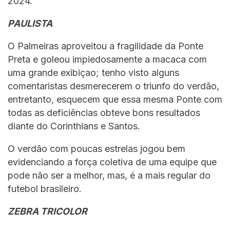
2024.
PAULISTA
O Palmeiras aproveitou a fragilidade da Ponte
Preta e goleou impiedosamente a macaca com
uma grande exibiçao; tenho visto alguns
comentaristas desmerecerem o triunfo do verdão,
entretanto, esquecem que essa mesma Ponte com
todas as deficiências obteve bons resultados
diante do Corinthians e Santos.
O verdão com poucas estrelas jogou bem
evidenciando a força coletiva de uma equipe que
pode não ser a melhor, mas, é a mais regular do
futebol brasileiro.
ZEBRA TRICOLOR