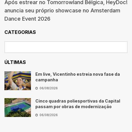
Após estrear no Tomorrowland Bélgica, HeyDoc!
anuncia seu próprio showcase no Amsterdam
Dance Event 2026
CATEGORIAS
ÚLTIMAS
Em live, Vicentinho estreia nova fase da
campanha
06/08/2026
Cinco quadras poliesportivas da Capital
passam por obras de modernização
06/08/2026