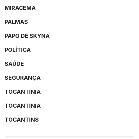
MIRACEMA
PALMAS
PAPO DE SKYNA
POLÍTICA
SAÚDE
SEGURANÇA
TOCANTINIA
TOCANTINIA
TOCANTINS