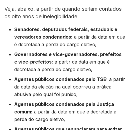
Veja, abaixo, a partir de quando seriam contados
os oito anos de inelegibilidade:
Senadores, deputados federais, estaduais e
vereadores condenados:
a partir da data em que
é decretada a perda do cargo eletivo;
Governadores e vice-governadores, prefeitos
e vice-prefeitos:
a partir da data em que é
decretada a perda do cargo eletivo;
Agentes públicos condenados pelo TSE:
a partir
da data da eleição na qual ocorreu a prática
abusiva pelo qual foi punido;
Agentes públicos condenados pela Justiça
comum:
a partir da data em que é decretada a
perda do cargo eletivo;
Agentes públicos que renunciaram para evitar