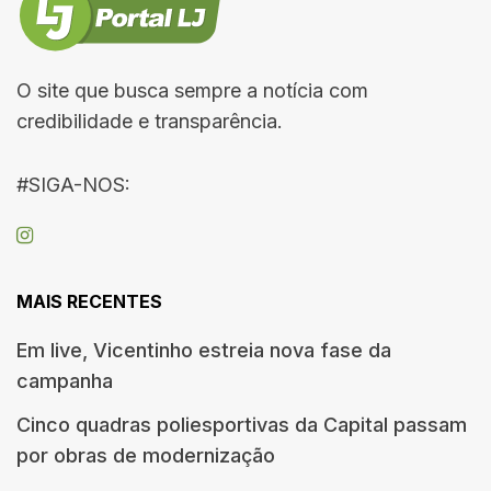
O site que busca sempre a notícia com
credibilidade e transparência.
#SIGA-NOS:
MAIS RECENTES
Em live, Vicentinho estreia nova fase da
campanha
Cinco quadras poliesportivas da Capital passam
por obras de modernização