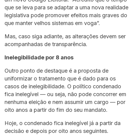
que se leva para se adaptar a uma nova realidade
legislativa pode promover efeitos mais graves do
que manter velhos sistemas em voga”.
Mas, caso siga adiante, as alterações devem ser
acompanhadas de transparência.
Inelegibilidade por 8 anos
Outro ponto de destaque é a proposta de
uniformizar o tratamento que é dado para os
casos de inelegibilidade. O político condenado
fica inelegível — ou seja, não pode concorrer em
nenhuma eleição e nem assumir um cargo — por
oito anos a partir do fim do seu mandato.
Hoje, o condenado fica inelegível já a partir da
decisão e depois por oito anos seguintes.