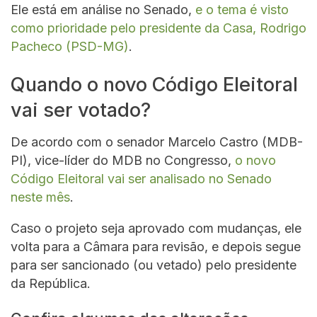
Ele está em análise no Senado,
e o tema é visto
como prioridade pelo presidente da Casa, Rodrigo
Pacheco (PSD-MG)
.
Quando o novo Código Eleitoral
vai ser votado?
De acordo com o senador Marcelo Castro (MDB-
PI), vice-líder do MDB no Congresso,
o novo
Código Eleitoral vai ser analisado no Senado
neste mês
.
Caso o projeto seja aprovado com mudanças, ele
volta para a Câmara para revisão, e depois segue
para ser sancionado (ou vetado) pelo presidente
da República.