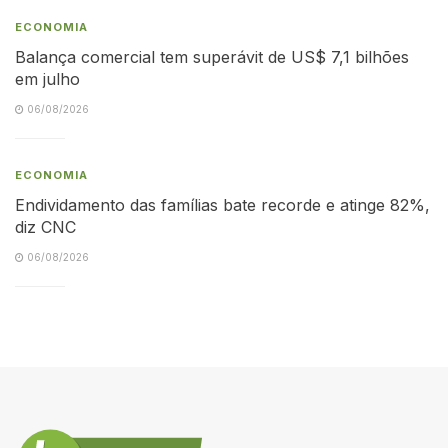
ECONOMIA
Balança comercial tem superávit de US$ 7,1 bilhões
em julho
06/08/2026
ECONOMIA
Endividamento das famílias bate recorde e atinge 82%,
diz CNC
06/08/2026