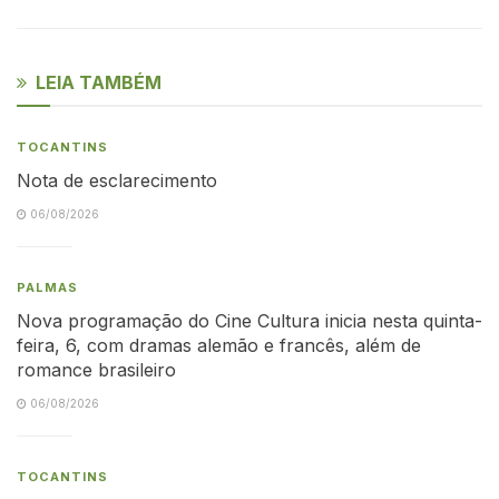
LEIA TAMBÉM
TOCANTINS
Nota de esclarecimento
06/08/2026
PALMAS
Nova programação do Cine Cultura inicia nesta quinta-
feira, 6, com dramas alemão e francês, além de
romance brasileiro
06/08/2026
TOCANTINS