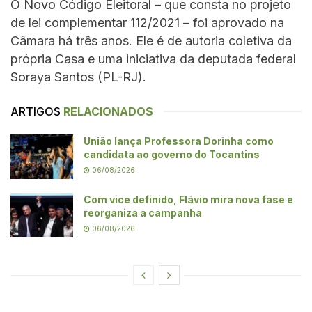
O Novo Código Eleitoral – que consta no projeto
de lei complementar 112/2021 – foi aprovado na
Câmara há três anos. Ele é de autoria coletiva da
própria Casa e uma iniciativa da deputada federal
Soraya Santos (PL-RJ).
ARTIGOS
RELACIONADOS
União lança Professora Dorinha como
candidata ao governo do Tocantins
06/08/2026
Com vice definido, Flávio mira nova fase e
reorganiza a campanha
06/08/2026