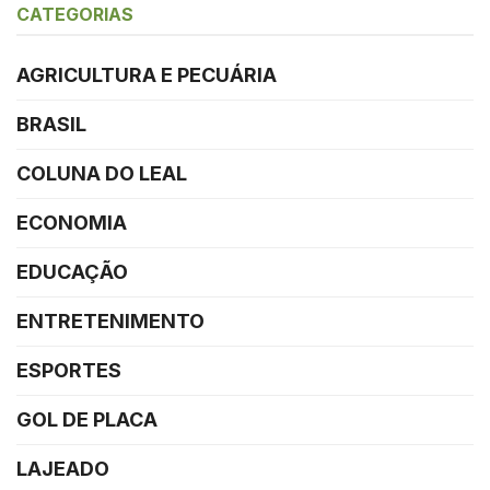
CATEGORIAS
AGRICULTURA E PECUÁRIA
BRASIL
COLUNA DO LEAL
ECONOMIA
EDUCAÇÃO
ENTRETENIMENTO
ESPORTES
GOL DE PLACA
LAJEADO