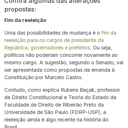
Confira algumas das alterações
propostas:
Fim da reeleição
Uma das possibilidades de mudança é o
fim da
reeleição para os cargos de presidente da
República, governadores e prefeitos
. Ou seja,
políticos não poderiam concorrer novamente ao
mesmo cargo. A sugestão, segundo o Senado, vai
ser apresentada como propostas de emenda à
Constituição por Marcelo Castro.
Contudo, como explica Rubens Beçak, professor
de Direito Constitucional e Teoria do Estado da
Faculdade de Direito de Ribeirão Preto da
Universidade de São Paulo (FDRP-USP), a
reeleição ainda é algo recente na história do
Brasil.