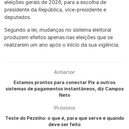
eleições gerais de 2026, para a escolha de
presidente da República, vice-presidente e
deputados.
Segundo a lei, mudanças no sistema eleitoral
produzem efeitos apenas nas eleições que se
realizarem um ano após o início da sua vigência.
Anterior
Estamos prontos para conectar Pix a outros
sistemas de pagamentos instantâneos, diz Campos
Neto
Próximo
Teste do Pezinho: o que é, para que serve e quando
deve ser feito