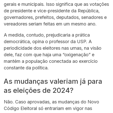
gerais e municipais. Isso significa que as votações
de presidente e vice-presidente da República,
governadores, prefeitos, deputados, senadores e
vereadores seriam feitas em um mesmo ano.
A medida, contudo, prejudicaria a prática
democrática, opina o professor da USP. A
periodicidade dos eleitores nas urnas, na visão
dele, faz com que haja uma “oxigenação” e
mantém a população conectada ao exercício
constante da política.
As mudanças valeriam já para
as eleições de 2024?
Não. Caso aprovadas, as mudanças do Novo
Código Eleitoral só entrariam em vigor nas