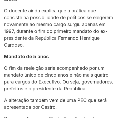
O docente ainda explica que a prática que
consiste na possibilidade de políticos se elegerem
novamente ao mesmo cargo surgiu apenas em
1997, durante o fim do primeiro mandato do ex-
presidente da República Fernando Henrique
Cardoso.
Mandato de 5 anos
O fim da reeleição seria acompanhado por um
mandato único de cinco anos e não mais quatro
para cargos do Executivo. Ou seja, governadores,
prefeitos e o presidente da República.
A alteração também vem de uma PEC que será
apresentada por Castro.