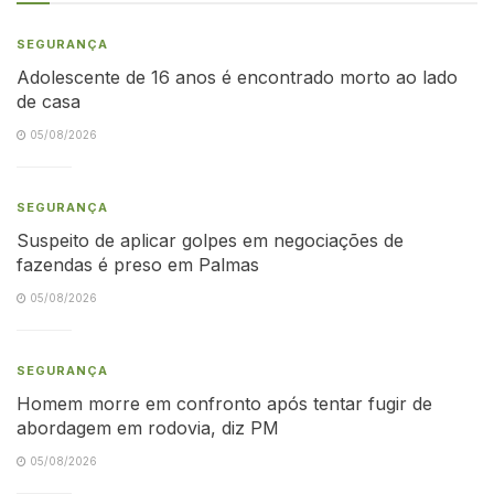
SEGURANÇA
Adolescente de 16 anos é encontrado morto ao lado
de casa
05/08/2026
SEGURANÇA
Suspeito de aplicar golpes em negociações de
fazendas é preso em Palmas
05/08/2026
SEGURANÇA
Homem morre em confronto após tentar fugir de
abordagem em rodovia, diz PM
05/08/2026