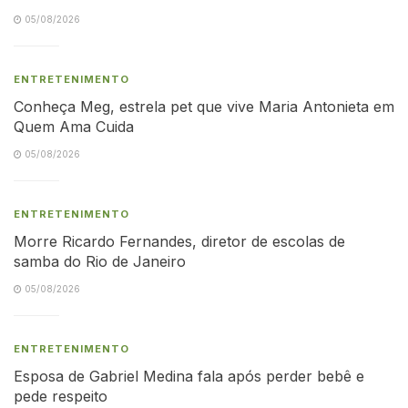
05/08/2026
ENTRETENIMENTO
Conheça Meg, estrela pet que vive Maria Antonieta em
Quem Ama Cuida
05/08/2026
ENTRETENIMENTO
Morre Ricardo Fernandes, diretor de escolas de
samba do Rio de Janeiro
05/08/2026
ENTRETENIMENTO
Esposa de Gabriel Medina fala após perder bebê e
pede respeito