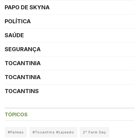
PAPO DE SKYNA
POLÍTICA
SAÚDE
SEGURANÇA
TOCANTINIA
TOCANTINIA
TOCANTINS
TÓPICOS
#Palmas
#Tocantins #Lajeado
2° Farm Day