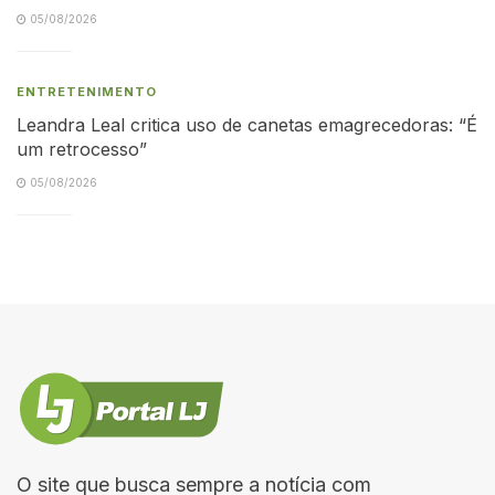
05/08/2026
ENTRETENIMENTO
Leandra Leal critica uso de canetas emagrecedoras: “É
um retrocesso”
05/08/2026
O site que busca sempre a notícia com