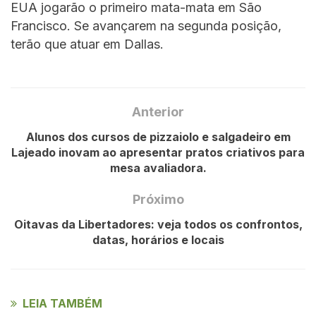
EUA jogarão o primeiro mata-mata em São
Francisco. Se avançarem na segunda posição,
terão que atuar em Dallas.
Anterior
Alunos dos cursos de pizzaiolo e salgadeiro em
Lajeado inovam ao apresentar pratos criativos para
mesa avaliadora.
Próximo
Oitavas da Libertadores: veja todos os confrontos,
datas, horários e locais
LEIA TAMBÉM