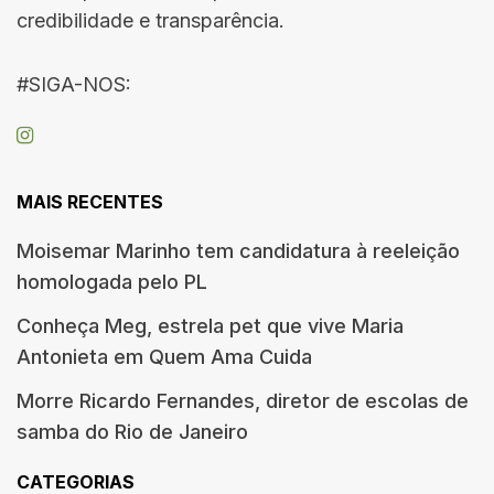
credibilidade e transparência.
#SIGA-NOS:
MAIS RECENTES
Moisemar Marinho tem candidatura à reeleição
homologada pelo PL
Conheça Meg, estrela pet que vive Maria
Antonieta em Quem Ama Cuida
Morre Ricardo Fernandes, diretor de escolas de
samba do Rio de Janeiro
CATEGORIAS