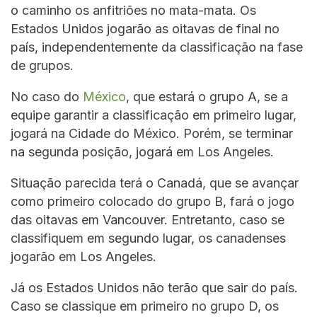
o caminho os anfitriões no mata-mata. Os
Estados Unidos jogarão as oitavas de final no
país, independentemente da classificação na fase
de grupos.
No caso do
México
, que estará o grupo A, se a
equipe garantir a classificação em primeiro lugar,
jogará na Cidade do México. Porém, se terminar
na segunda posição, jogará em Los Angeles.
Situação parecida terá o Canadá, que se avançar
como primeiro colocado do grupo B, fará o jogo
das oitavas em Vancouver. Entretanto, caso se
classifiquem em segundo lugar, os canadenses
jogarão em Los Angeles.
Já os Estados Unidos não terão que sair do país.
Caso se classique em primeiro no grupo D, os