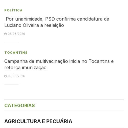
POLÍTICA
Por unanimidade, PSD confirma candidatura de
Luciano Oliveira a reeleição
05/08/2026
TOCANTINS
Campanha de multivacinação inicia no Tocantins e
reforça imunização
05/08/2026
CATEGORIAS
AGRICULTURA E PECUÁRIA