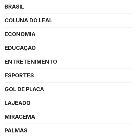
BRASIL
COLUNA DO LEAL
ECONOMIA
EDUCAÇÃO
ENTRETENIMENTO
ESPORTES
GOL DE PLACA
LAJEADO
MIRACEMA
PALMAS