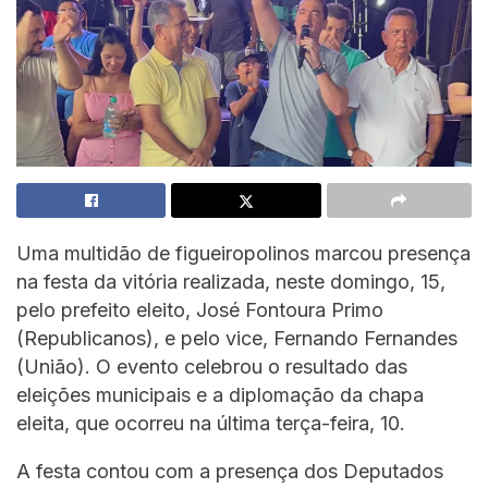
Uma multidão de figueiropolinos marcou presença
na festa da vitória realizada, neste domingo, 15,
pelo prefeito eleito, José Fontoura Primo
(Republicanos), e pelo vice, Fernando Fernandes
(União). O evento celebrou o resultado das
eleições municipais e a diplomação da chapa
eleita, que ocorreu na última terça-feira, 10.
A festa contou com a presença dos Deputados