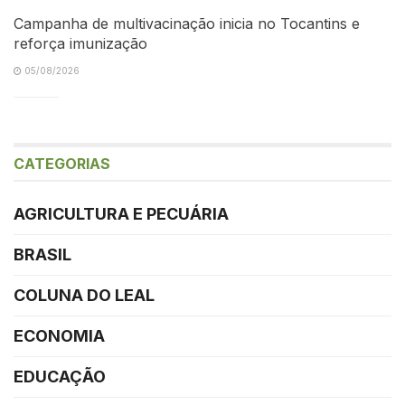
Campanha de multivacinação inicia no Tocantins e
reforça imunização
05/08/2026
CATEGORIAS
AGRICULTURA E PECUÁRIA
BRASIL
COLUNA DO LEAL
ECONOMIA
EDUCAÇÃO