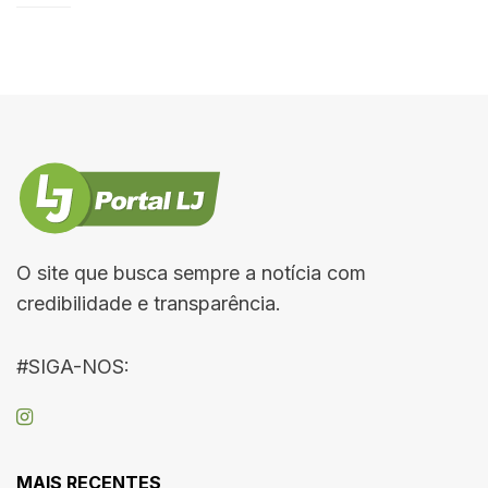
O site que busca sempre a notícia com
credibilidade e transparência.
#SIGA-NOS:
MAIS RECENTES