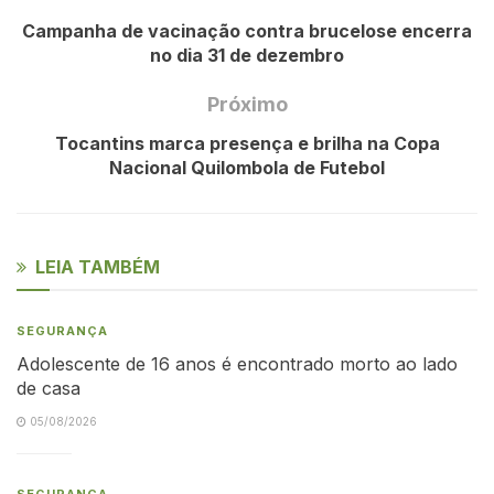
Campanha de vacinação contra brucelose encerra
no dia 31 de dezembro
Próximo
Tocantins marca presença e brilha na Copa
Nacional Quilombola de Futebol
LEIA TAMBÉM
SEGURANÇA
Adolescente de 16 anos é encontrado morto ao lado
de casa
05/08/2026
SEGURANÇA