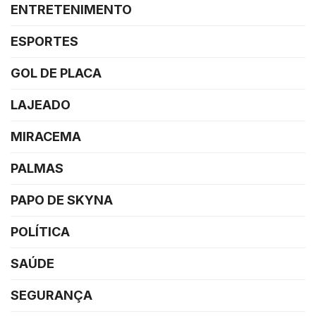
ENTRETENIMENTO
ESPORTES
GOL DE PLACA
LAJEADO
MIRACEMA
PALMAS
PAPO DE SKYNA
POLÍTICA
SAÚDE
SEGURANÇA