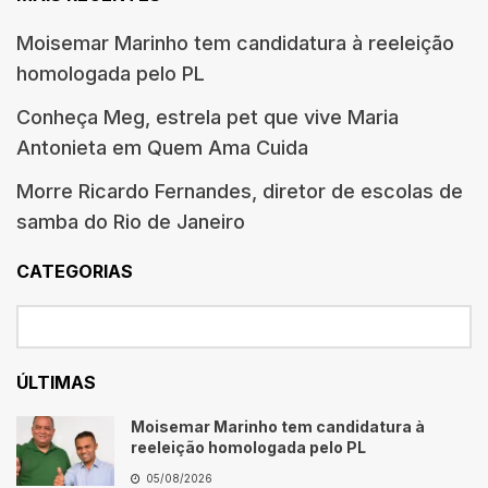
Moisemar Marinho tem candidatura à reeleição
homologada pelo PL
Conheça Meg, estrela pet que vive Maria
Antonieta em Quem Ama Cuida
Morre Ricardo Fernandes, diretor de escolas de
samba do Rio de Janeiro
CATEGORIAS
ÚLTIMAS
Moisemar Marinho tem candidatura à
reeleição homologada pelo PL
05/08/2026