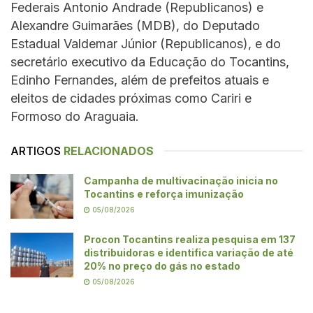
Federais Antonio Andrade (Republicanos) e
Alexandre Guimarães (MDB), do Deputado
Estadual Valdemar Júnior (Republicanos), e do
secretário executivo da Educação do Tocantins,
Edinho Fernandes, além de prefeitos atuais e
eleitos de cidades próximas como Cariri e
Formoso do Araguaia.
ARTIGOS
RELACIONADOS
Campanha de multivacinação inicia no
Tocantins e reforça imunização
05/08/2026
Procon Tocantins realiza pesquisa em 137
distribuidoras e identifica variação de até
20% no preço do gás no estado
05/08/2026