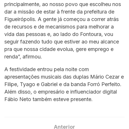
principalmente, ao nosso povo que escolheu nos
dar a missão de estar à frente da prefeitura de
Figueirópolis. A gente já começou a correr atrás
de recursos e de mecanismos para melhorar a
vida das pessoas e, ao lado do Fontoura, vou
seguir fazendo tudo que estiver ao meu alcance
pra que nossa cidade evolua, gere emprego e
renda”, afirmou.
A festividade entrou pela noite com
apresentações musicais das duplas Mário Cezar e
Filipe, Tyago e Gabriel e da banda Forró Perfeito.
Além disso, o empresário e influenciador digital
Fábio Neto também esteve presente.
Anterior