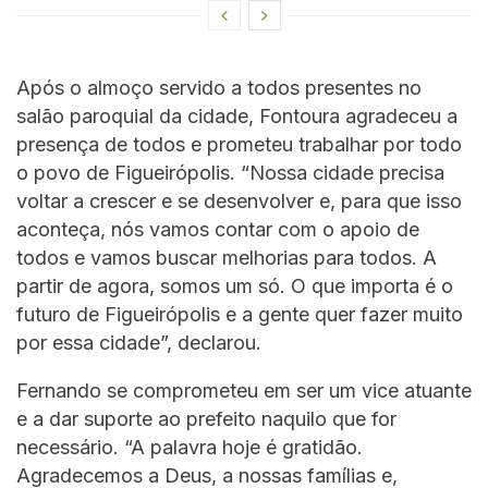
Após o almoço servido a todos presentes no
salão paroquial da cidade, Fontoura agradeceu a
presença de todos e prometeu trabalhar por todo
o povo de Figueirópolis. “Nossa cidade precisa
voltar a crescer e se desenvolver e, para que isso
aconteça, nós vamos contar com o apoio de
todos e vamos buscar melhorias para todos. A
partir de agora, somos um só. O que importa é o
futuro de Figueirópolis e a gente quer fazer muito
por essa cidade”, declarou.
Fernando se comprometeu em ser um vice atuante
e a dar suporte ao prefeito naquilo que for
necessário. “A palavra hoje é gratidão.
Agradecemos a Deus, a nossas famílias e,