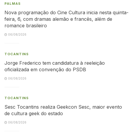
PALMAS
Nova programação do Cine Cultura inicia nesta quinta-
feira, 6, com dramas alemão e francês, além de
romance brasileiro
06/08/2026
TOCANTINS
Jorge Frederico tem candidatura à reeleição
oficializada em convenção do PSDB
06/08/2026
TOCANTINS
Sesc Tocantins realiza Geekcon Sesc, maior evento
de cultura geek do estado
06/08/2026