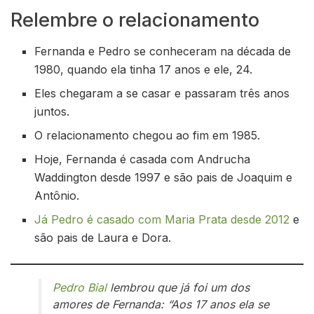
Relembre o relacionamento
Fernanda e Pedro se conheceram na década de
1980, quando ela tinha 17 anos e ele, 24.
Eles chegaram a se casar e passaram três anos
juntos.
O relacionamento chegou ao fim em 1985.
Hoje, Fernanda é casada com Andrucha
Waddington desde 1997 e são pais de Joaquim e
Antônio.
Já Pedro é casado com Maria Prata desde 2012
e
são pais de Laura e Dora.
Pedro Bial
lembrou que já foi um dos
amores de Fernanda: “Aos 17 anos ela se