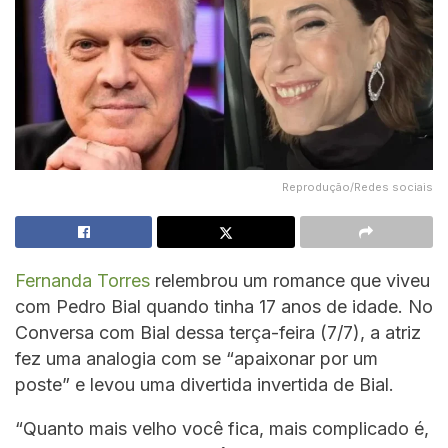
Reprodução/Redes sociais
Fernanda Torres
relembrou um romance que viveu
com Pedro Bial quando tinha 17 anos de idade. No
Conversa com Bial dessa terça-feira (7/7), a atriz
fez uma analogia com se “apaixonar por um
poste” e levou uma divertida invertida de Bial.
“Quanto mais velho você fica, mais complicado é,