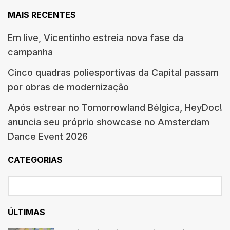
MAIS RECENTES
Em live, Vicentinho estreia nova fase da
campanha
Cinco quadras poliesportivas da Capital passam
por obras de modernização
Após estrear no Tomorrowland Bélgica, HeyDoc!
anuncia seu próprio showcase no Amsterdam
Dance Event 2026
CATEGORIAS
ÚLTIMAS