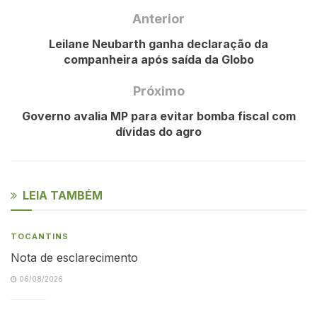
Anterior
Leilane Neubarth ganha declaração da
companheira após saída da Globo
Próximo
Governo avalia MP para evitar bomba fiscal com
dívidas do agro
LEIA TAMBÉM
TOCANTINS
Nota de esclarecimento
06/08/2026