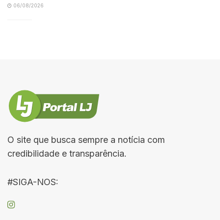
06/08/2026
O site que busca sempre a notícia com
credibilidade e transparência.
#SIGA-NOS: