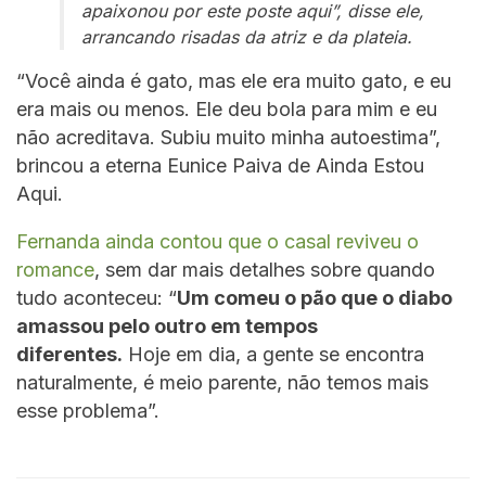
apaixonou por este poste aqui”, disse ele,
arrancando risadas da atriz e da plateia.
“Você ainda é gato, mas ele era muito gato, e eu
era mais ou menos. Ele deu bola para mim e eu
não acreditava. Subiu muito minha autoestima”,
brincou a eterna Eunice Paiva de Ainda Estou
Aqui.
Fernanda ainda contou que o casal reviveu o
romance
, sem dar mais detalhes sobre quando
tudo aconteceu: “
Um comeu o pão que o diabo
amassou pelo outro em tempos
diferentes.
Hoje em dia, a gente se encontra
naturalmente, é meio parente, não temos mais
esse problema”.