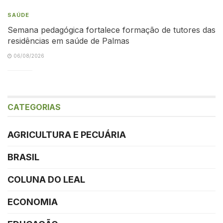
SAÚDE
Semana pedagógica fortalece formação de tutores das
residências em saúde de Palmas
06/08/2026
CATEGORIAS
AGRICULTURA E PECUÁRIA
BRASIL
COLUNA DO LEAL
ECONOMIA