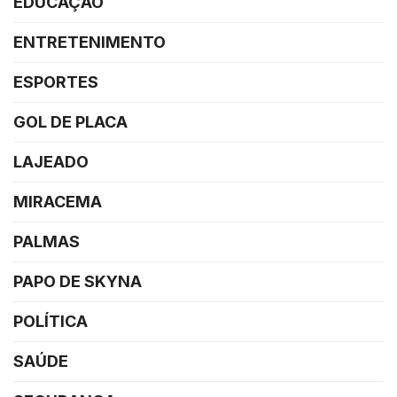
EDUCAÇÃO
ENTRETENIMENTO
ESPORTES
GOL DE PLACA
LAJEADO
MIRACEMA
PALMAS
PAPO DE SKYNA
POLÍTICA
SAÚDE