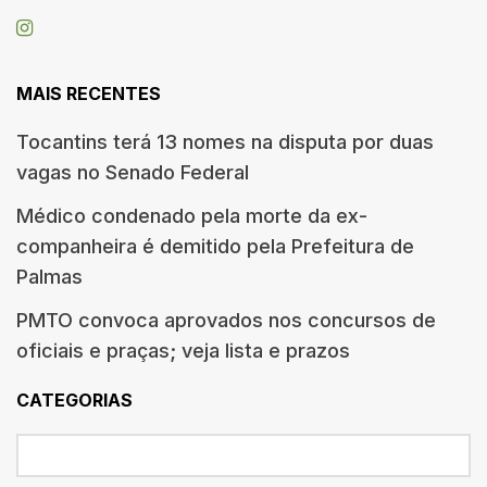
MAIS RECENTES
Tocantins terá 13 nomes na disputa por duas
vagas no Senado Federal
Médico condenado pela morte da ex-
companheira é demitido pela Prefeitura de
Palmas
PMTO convoca aprovados nos concursos de
oficiais e praças; veja lista e prazos
CATEGORIAS