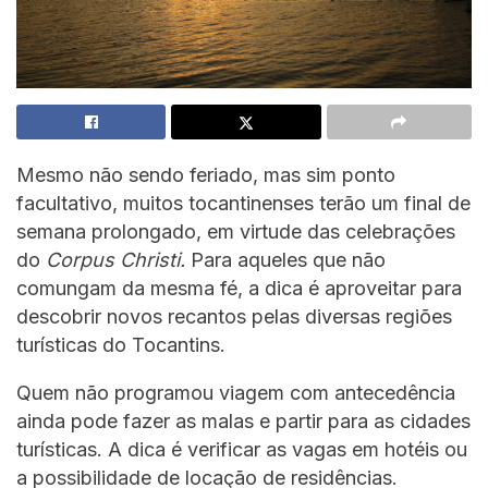
Mesmo não sendo feriado, mas sim ponto
facultativo, muitos tocantinenses terão um final de
semana prolongado, em virtude das celebrações
do
Corpus Christi.
Para aqueles que não
comungam da mesma fé, a dica é aproveitar para
descobrir novos recantos pelas diversas regiões
turísticas do Tocantins.
Quem não programou viagem com antecedência
ainda pode fazer as malas e partir para as cidades
turísticas. A dica é verificar as vagas em hotéis ou
a possibilidade de locação de residências.