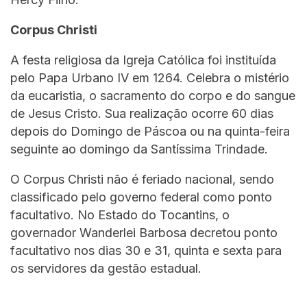
Corpus Christi
A festa religiosa da Igreja Católica foi instituída
pelo Papa Urbano IV em 1264. Celebra o mistério
da eucaristia, o sacramento do corpo e do sangue
de Jesus Cristo. Sua realização ocorre 60 dias
depois do Domingo de Páscoa ou na quinta-feira
seguinte ao domingo da Santíssima Trindade.
O Corpus Christi não é feriado nacional, sendo
classificado pelo governo federal como ponto
facultativo. No Estado do Tocantins, o
governador Wanderlei Barbosa decretou ponto
facultativo nos dias 30 e 31, quinta e sexta para
os servidores da gestão estadual.