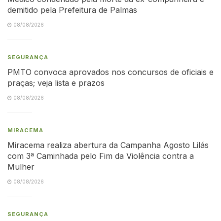
demitido pela Prefeitura de Palmas
08/08/2026
SEGURANÇA
PMTO convoca aprovados nos concursos de oficiais e
praças; veja lista e prazos
08/08/2026
MIRACEMA
Miracema realiza abertura da Campanha Agosto Lilás
com 3ª Caminhada pelo Fim da Violência contra a
Mulher
08/08/2026
SEGURANÇA