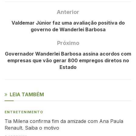
Anterior
Valdemar Júnior faz uma avaliação positiva do
governo de Wanderlei Barbosa
Próximo
Governador Wanderlei Barbosa assina acordos com
empresas que vão gerar 800 empregos diretos no
Estado
LEIA TAMBÉM
ENTRETENIMENTO
Tia Milena confirma fim da amizade com Ana Paula
Renault. Saiba o motivo