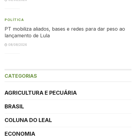
POLÍTICA
PT mobiliza aliados, bases e redes para dar peso ao
lançamento de Lula
08/08/2026
CATEGORIAS
AGRICULTURA E PECUÁRIA
BRASIL
COLUNA DO LEAL
ECONOMIA