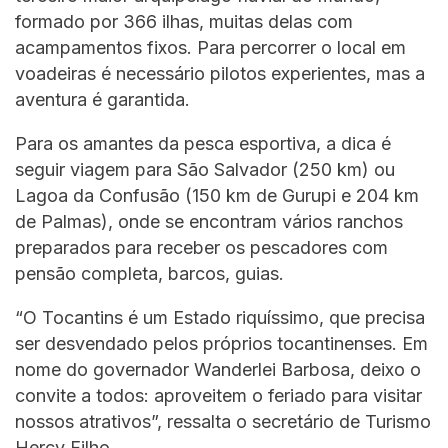
formado por 366 ilhas, muitas delas com
acampamentos fixos. Para percorrer o local em
voadeiras é necessário pilotos experientes, mas a
aventura é garantida.
Para os amantes da pesca esportiva, a dica é
seguir viagem para São Salvador (250 km) ou
Lagoa da Confusão (150 km de Gurupi e 204 km
de Palmas), onde se encontram vários ranchos
preparados para receber os pescadores com
pensão completa, barcos, guias.
“O Tocantins é um Estado riquíssimo, que precisa
ser desvendado pelos próprios tocantinenses. Em
nome do governador Wanderlei Barbosa, deixo o
convite a todos: aproveitem o feriado para visitar
nossos atrativos”, ressalta o secretário de Turismo
Hercy Filho.