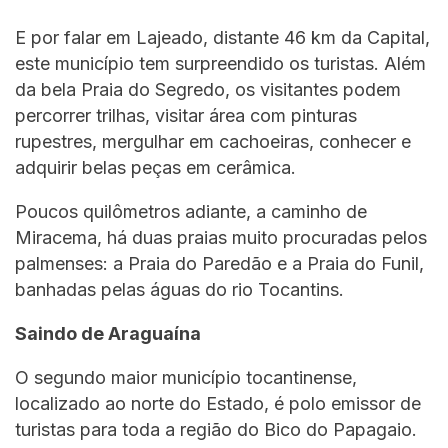
E por falar em Lajeado, distante 46 km da Capital,
este município tem surpreendido os turistas. Além
da bela Praia do Segredo, os visitantes podem
percorrer trilhas, visitar área com pinturas
rupestres, mergulhar em cachoeiras, conhecer e
adquirir belas peças em cerâmica.
Poucos quilômetros adiante, a caminho de
Miracema, há duas praias muito procuradas pelos
palmenses: a Praia do Paredão e a Praia do Funil,
banhadas pelas águas do rio Tocantins.
Saindo de Araguaína
O segundo maior município tocantinense,
localizado ao norte do Estado, é polo emissor de
turistas para toda a região do Bico do Papagaio.