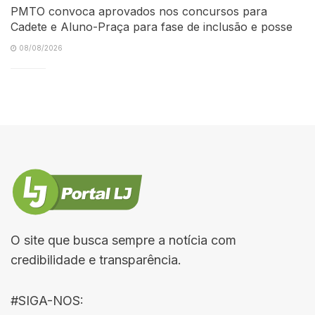
PMTO convoca aprovados nos concursos para
Cadete e Aluno-Praça para fase de inclusão e posse
08/08/2026
O site que busca sempre a notícia com
credibilidade e transparência.
#SIGA-NOS: