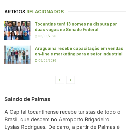
ARTIGOS
RELACIONADOS
Tocantins terá 13 nomes na disputa por
duas vagas no Senado Federal
08/08/2026
Araguaína recebe capacitação em vendas
on-line e marketing para o setor industrial
08/08/2026
Saindo de Palmas
A Capital tocantinense recebe turistas de todo o
Brasil, que descem no Aeroporto Brigadeiro
Lysias Rodrigues. De carro, a partir de Palmas é