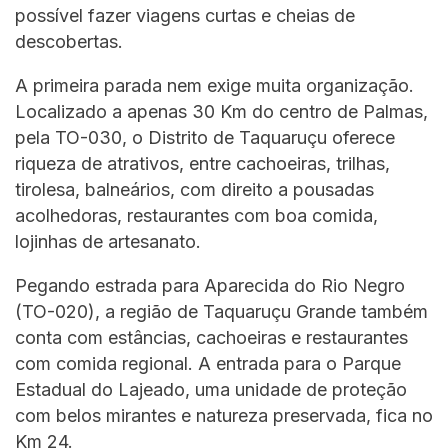
possível fazer viagens curtas e cheias de
descobertas.
A primeira parada nem exige muita organização.
Localizado a apenas 30 Km do centro de Palmas,
pela TO-030, o Distrito de Taquaruçu oferece
riqueza de atrativos, entre cachoeiras, trilhas,
tirolesa, balneários, com direito a pousadas
acolhedoras, restaurantes com boa comida,
lojinhas de artesanato.
Pegando estrada para Aparecida do Rio Negro
(TO-020), a região de Taquaruçu Grande também
conta com estâncias, cachoeiras e restaurantes
com comida regional. A entrada para o Parque
Estadual do Lajeado, uma unidade de proteção
com belos mirantes e natureza preservada, fica no
Km 24.