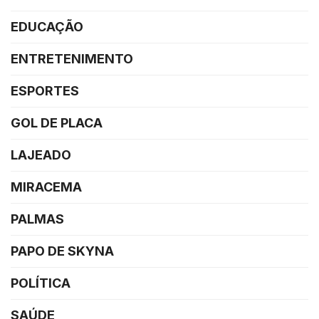
EDUCAÇÃO
ENTRETENIMENTO
ESPORTES
GOL DE PLACA
LAJEADO
MIRACEMA
PALMAS
PAPO DE SKYNA
POLÍTICA
SAÚDE