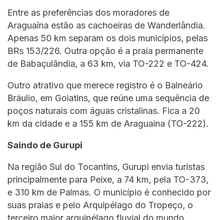
Entre as preferências dos moradores de
Araguaína estão as cachoeiras de Wanderlândia.
Apenas 50 km separam os dois municípios, pelas
BRs 153/226. Outra opção é a praia permanente
de Babaçulândia, a 63 km, via TO-222 e TO-424.
Outro atrativo que merece registro é o Balneário
Bráulio, em Goiatins, que reúne uma sequência de
poços naturais com águas cristalinas. Fica a 20
km da cidade e a 155 km de Araguaina (TO-222).
Saindo de Gurupi
Na região Sul do Tocantins, Gurupi envia turistas
principalmente para Peixe, a 74 km, pela TO-373,
e 310 km de Palmas. O município é conhecido por
suas praias e pelo Arquipélago do Tropeço, o
terceiro maior arquipélago fluvial do mundo,