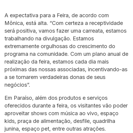
A expectativa para a Feira, de acordo com
Mônica, está alta. “Com certeza a receptividade
será positiva, vamos fazer uma carreata, estamos
trabalhando na divulgação. Estamos
extremamente orgulhosas do crescimento do
programa na comunidade. Com um plano anual de
realização da feira, estamos cada dia mais
próximas das nossas associadas, incentivando-as
a se tornarem verdadeiras donas de seus
negócios”.
Em Paraíso, além dos produtos e serviços
oferecidos durante a feira, os visitantes vão poder
aproveitar shows com música ao vivo, espaço
kids, praça de alimentação, desfile, quadrilha
junina, espaço pet, entre outras atrações.