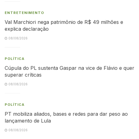
ENTRETENIMENTO
Val Marchiori nega patrimônio de R$ 49 milhões e
explica declaração
08/08/2026
POLÍTICA
Cúpula do PL sustenta Gaspar na vice de Flávio e quer
superar críticas
08/08/2026
POLÍTICA
PT mobiliza aliados, bases e redes para dar peso ao
lançamento de Lula
08/08/2026