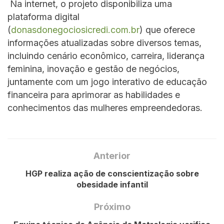
Na internet, o projeto disponibiliza uma
plataforma digital
(
donasdonegociosicredi.com.br
) que oferece
informações atualizadas sobre diversos temas,
incluindo cenário econômico, carreira, liderança
feminina, inovação e gestão de negócios,
juntamente com um jogo interativo de educação
financeira para aprimorar as habilidades e
conhecimentos das mulheres empreendedoras.
Anterior
HGP realiza ação de conscientização sobre
obesidade infantil
Próximo