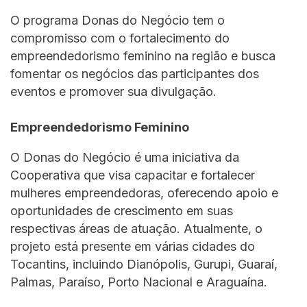
O programa Donas do Negócio tem o
compromisso com o fortalecimento do
empreendedorismo feminino na região e busca
fomentar os negócios das participantes dos
eventos e promover sua divulgação.
Empreendedorismo Feminino
O Donas do Negócio é uma iniciativa da
Cooperativa que visa capacitar e fortalecer
mulheres empreendedoras, oferecendo apoio e
oportunidades de crescimento em suas
respectivas áreas de atuação. Atualmente, o
projeto está presente em várias cidades do
Tocantins, incluindo Dianópolis, Gurupi, Guaraí,
Palmas, Paraíso, Porto Nacional e Araguaína.