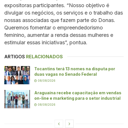
expositoras participantes. “Nosso objetivo é
divulgar os negócios, os serviços e o trabalho das
nossas associadas que fazem parte do Donas.
Queremos fomentar o empreendedorismo
feminino, aumentar a renda dessas mulheres e
estimular essas iniciativas”, pontua.
ARTIGOS
RELACIONADOS
Tocantins terá 13 nomes na disputa por
duas vagas no Senado Federal
08/08/2026
Araguaína recebe capacitação em vendas
on-line e marketing para o setor industrial
08/08/2026