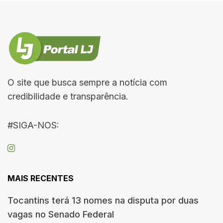
O site que busca sempre a notícia com
credibilidade e transparência.
#SIGA-NOS:
MAIS RECENTES
Tocantins terá 13 nomes na disputa por duas
vagas no Senado Federal