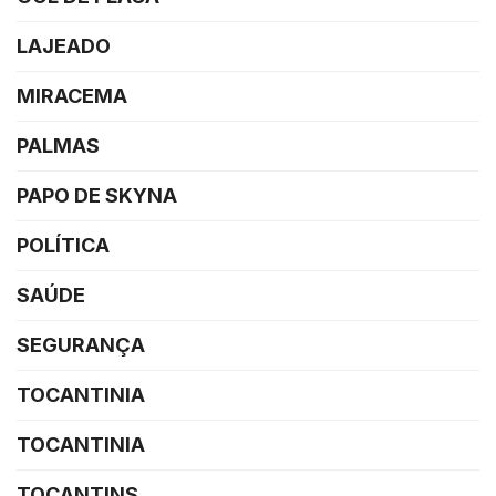
LAJEADO
MIRACEMA
PALMAS
PAPO DE SKYNA
POLÍTICA
SAÚDE
SEGURANÇA
TOCANTINIA
TOCANTINIA
TOCANTINS