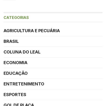
CATEGORIAS
AGRICULTURA E PECUÁRIA
BRASIL
COLUNA DO LEAL
ECONOMIA
EDUCAÇÃO
ENTRETENIMENTO
ESPORTES
GOL DE PLACA