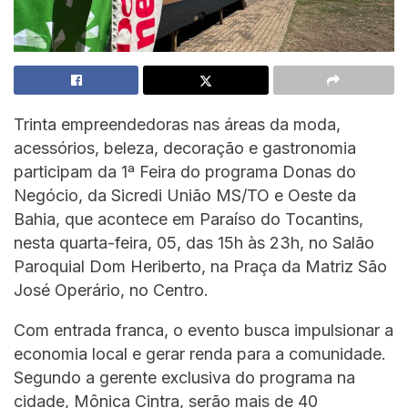
Trinta empreendedoras nas áreas da moda,
acessórios, beleza, decoração e gastronomia
participam da 1ª Feira do programa Donas do
Negócio, da Sicredi União MS/TO e Oeste da
Bahia, que acontece em Paraíso do Tocantins,
nesta quarta-feira, 05, das 15h às 23h, no Salão
Paroquial Dom Heriberto, na Praça da Matriz São
José Operário, no Centro.
Com entrada franca, o evento busca impulsionar a
economia local e gerar renda para a comunidade.
Segundo a gerente exclusiva do programa na
cidade, Mônica Cintra, serão mais de 40