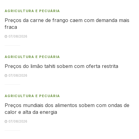
AGRICULTURA E PECUÁRIA
Preços da carne de frango caem com demanda mais
fraca
07/08/2026
AGRICULTURA E PECUÁRIA
Preços do limão tahiti sobem com oferta restrita
07/08/2026
AGRICULTURA E PECUÁRIA
Preços mundiais dos alimentos sobem com ondas de
calor e alta da energia
07/08/2026