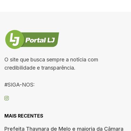
O site que busca sempre a notícia com
credibilidade e transparência.
#SIGA-NOS:
MAIS RECENTES
Prefeita Thaynara de Melo e maioria da Câmara