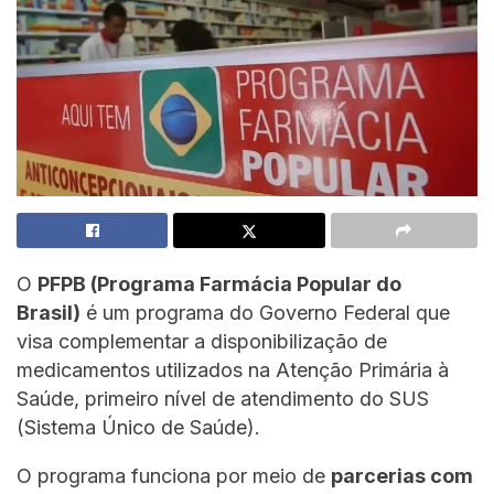
O
PFPB (Programa Farmácia Popular do
Brasil)
é um programa do Governo Federal que
visa complementar a disponibilização de
medicamentos utilizados na Atenção Primária à
Saúde, primeiro nível de atendimento do SUS
(Sistema Único de Saúde).
O programa funciona por meio de
parcerias com