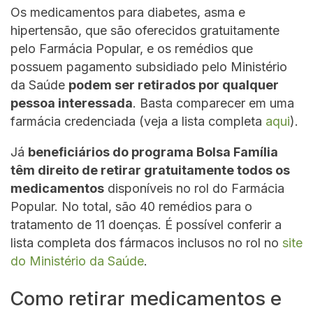
Os medicamentos para diabetes, asma e
hipertensão, que são oferecidos gratuitamente
pelo Farmácia Popular, e os remédios que
possuem pagamento subsidiado pelo Ministério
da Saúde
podem ser retirados por qualquer
pessoa interessada
. Basta comparecer em uma
farmácia credenciada (veja a lista completa
aqui
).
Já
beneficiários do programa Bolsa Família
têm direito de retirar gratuitamente todos os
medicamentos
disponíveis no rol do Farmácia
Popular. No total, são 40 remédios para o
tratamento de 11 doenças. É possível conferir a
lista completa dos fármacos inclusos no rol no
site
do Ministério da Saúde
.
Como retirar medicamentos e