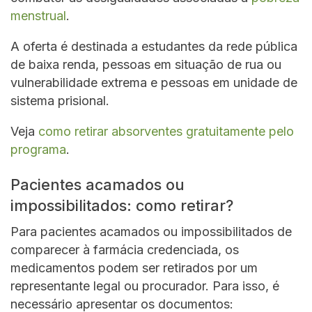
menstrual
.
A oferta é destinada a estudantes da rede pública
de baixa renda, pessoas em situação de rua ou
vulnerabilidade extrema e pessoas em unidade de
sistema prisional.
Veja
como retirar absorventes gratuitamente pelo
programa
.
Pacientes acamados ou
impossibilitados: como retirar?
Para pacientes acamados ou impossibilitados de
comparecer à farmácia credenciada, os
medicamentos podem ser retirados por um
representante legal ou procurador. Para isso, é
necessário apresentar os documentos: