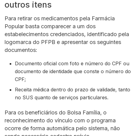
outros itens
Para retirar os medicamentos pela Farmácia
Popular basta comparecer a um dos
estabelecimentos credenciados, identificado pela
logomarca do PFPB e apresentar os seguintes
documentos:
Documento oficial com foto e número do CPF ou
documento de identidade que conste o número do
CPF;
Receita médica dentro do prazo de validade, tanto
no SUS quanto de serviços particulares.
Para os beneficiários do Bolsa Família, o
reconhecimento do vínculo com o programa
ocorre de forma automática pelo sistema, não