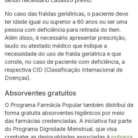
sendo necessário cadastro prévio.
No caso das fraldas geriátricas, o paciente deve
ter idade igual ou superior a 60 anos ou ser uma
pessoa com deficiência para retirada do item.
Além disso, é necessário apresentar prescrição,
laudo ou atestado médico que indique a
necessidade do uso de fralda geriátrica e que
conste, no caso de paciente com deficiência, a
respectiva CID (Classificação Internacional de
Doenças).
Absorventes gratuitos
O Programa Farmácia Popular também distribui de
forma gratuita absorventes higiênicos por meio
das farmácias credenciadas. A iniciativa faz parte
do Programa Dignidade Menstrual, que visa
combater as desigualdades associadas à
pobreza