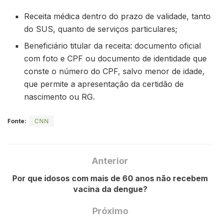
Receita médica dentro do prazo de validade, tanto
do SUS, quanto de serviços particulares;
Beneficiário titular da receita: documento oficial
com foto e CPF ou documento de identidade que
conste o número do CPF, salvo menor de idade,
que permite a apresentação da certidão de
nascimento ou RG.
Fonte:
CNN
Anterior
Por que idosos com mais de 60 anos não recebem
vacina da dengue?
Próximo