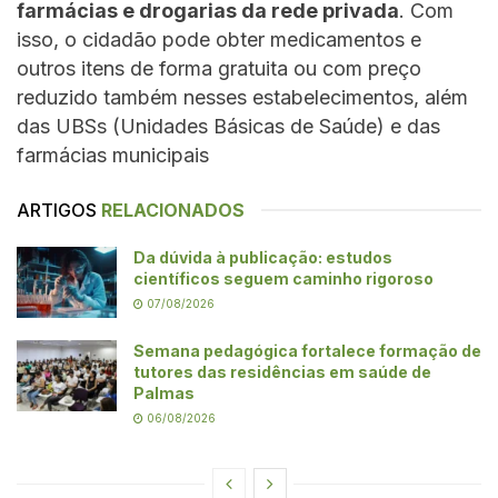
farmácias e drogarias da rede privada
. Com
isso, o cidadão pode obter medicamentos e
outros itens de forma gratuita ou com preço
reduzido também nesses estabelecimentos, além
das UBSs (Unidades Básicas de Saúde) e das
farmácias municipais
ARTIGOS
RELACIONADOS
Da dúvida à publicação: estudos
científicos seguem caminho rigoroso
07/08/2026
Semana pedagógica fortalece formação de
tutores das residências em saúde de
Palmas
06/08/2026