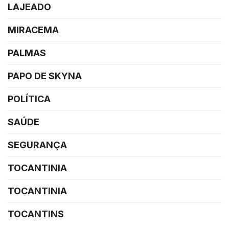
LAJEADO
MIRACEMA
PALMAS
PAPO DE SKYNA
POLÍTICA
SAÚDE
SEGURANÇA
TOCANTINIA
TOCANTINIA
TOCANTINS