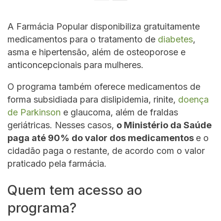
A Farmácia Popular disponibiliza gratuitamente
medicamentos para o tratamento de
diabetes
,
asma e hipertensão, além de osteoporose e
anticoncepcionais para mulheres.
O programa também oferece medicamentos de
forma subsidiada para dislipidemia, rinite,
doença
de Parkinson
e glaucoma, além de fraldas
geriátricas. Nesses casos,
o Ministério da Saúde
paga até 90% do valor dos medicamentos
e o
cidadão paga o restante, de acordo com o valor
praticado pela farmácia.
Quem tem acesso ao
programa?