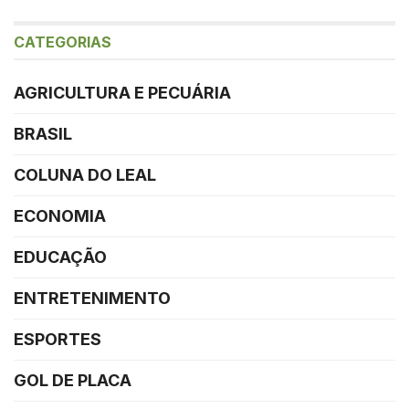
CATEGORIAS
AGRICULTURA E PECUÁRIA
BRASIL
COLUNA DO LEAL
ECONOMIA
EDUCAÇÃO
ENTRETENIMENTO
ESPORTES
GOL DE PLACA