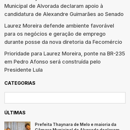
Municipal de Alvorada declaram apoio à
candidatura de Alexandre Guimarães ao Senado
Laurez Moreira defende ambiente favorável
para os negócios e geração de emprego
durante posse da nova diretoria da Fecomércio
Prioridade para Laurez Moreira, ponte na BR-235
em Pedro Afonso será construída pelo
Presidente Lula
CATEGORIAS
ÚLTIMAS
Prefeita Thaynara de Melo e maioria da
Câmara Municipal de Alvorada declaram