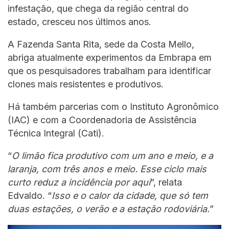
infestação, que chega da região central do
estado, cresceu nos últimos anos.
A Fazenda Santa Rita, sede da Costa Mello,
abriga atualmente experimentos da Embrapa em
que os pesquisadores trabalham para identificar
clones mais resistentes e produtivos.
Há também parcerias com o Instituto Agronômico
(IAC) e com a Coordenadoria de Assistência
Técnica Integral (Cati).
“
O limão fica produtivo com um ano e meio, e a
laranja, com três anos e meio. Esse ciclo mais
curto reduz a incidência por aqui
”, relata
Edvaldo. “
Isso e o calor da cidade, que só tem
duas estações, o verão e a estação rodoviária.
”