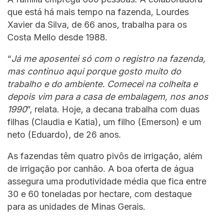
que está há mais tempo na fazenda, Lourdes
Xavier da Silva, de 66 anos, trabalha para os
Costa Mello desde 1988.
“
Já me aposentei só com o registro na fazenda,
mas continuo aqui porque gosto muito do
trabalho e do ambiente. Comecei na colheita e
depois vim para a casa de embalagem, nos anos
1990
”, relata. Hoje, a decana trabalha com duas
filhas (Claudia e Katia), um filho (Emerson) e um
neto (Eduardo), de 26 anos.
As fazendas têm quatro pivôs de irrigação, além
de irrigação por canhão. A boa oferta de água
assegura uma produtividade média que fica entre
30 e 60 toneladas por hectare, com destaque
para as unidades de Minas Gerais.