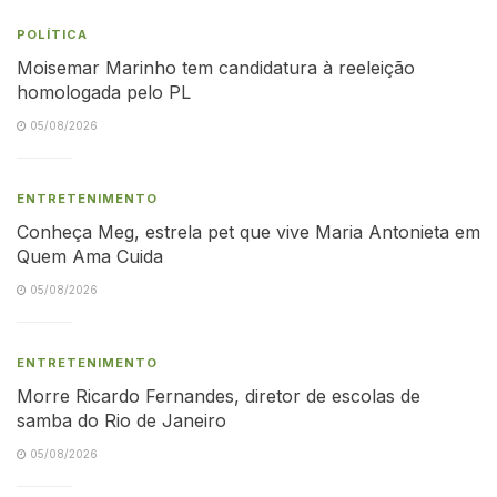
POLÍTICA
Moisemar Marinho tem candidatura à reeleição
homologada pelo PL
05/08/2026
ENTRETENIMENTO
Conheça Meg, estrela pet que vive Maria Antonieta em
Quem Ama Cuida
05/08/2026
ENTRETENIMENTO
Morre Ricardo Fernandes, diretor de escolas de
samba do Rio de Janeiro
05/08/2026