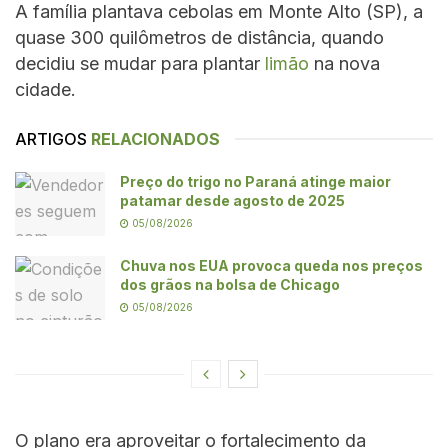
A família plantava cebolas em Monte Alto (SP), a
quase 300 quilômetros de distância, quando
decidiu se mudar para plantar
limão
na nova
cidade.
ARTIGOS
RELACIONADOS
Preço do trigo no Paraná atinge maior
patamar desde agosto de 2025
05/08/2026
Chuva nos EUA provoca queda nos preços
dos grãos na bolsa de Chicago
05/08/2026
O plano era aproveitar o fortalecimento da