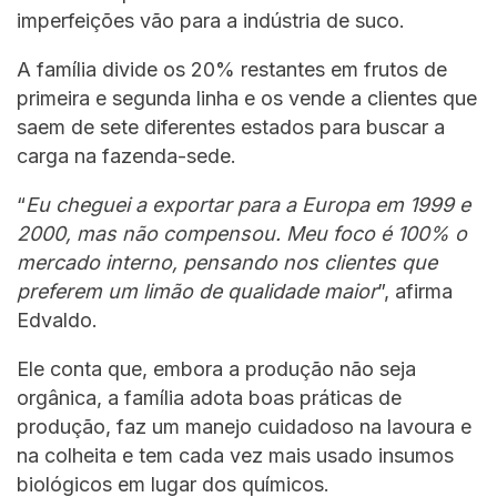
imperfeições vão para a indústria de suco.
A família divide os 20% restantes em frutos de
primeira e segunda linha e os vende a clientes que
saem de sete diferentes estados para buscar a
carga na fazenda-sede.
“
Eu cheguei a exportar para a Europa em 1999 e
2000, mas não compensou. Meu foco é 100% o
mercado interno, pensando nos clientes que
preferem um limão de qualidade maior
”, afirma
Edvaldo.
Ele conta que, embora a produção não seja
orgânica, a família adota boas práticas de
produção, faz um manejo cuidadoso na lavoura e
na colheita e tem cada vez mais usado insumos
biológicos em lugar dos químicos.