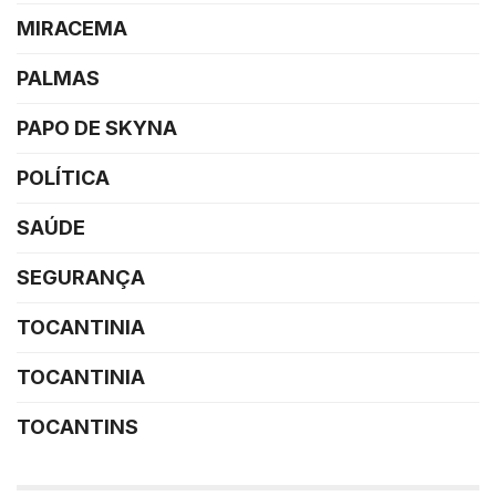
MIRACEMA
PALMAS
PAPO DE SKYNA
POLÍTICA
SAÚDE
SEGURANÇA
TOCANTINIA
TOCANTINIA
TOCANTINS