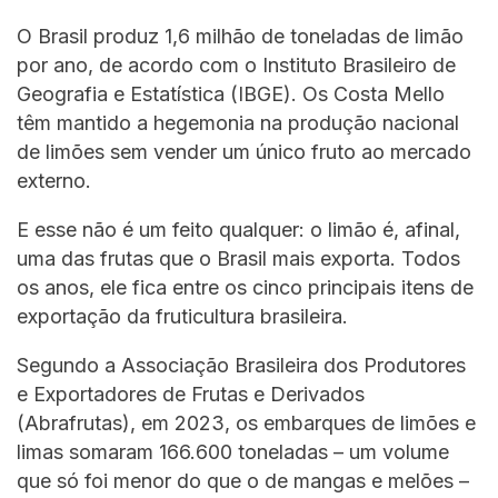
O Brasil produz 1,6 milhão de toneladas de limão
por ano, de acordo com o Instituto Brasileiro de
Geografia e Estatística (IBGE). Os Costa Mello
têm mantido a hegemonia na produção nacional
de limões sem vender um único fruto ao mercado
externo.
E esse não é um feito qualquer: o limão é, afinal,
uma das frutas que o Brasil mais exporta. Todos
os anos, ele fica entre os cinco principais itens de
exportação da fruticultura brasileira.
Segundo a Associação Brasileira dos Produtores
e Exportadores de Frutas e Derivados
(Abrafrutas), em 2023, os embarques de limões e
limas somaram 166.600 toneladas – um volume
que só foi menor do que o de mangas e melões –