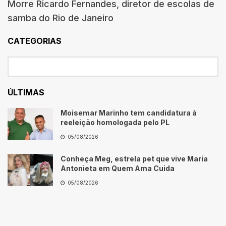
Morre Ricardo Fernandes, diretor de escolas de
samba do Rio de Janeiro
CATEGORIAS
ÚLTIMAS
Moisemar Marinho tem candidatura à
reeleição homologada pelo PL
05/08/2026
Conheça Meg, estrela pet que vive Maria
Antonieta em Quem Ama Cuida
05/08/2026