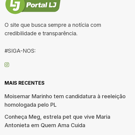
O site que busca sempre a notícia com
credibilidade e transparência.
#SIGA-NOS:
MAIS RECENTES
Moisemar Marinho tem candidatura à reeleição
homologada pelo PL
Conheça Meg, estrela pet que vive Maria
Antonieta em Quem Ama Cuida