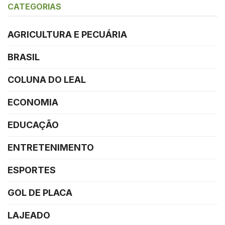
CATEGORIAS
AGRICULTURA E PECUÁRIA
BRASIL
COLUNA DO LEAL
ECONOMIA
EDUCAÇÃO
ENTRETENIMENTO
ESPORTES
GOL DE PLACA
LAJEADO