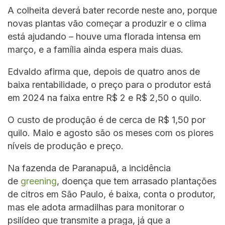
A colheita deverá bater recorde neste ano, porque
novas plantas vão começar a produzir e o clima
está ajudando – houve uma florada intensa em
março, e a família ainda espera mais duas.
Edvaldo afirma que, depois de quatro anos de
baixa rentabilidade, o preço para o produtor está
em 2024 na faixa entre R$ 2 e R$ 2,50 o quilo.
O custo de produção é de cerca de R$ 1,50 por
quilo. Maio e agosto são os meses com os piores
níveis de produção e preço.
Na fazenda de Paranapuã, a incidência
de
greening
, doença que tem arrasado plantações
de citros em São Paulo, é baixa, conta o produtor,
mas ele adota armadilhas para monitorar o
psilídeo que transmite a praga, já que a