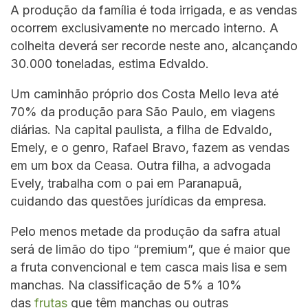
A produção da família é toda irrigada, e as vendas
ocorrem exclusivamente no mercado interno. A
colheita deverá ser recorde neste ano, alcançando
30.000 toneladas, estima Edvaldo.
Um caminhão próprio dos Costa Mello leva até
70% da produção para São Paulo, em viagens
diárias. Na capital paulista, a filha de Edvaldo,
Emely, e o genro, Rafael Bravo, fazem as vendas
em um box da Ceasa. Outra filha, a advogada
Evely, trabalha com o pai em Paranapuã,
cuidando das questões jurídicas da empresa.
Pelo menos metade da produção da safra atual
será de limão do tipo “premium”, que é maior que
a fruta convencional e tem casca mais lisa e sem
manchas. Na classificação de 5% a 10%
das
frutas
que têm manchas ou outras