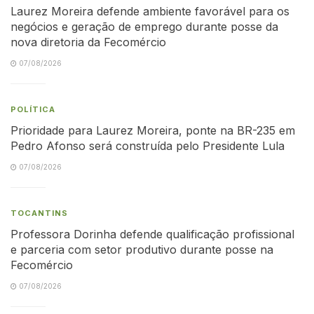
Laurez Moreira defende ambiente favorável para os
negócios e geração de emprego durante posse da
nova diretoria da Fecomércio
07/08/2026
POLÍTICA
Prioridade para Laurez Moreira, ponte na BR-235 em
Pedro Afonso será construída pelo Presidente Lula
07/08/2026
TOCANTINS
Professora Dorinha defende qualificação profissional
e parceria com setor produtivo durante posse na
Fecomércio
07/08/2026