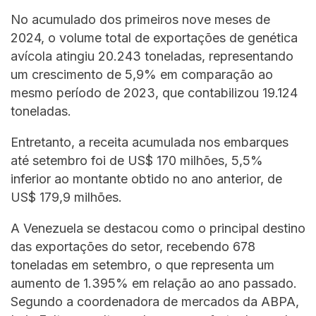
No acumulado dos primeiros nove meses de
2024, o volume total de exportações de genética
avícola atingiu 20.243 toneladas, representando
um crescimento de 5,9% em comparação ao
mesmo período de 2023, que contabilizou 19.124
toneladas.
Entretanto, a receita acumulada nos embarques
até setembro foi de US$ 170 milhões, 5,5%
inferior ao montante obtido no ano anterior, de
US$ 179,9 milhões.
A Venezuela se destacou como o principal destino
das exportações do setor, recebendo 678
toneladas em setembro, o que representa um
aumento de 1.395% em relação ao ano passado.
Segundo a coordenadora de mercados da ABPA,