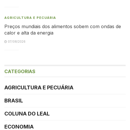
AGRICULTURA E PECUÁRIA
Preços mundiais dos alimentos sobem com ondas de
calor e alta da energia
07/08/2026
CATEGORIAS
AGRICULTURA E PECUÁRIA
BRASIL
COLUNA DO LEAL
ECONOMIA