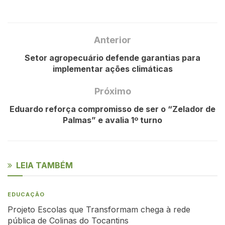
Anterior
Setor agropecuário defende garantias para
implementar ações climáticas
Próximo
Eduardo reforça compromisso de ser o “Zelador de
Palmas” e avalia 1º turno
LEIA TAMBÉM
EDUCAÇÃO
Projeto Escolas que Transformam chega à rede
pública de Colinas do Tocantins