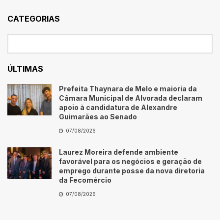
CATEGORIAS
ÚLTIMAS
Prefeita Thaynara de Melo e maioria da
Câmara Municipal de Alvorada declaram
apoio à candidatura de Alexandre
Guimarães ao Senado
07/08/2026
Laurez Moreira defende ambiente
favorável para os negócios e geração de
emprego durante posse da nova diretoria
da Fecomércio
07/08/2026