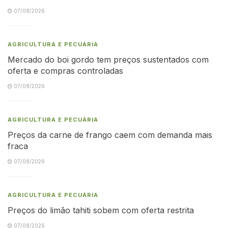
07/08/2026
AGRICULTURA E PECUÁRIA
Mercado do boi gordo tem preços sustentados com
oferta e compras controladas
07/08/2026
AGRICULTURA E PECUÁRIA
Preços da carne de frango caem com demanda mais
fraca
07/08/2026
AGRICULTURA E PECUÁRIA
Preços do limão tahiti sobem com oferta restrita
07/08/2026