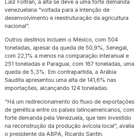
Laiz Foltran, a alta se deve a uma forte demanda
venezuelana “voltada para a intenção de
desenvolvimento e reestruturação da agricultura
nacional”.
Outros destinos incluem o México, com 504
toneladas, apesar da queda de 50,9%, Senegal,
com 22,1% a menos na comparação interanual e
251 toneladas e Paraguai, com 167 toneladas, uma
queda de 5,3%. Em contrapartida, a Arábia
Saudita apresentou uma alta de 141,6% nas
importações, alcançando 124 toneladas.
“Há um redirecionamento do fluxo de exportações
de genética entre os países latinoamericanos, com
forte demanda pela Venezuela, que tem investido
na reconstrução da produção avícola local”, avalia
o presidente da ABPA, Ricardo Santin.