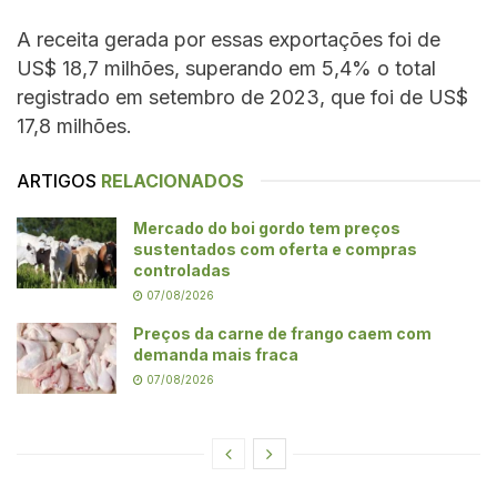
A receita gerada por essas exportações foi de
US$ 18,7 milhões, superando em 5,4% o total
registrado em setembro de 2023, que foi de US$
17,8 milhões.
ARTIGOS
RELACIONADOS
Mercado do boi gordo tem preços
sustentados com oferta e compras
controladas
07/08/2026
Preços da carne de frango caem com
demanda mais fraca
07/08/2026