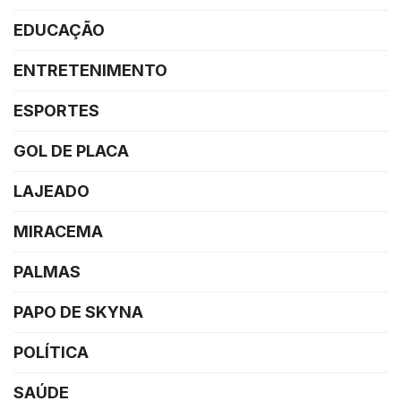
EDUCAÇÃO
ENTRETENIMENTO
ESPORTES
GOL DE PLACA
LAJEADO
MIRACEMA
PALMAS
PAPO DE SKYNA
POLÍTICA
SAÚDE