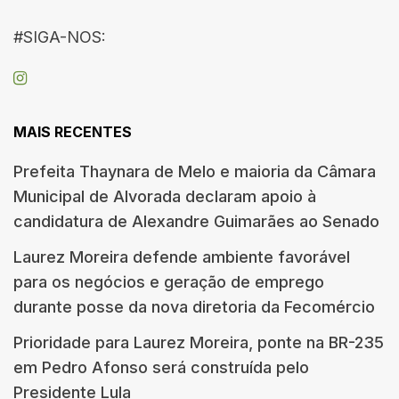
#SIGA-NOS:
MAIS RECENTES
Prefeita Thaynara de Melo e maioria da Câmara
Municipal de Alvorada declaram apoio à
candidatura de Alexandre Guimarães ao Senado
Laurez Moreira defende ambiente favorável
para os negócios e geração de emprego
durante posse da nova diretoria da Fecomércio
Prioridade para Laurez Moreira, ponte na BR-235
em Pedro Afonso será construída pelo
Presidente Lula