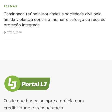
PALMAS
Caminhada reúne autoridades e sociedade civil pelo
fim da violência contra a mulher e reforço da rede de
proteção integrada
07/08/2026
O site que busca sempre a notícia com
credibilidade e transparência.