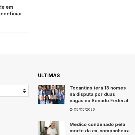
de em
eneficiar
ÚLTIMAS
Tocantins terá 13 nomes
na disputa por duas
vagas no Senado Federal
08/08/2026
Médico condenado pela
morte da ex-companheira