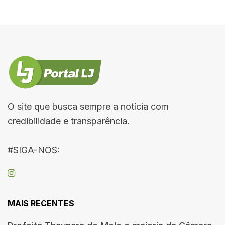
O site que busca sempre a notícia com
credibilidade e transparência.
#SIGA-NOS:
MAIS RECENTES