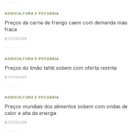
AGRICULTURA E PECUÁRIA
Preços da carne de frango caem com demanda mais
fraca
07/08/2026
AGRICULTURA E PECUÁRIA
Preços do limão tahiti sobem com oferta restrita
07/08/2026
AGRICULTURA E PECUÁRIA
Preços mundiais dos alimentos sobem com ondas de
calor e alta da energia
07/08/2026