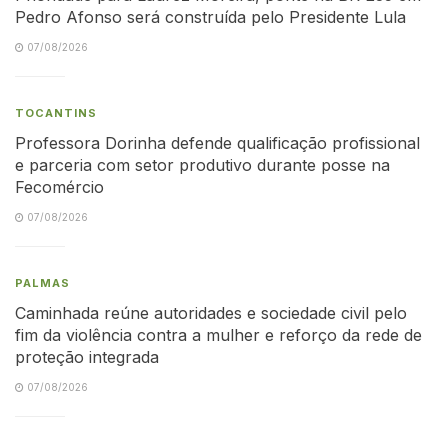
Pedro Afonso será construída pelo Presidente Lula
07/08/2026
TOCANTINS
Professora Dorinha defende qualificação profissional
e parceria com setor produtivo durante posse na
Fecomércio
07/08/2026
PALMAS
Caminhada reúne autoridades e sociedade civil pelo
fim da violência contra a mulher e reforço da rede de
proteção integrada
07/08/2026