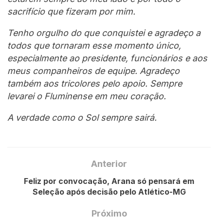
sacrifício que fizeram por mim.
Tenho orgulho do que conquistei e agradeço a
todos que tornaram esse momento único,
especialmente ao presidente, funcionários e aos
meus companheiros de equipe. Agradeço
também aos tricolores pelo apoio. Sempre
levarei o Fluminense em meu coração.
A verdade como o Sol sempre sairá.
Anterior
Feliz por convocação, Arana só pensará em
Seleção após decisão pelo Atlético-MG
Próximo