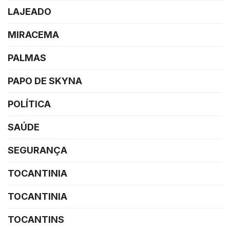
LAJEADO
MIRACEMA
PALMAS
PAPO DE SKYNA
POLÍTICA
SAÚDE
SEGURANÇA
TOCANTINIA
TOCANTINIA
TOCANTINS