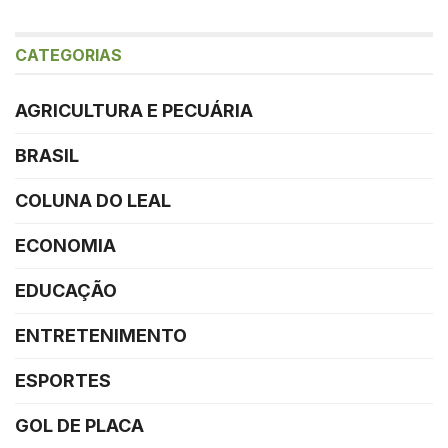
CATEGORIAS
AGRICULTURA E PECUÁRIA
BRASIL
COLUNA DO LEAL
ECONOMIA
EDUCAÇÃO
ENTRETENIMENTO
ESPORTES
GOL DE PLACA