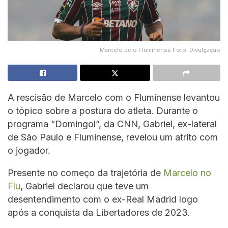
Marcelo pelo Fluminense Foto: Divulgação
A rescisão de Marcelo com o Fluminense levantou
o tópico sobre a postura do atleta. Durante o
programa “Domingol”, da CNN, Gabriel, ex-lateral
de São Paulo e Fluminense, revelou um atrito com
o jogador.
Presente no começo da trajetória de
Marcelo no
Flu
, Gabriel declarou que teve um
desentendimento com o ex-Real Madrid logo
após a conquista da Libertadores de 2023.