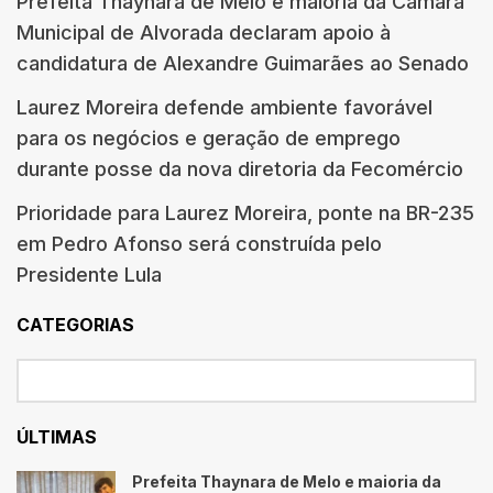
Prefeita Thaynara de Melo e maioria da Câmara
Municipal de Alvorada declaram apoio à
candidatura de Alexandre Guimarães ao Senado
Laurez Moreira defende ambiente favorável
para os negócios e geração de emprego
durante posse da nova diretoria da Fecomércio
Prioridade para Laurez Moreira, ponte na BR-235
em Pedro Afonso será construída pelo
Presidente Lula
CATEGORIAS
ÚLTIMAS
Prefeita Thaynara de Melo e maioria da