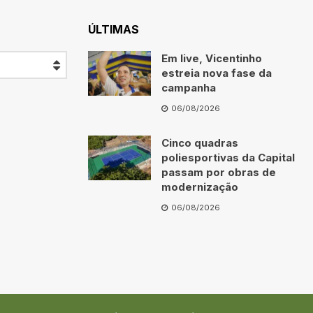
ÚLTIMAS
Em live, Vicentinho
estreia nova fase da
campanha
06/08/2026
Cinco quadras
poliesportivas da Capital
passam por obras de
modernização
06/08/2026