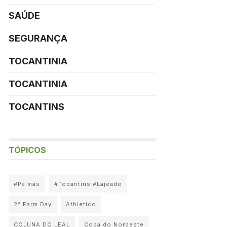
SAÚDE
SEGURANÇA
TOCANTINIA
TOCANTINIA
TOCANTINS
TÓPICOS
#Palmas
#Tocantins #Lajeado
2° Farm Day
Athletico
COLUNA DO LEAL
Copa do Nordeste