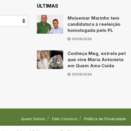
ÚLTIMAS
Moisemar Marinho tem
candidatura à reeleição
homologada pelo PL
05/08/2026
Conheça Meg, estrela pet
que vive Maria Antonieta
em Quem Ama Cuida
05/08/2026
Quem Somos
Fale Conosco
Política de Privacidade