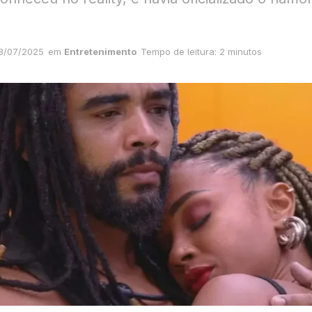
8/07/2025
em
Entretenimento
Tempo de leitura: 2 minutos