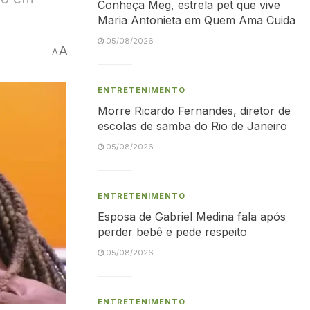
Conheça Meg, estrela pet que vive
Maria Antonieta em Quem Ama Cuida
05/08/2026
A
A
ENTRETENIMENTO
Morre Ricardo Fernandes, diretor de
escolas de samba do Rio de Janeiro
05/08/2026
ENTRETENIMENTO
Esposa de Gabriel Medina fala após
perder bebê e pede respeito
05/08/2026
ENTRETENIMENTO