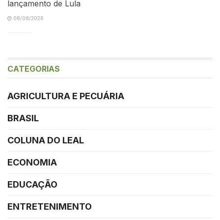
lançamento de Lula
08/08/2026
CATEGORIAS
AGRICULTURA E PECUÁRIA
BRASIL
COLUNA DO LEAL
ECONOMIA
EDUCAÇÃO
ENTRETENIMENTO