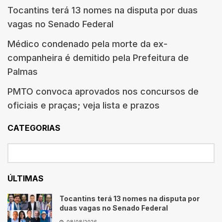
Tocantins terá 13 nomes na disputa por duas
vagas no Senado Federal
Médico condenado pela morte da ex-
companheira é demitido pela Prefeitura de
Palmas
PMTO convoca aprovados nos concursos de
oficiais e praças; veja lista e prazos
CATEGORIAS
ÚLTIMAS
Tocantins terá 13 nomes na disputa por
duas vagas no Senado Federal
08/08/2026