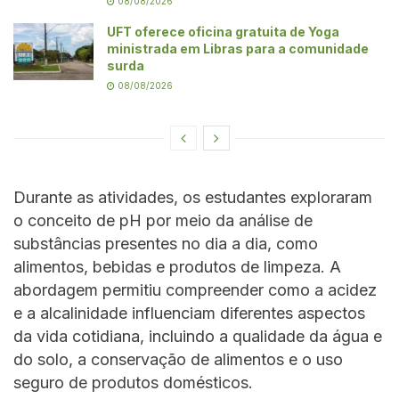
08/08/2026
UFT oferece oficina gratuita de Yoga
ministrada em Libras para a comunidade
surda
08/08/2026
Durante as atividades, os estudantes exploraram
o conceito de pH por meio da análise de
substâncias presentes no dia a dia, como
alimentos, bebidas e produtos de limpeza. A
abordagem permitiu compreender como a acidez
e a alcalinidade influenciam diferentes aspectos
da vida cotidiana, incluindo a qualidade da água e
do solo, a conservação de alimentos e o uso
seguro de produtos domésticos.