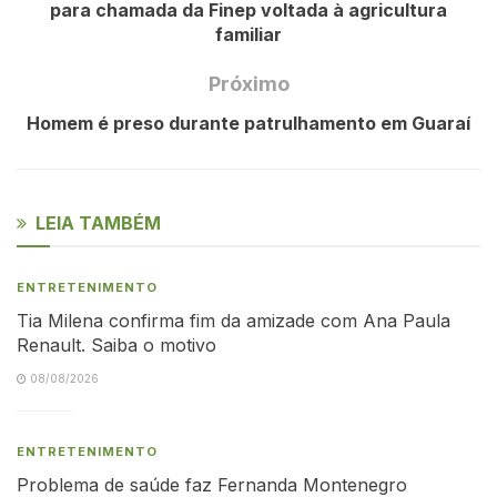
para chamada da Finep voltada à agricultura
familiar
Próximo
Homem é preso durante patrulhamento em Guaraí
LEIA TAMBÉM
ENTRETENIMENTO
Tia Milena confirma fim da amizade com Ana Paula
Renault. Saiba o motivo
08/08/2026
ENTRETENIMENTO
Problema de saúde faz Fernanda Montenegro