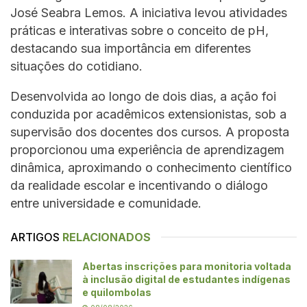
José Seabra Lemos. A iniciativa levou atividades
práticas e interativas sobre o conceito de pH,
destacando sua importância em diferentes
situações do cotidiano.
Desenvolvida ao longo de dois dias, a ação foi
conduzida por acadêmicos extensionistas, sob a
supervisão dos docentes dos cursos. A proposta
proporcionou uma experiência de aprendizagem
dinâmica, aproximando o conhecimento científico
da realidade escolar e incentivando o diálogo
entre universidade e comunidade.
ARTIGOS
RELACIONADOS
Abertas inscrições para monitoria voltada
à inclusão digital de estudantes indígenas
e quilombolas