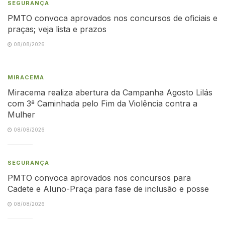
SEGURANÇA
PMTO convoca aprovados nos concursos de oficiais e
praças; veja lista e prazos
08/08/2026
MIRACEMA
Miracema realiza abertura da Campanha Agosto Lilás
com 3ª Caminhada pelo Fim da Violência contra a
Mulher
08/08/2026
SEGURANÇA
PMTO convoca aprovados nos concursos para
Cadete e Aluno-Praça para fase de inclusão e posse
08/08/2026