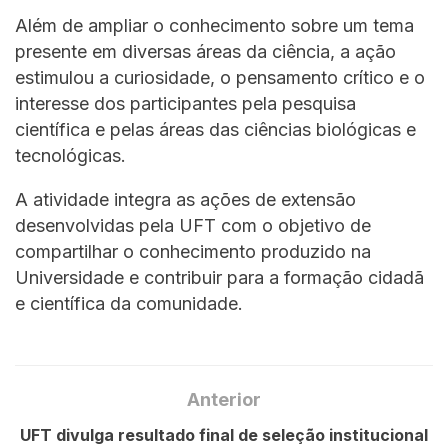
Além de ampliar o conhecimento sobre um tema
presente em diversas áreas da ciência, a ação
estimulou a curiosidade, o pensamento crítico e o
interesse dos participantes pela pesquisa
científica e pelas áreas das ciências biológicas e
tecnológicas.
A atividade integra as ações de extensão
desenvolvidas pela UFT com o objetivo de
compartilhar o conhecimento produzido na
Universidade e contribuir para a formação cidadã
e científica da comunidade.
Anterior
UFT divulga resultado final de seleção institucional