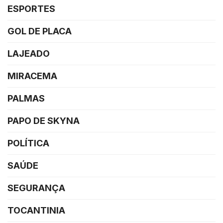
ESPORTES
GOL DE PLACA
LAJEADO
MIRACEMA
PALMAS
PAPO DE SKYNA
POLÍTICA
SAÚDE
SEGURANÇA
TOCANTINIA