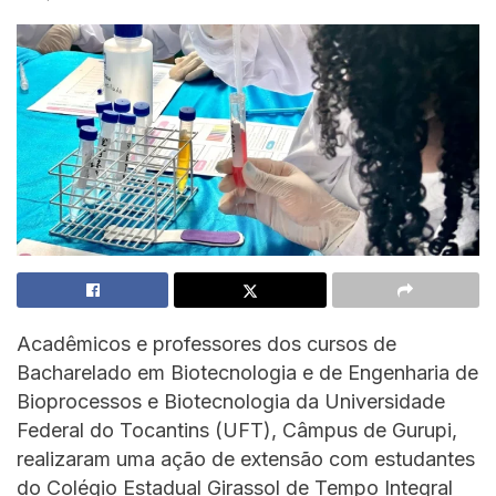
Acadêmicos e professores dos cursos de
Bacharelado em Biotecnologia e de Engenharia de
Bioprocessos e Biotecnologia da Universidade
Federal do Tocantins (UFT), Câmpus de Gurupi,
realizaram uma ação de extensão com estudantes
do Colégio Estadual Girassol de Tempo Integral