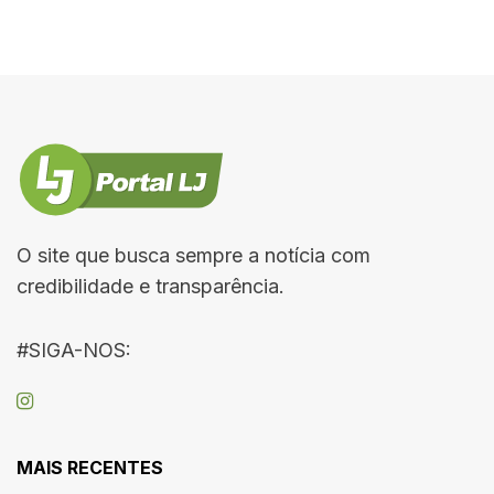
O site que busca sempre a notícia com
credibilidade e transparência.
#SIGA-NOS:
MAIS RECENTES