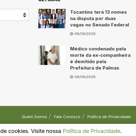
Tocantins terá 13 nomes
na disputa por duas
vagas no Senado Federal
08/08/2026
Médico condenado pela
morte da ex-companheira
é demitido pela
Prefeitura de Palmas
08/08/2026
Quem Somos
Fale Conosco
Política de Privacidade
o de cookies. Visite nossa
Política de Privacidade
.