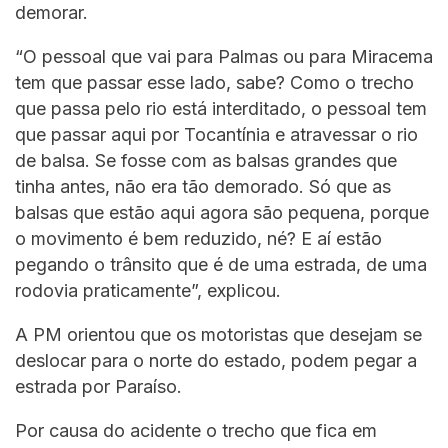
demorar.
“O pessoal que vai para Palmas ou para Miracema
tem que passar esse lado, sabe? Como o trecho
que passa pelo rio está interditado, o pessoal tem
que passar aqui por Tocantínia e atravessar o rio
de balsa. Se fosse com as balsas grandes que
tinha antes, não era tão demorado. Só que as
balsas que estão aqui agora são pequena, porque
o movimento é bem reduzido, né? E aí estão
pegando o trânsito que é de uma estrada, de uma
rodovia praticamente”, explicou.
A PM orientou que os motoristas que desejam se
deslocar para o norte do estado, podem pegar a
estrada por Paraíso.
Por causa do acidente o trecho que fica em