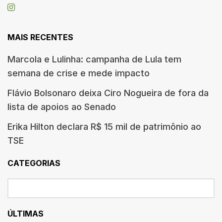
MAIS RECENTES
Marcola e Lulinha: campanha de Lula tem
semana de crise e mede impacto
Flávio Bolsonaro deixa Ciro Nogueira de fora da
lista de apoios ao Senado
Erika Hilton declara R$ 15 mil de patrimônio ao
TSE
CATEGORIAS
ÚLTIMAS