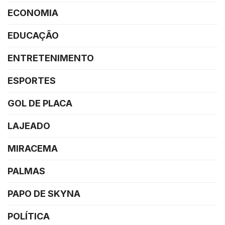
ECONOMIA
EDUCAÇÃO
ENTRETENIMENTO
ESPORTES
GOL DE PLACA
LAJEADO
MIRACEMA
PALMAS
PAPO DE SKYNA
POLÍTICA