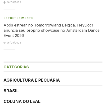
06/08/2026
ENTRETENIMENTO
Após estrear no Tomorrowland Bélgica, HeyDoc!
anuncia seu próprio showcase no Amsterdam Dance
Event 2026
06/08/2026
CATEGORIAS
AGRICULTURA E PECUÁRIA
BRASIL
COLUNA DO LEAL