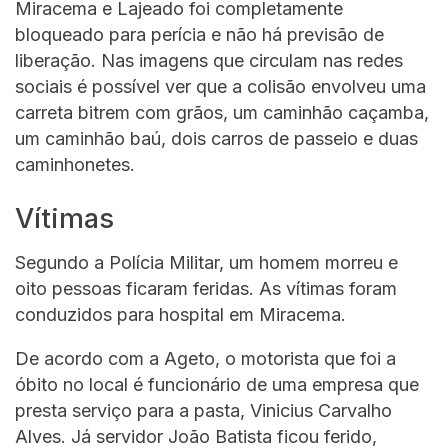
Miracema e Lajeado foi completamente
bloqueado para perícia e não há previsão de
liberação. Nas imagens que circulam nas redes
sociais é possível ver que a colisão envolveu uma
carreta bitrem com grãos, um caminhão caçamba,
um caminhão baú, dois carros de passeio e duas
caminhonetes.
Vítimas
Segundo a Polícia Militar, um homem morreu e
oito pessoas ficaram feridas. As vítimas foram
conduzidos para hospital em Miracema.
De acordo com a Ageto, o motorista que foi a
óbito no local é funcionário de uma empresa que
presta serviço para a pasta, Vinicius Carvalho
Alves. Já servidor João Batista ficou ferido,