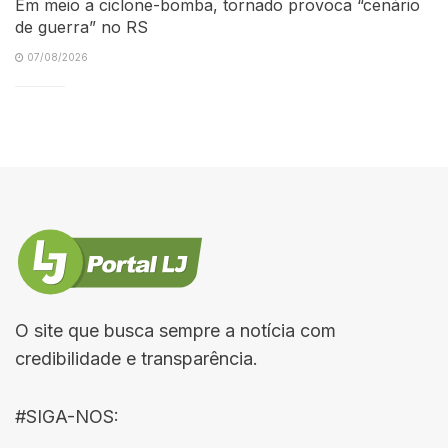
Em meio a ciclone-bomba, tornado provoca “cenário
de guerra” no RS
07/08/2026
O site que busca sempre a notícia com
credibilidade e transparência.
#SIGA-NOS: