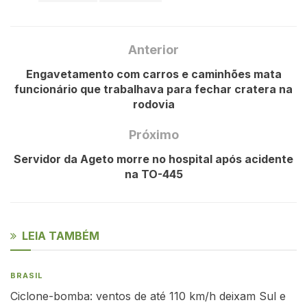
Anterior
Engavetamento com carros e caminhões mata
funcionário que trabalhava para fechar cratera na
rodovia
Próximo
Servidor da Ageto morre no hospital após acidente
na TO-445
LEIA TAMBÉM
BRASIL
Ciclone-bomba: ventos de até 110 km/h deixam Sul e