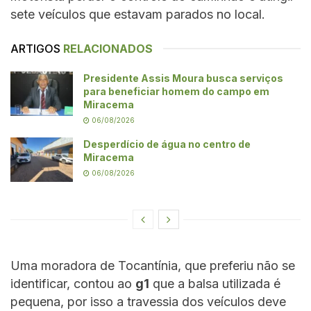
sete veículos que estavam parados no local.
ARTIGOS
RELACIONADOS
Presidente Assis Moura busca serviços
para beneficiar homem do campo em
Miracema
06/08/2026
Desperdício de água no centro de
Miracema
06/08/2026
Uma moradora de Tocantínia, que preferiu não se
identificar, contou ao
g1
que a balsa utilizada é
pequena, por isso a travessia dos veículos deve