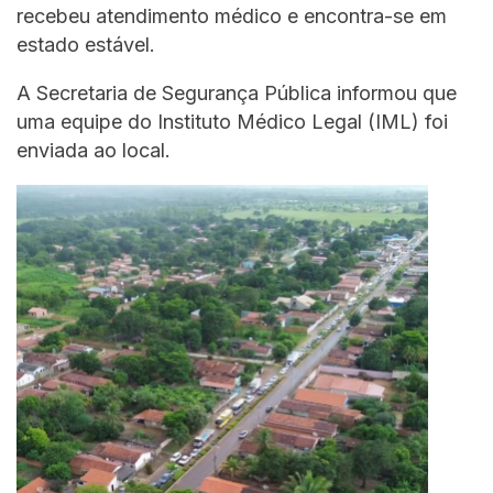
recebeu atendimento médico e encontra-se em
estado estável.
A Secretaria de Segurança Pública informou que
uma equipe do Instituto Médico Legal (IML) foi
enviada ao local.