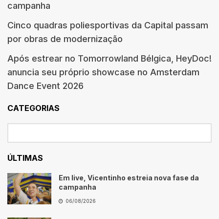
campanha
Cinco quadras poliesportivas da Capital passam
por obras de modernização
Após estrear no Tomorrowland Bélgica, HeyDoc!
anuncia seu próprio showcase no Amsterdam
Dance Event 2026
CATEGORIAS
ÚLTIMAS
Em live, Vicentinho estreia nova fase da
campanha
06/08/2026