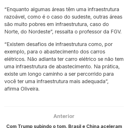
“Enquanto algumas áreas têm uma infraestrutura
razoável, como é o caso do sudeste, outras áreas
são muito pobres em infraestrutura, caso do
Norte, do Nordeste”, ressalta o professor da FGV.
“Existem desafios de infraestrutura como, por
exemplo, para o abastecimento dos carros
elétricos. Não adianta ter carro elétrico se não tem
uma infraestrutura de abastecimento. Na prática,
existe um longo caminho a ser percorrido para
você ter uma infraestrutura mais adequada”,
afirma Oliveira.
Anterior
Com Trump subindo o tom, Brasil e China aceleram