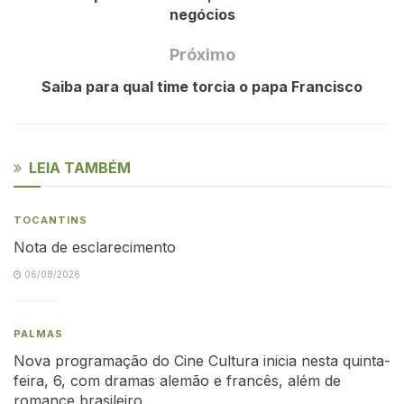
negócios
Próximo
Saiba para qual time torcia o papa Francisco
LEIA TAMBÉM
TOCANTINS
Nota de esclarecimento
06/08/2026
PALMAS
Nova programação do Cine Cultura inicia nesta quinta-
feira, 6, com dramas alemão e francês, além de
romance brasileiro