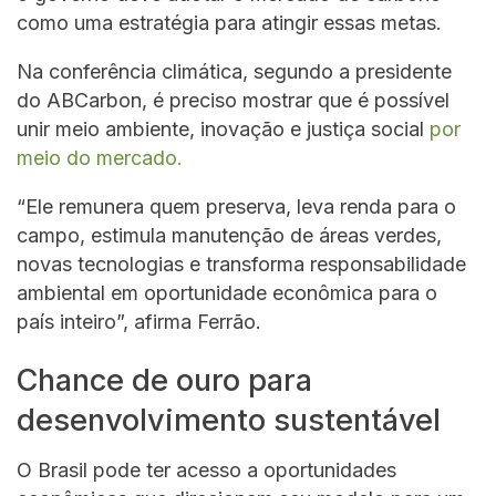
como uma estratégia para atingir essas metas.
Na conferência climática, segundo a presidente
do ABCarbon, é preciso mostrar que é possível
unir meio ambiente, inovação e justiça social
por
meio do mercado.
“Ele remunera quem preserva, leva renda para o
campo, estimula manutenção de áreas verdes,
novas tecnologias e transforma responsabilidade
ambiental em oportunidade econômica para o
país inteiro”, afirma Ferrão.
Chance de ouro para
desenvolvimento sustentável
O Brasil pode ter acesso a oportunidades