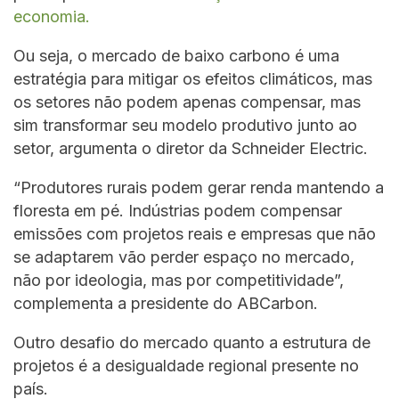
economia.
Ou seja, o mercado de baixo carbono é uma
estratégia para mitigar os efeitos climáticos, mas
os setores não podem apenas compensar, mas
sim transformar seu modelo produtivo junto ao
setor, argumenta o diretor da Schneider Electric.
“Produtores rurais podem gerar renda mantendo a
floresta em pé. Indústrias podem compensar
emissões com projetos reais e empresas que não
se adaptarem vão perder espaço no mercado,
não por ideologia, mas por competitividade”,
complementa a presidente do ABCarbon.
Outro desafio do mercado quanto a estrutura de
projetos é a desigualdade regional presente no
país.