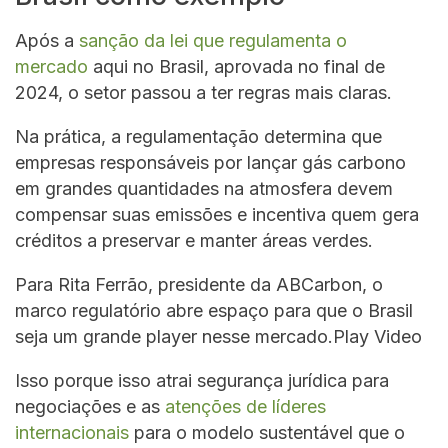
Após a
sanção da lei que regulamenta o
mercado
aqui no Brasil, aprovada no final de
2024, o setor passou a ter regras mais claras.
Na prática, a regulamentação determina que
empresas responsáveis por lançar gás carbono
em grandes quantidades na atmosfera devem
compensar suas emissões e incentiva quem gera
créditos a preservar e manter áreas verdes.
Para Rita Ferrão, presidente da ABCarbon, o
marco regulatório abre espaço para que o Brasil
seja um grande player nesse mercado.Play Video
Isso porque isso atrai segurança jurídica para
negociações e as
atenções de líderes
internacionais
para o modelo sustentável que o