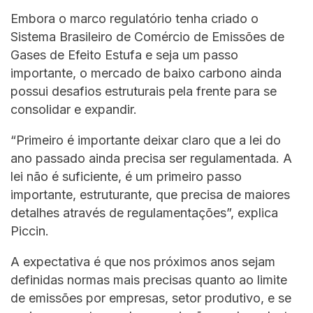
Embora o marco regulatório tenha criado o
Sistema Brasileiro de Comércio de Emissões de
Gases de Efeito Estufa e seja um passo
importante, o mercado de baixo carbono ainda
possui desafios estruturais pela frente para se
consolidar e expandir.
“Primeiro é importante deixar claro que a lei do
ano passado ainda precisa ser regulamentada. A
lei não é suficiente, é um primeiro passo
importante, estruturante, que precisa de maiores
detalhes através de regulamentações”, explica
Piccin.
A expectativa é que nos próximos anos sejam
definidas normas mais precisas quanto ao limite
de emissões por empresas, setor produtivo, e se