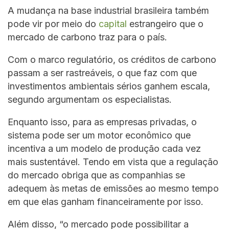
A mudança na base industrial brasileira também
pode vir por meio do
capital
estrangeiro que o
mercado de carbono traz para o país.
Com o marco regulatório, os créditos de carbono
passam a ser rastreáveis, o que faz com que
investimentos ambientais sérios ganhem escala,
segundo argumentam os especialistas.
Enquanto isso, para as empresas privadas, o
sistema pode ser um motor econômico que
incentiva a um modelo de produção cada vez
mais sustentável. Tendo em vista que a regulação
do mercado obriga que as companhias se
adequem às metas de emissões ao mesmo tempo
em que elas ganham financeiramente por isso.
Além disso, “o mercado pode possibilitar a