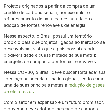
Projetos originados a partir da compra de um
crédito de carbono seriam, por exemplo, o
reflorestamento de um área desmatada ou a
adoção de fontes renováveis de energia.
Nesse aspecto, o Brasil possui um território
propício para que projetos ligados ao mercado se
desenvolvam, visto que o país possui grande
biodiversidade e quase metade da sua matriz
energética é composta por fontes renováveis.
Nessa COP30, o Brasil deve buscar fortalecer sua
liderança na agenda climática global, tendo como
uma de suas principais metas a
redução de gases
de efeito estufa.
Com o setor em expansão e um futuro promissor,
o governo deve adotar o mercado de carbono