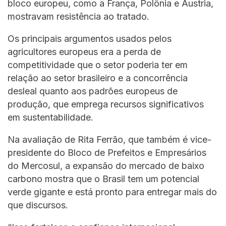
bloco europeu, como a França, Polônia e Áustria,
mostravam resistência ao tratado.
Os principais argumentos usados pelos
agricultores europeus era a perda de
competitividade que o setor poderia ter em
relação ao setor brasileiro e a concorrência
desleal quanto aos padrões europeus de
produção, que emprega recursos significativos
em sustentabilidade.
Na avaliação de Rita Ferrão, que também é vice-
presidente do Bloco de Prefeitos e Empresários
do Mercosul, a expansão do mercado de baixo
carbono mostra que o Brasil tem um potencial
verde gigante e está pronto para entregar mais do
que discursos.