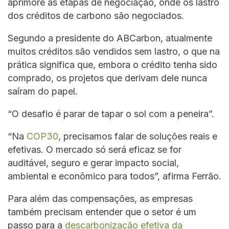
aprimore as etapas de negociação, onde os lastro
dos créditos de carbono são negociados.
Segundo a presidente do ABCarbon, atualmente
muitos créditos são vendidos sem lastro, o que na
prática significa que, embora o crédito tenha sido
comprado, os projetos que derivam dele nunca
saíram do papel.
“O desafio é parar de tapar o sol com a peneira”.
“Na
COP30
, precisamos falar de soluções reais e
efetivas. O mercado só será eficaz se for
auditável, seguro e gerar impacto social,
ambiental e econômico para todos”, afirma Ferrão.
Para além das compensações, as empresas
também precisam entender que o setor é um
passo para a
descarbonização efetiva da