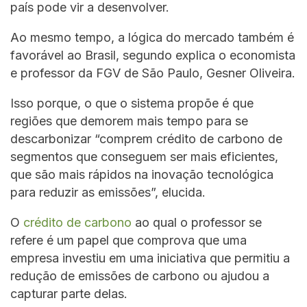
país pode vir a desenvolver.
Ao mesmo tempo, a lógica do mercado também é
favorável ao Brasil, segundo explica o economista
e professor da FGV de São Paulo, Gesner Oliveira.
Isso porque, o que o sistema propõe é que
regiões que demorem mais tempo para se
descarbonizar “comprem crédito de carbono de
segmentos que conseguem ser mais eficientes,
que são mais rápidos na inovação tecnológica
para reduzir as emissões”, elucida.
O
crédito de carbono
ao qual o professor se
refere é um papel que comprova que uma
empresa investiu em uma iniciativa que permitiu a
redução de emissões de carbono ou ajudou a
capturar parte delas.