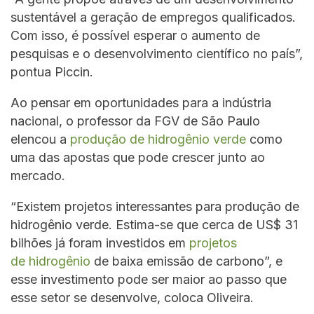
sustentável a geração de empregos qualificados.
Com isso, é possível esperar o aumento de
pesquisas e o desenvolvimento científico no país”,
pontua Piccin.
Ao pensar em oportunidades para a indústria
nacional, o professor da FGV de São Paulo
elencou a
produção de hidrogênio verde
como
uma das apostas que pode crescer junto ao
mercado.
“Existem projetos interessantes para produção de
hidrogênio verde. Estima-se que cerca de US$ 31
bilhões já foram investidos em
projetos
de
hidrogênio
de baixa emissão de carbono”, e
esse investimento pode ser maior ao passo que
esse setor se desenvolve, coloca Oliveira.