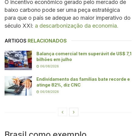
O incentivo econômico gerado pelo mercado de
baixo carbono pode ser uma peça estratégica
para que o país se adeque ao maior imperativo do
século XXI:
a descarbonização da economia.
ARTIGOS
RELACIONADOS
Balança comercial tem superávit de US$ 7,1
bilhões em julho
06/08/2026
Endividamento das famílias bate recorde e
atinge 82%, diz CNC
06/08/2026
Brasil como exemplo