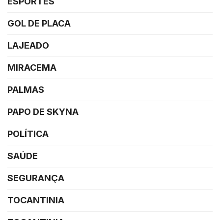
ESPORTES
GOL DE PLACA
LAJEADO
MIRACEMA
PALMAS
PAPO DE SKYNA
POLÍTICA
SAÚDE
SEGURANÇA
TOCANTINIA