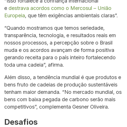
“Isso fortalece a confiança internacional
e
destrava acordos como o Mercosul – União
Europeia
, que têm exigências ambientais claras”.
“Quando mostramos que temos seriedade,
transparência, tecnologia, e resultados reais em
nossos processos, a percepção sobre o Brasil
muda e os acordos avançam de forma positiva
gerando receita para o país inteiro fortalecendo
toda uma cadeia”, afirma.
Além disso, a tendência mundial é que produtos e
bens fruto de cadeias de produção sustentáveis
tenham maior demanda. “No mercado mundial, os
bens com baixa pegada de carbono serão mais
competitivos”, complementa Gesner Oliveira.
Desafios