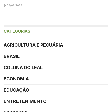
06/08/2026
CATEGORIAS
AGRICULTURA E PECUÁRIA
BRASIL
COLUNA DO LEAL
ECONOMIA
EDUCAÇÃO
ENTRETENIMENTO