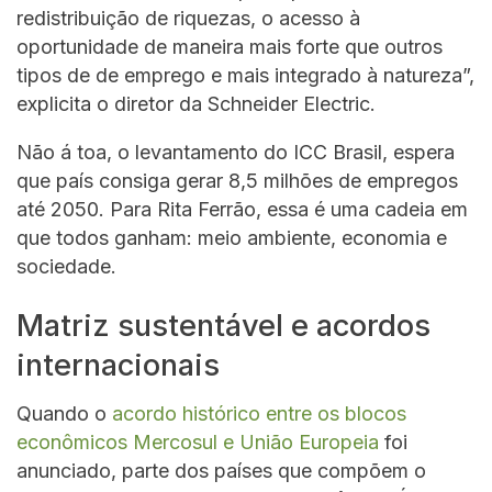
redistribuição de riquezas, o acesso à
oportunidade de maneira mais forte que outros
tipos de de emprego e mais integrado à natureza”,
explicita o diretor da Schneider Electric.
Não á toa, o levantamento do ICC Brasil, espera
que país consiga gerar 8,5 milhões de empregos
até 2050. Para Rita Ferrão, essa é uma cadeia em
que todos ganham: meio ambiente, economia e
sociedade.
Matriz sustentável e acordos
internacionais
Quando o
acordo histórico entre os blocos
econômicos Mercosul e União Europeia
foi
anunciado, parte dos países que compõem o