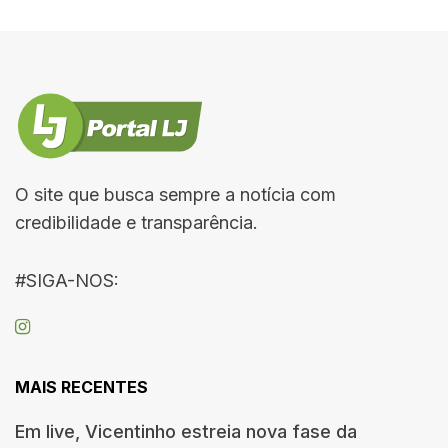
O site que busca sempre a notícia com
credibilidade e transparência.
#SIGA-NOS:
MAIS RECENTES
Em live, Vicentinho estreia nova fase da