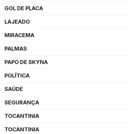
GOL DE PLACA
LAJEADO
MIRACEMA
PALMAS
PAPO DE SKYNA
POLÍTICA
SAÚDE
SEGURANÇA
TOCANTINIA
TOCANTINIA