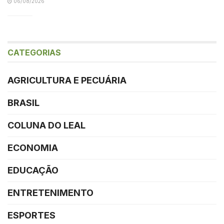
06/08/2026
CATEGORIAS
AGRICULTURA E PECUÁRIA
BRASIL
COLUNA DO LEAL
ECONOMIA
EDUCAÇÃO
ENTRETENIMENTO
ESPORTES