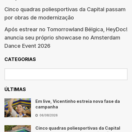
Cinco quadras poliesportivas da Capital passam
por obras de modernização
Após estrear no Tomorrowland Bélgica, HeyDoc!
anuncia seu próprio showcase no Amsterdam
Dance Event 2026
CATEGORIAS
ÚLTIMAS
Em live, Vicentinho estreia nova fase da
campanha
06/08/2026
Cinco quadras poliesportivas da Capital