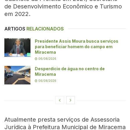
de Desenvolvimento Econômico e Turismo
em 2022.
ARTIGOS
RELACIONADOS
Presidente Assis Moura busca serviços
para beneficiar homem do campo em
Miracema
06/08/2026
Desperdício de água no centro de
Miracema
06/08/2026
Atualmente presta serviços de Assessoria
Jurídica à Prefeitura Municipal de Miracema