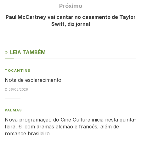
Próximo
Paul McCartney vai cantar no casamento de Taylor
Swift, diz jornal
LEIA TAMBÉM
TOCANTINS
Nota de esclarecimento
06/08/2026
PALMAS
Nova programação do Cine Cultura inicia nesta quinta-
feira, 6, com dramas alemão e francês, além de
romance brasileiro