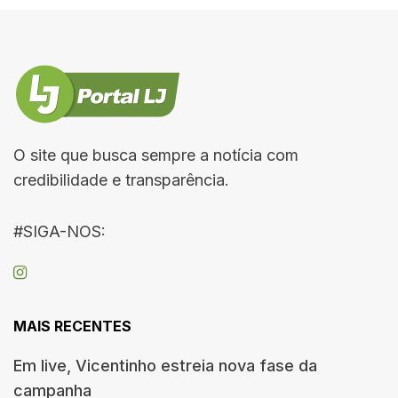
O site que busca sempre a notícia com
credibilidade e transparência.
#SIGA-NOS:
MAIS RECENTES
Em live, Vicentinho estreia nova fase da
campanha