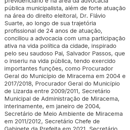
previdenciário e na área da advocacia
pública municipalista, além de forte atuação
na área do direito eleitoral, Dr. Flávio
Suarte, ao longo de sua trajetória
profissional de 24 anos de atuação,
conciliou a advocacia com uma participação
ativa na vida política da cidade, inspirado
pelo seu saudoso Pai, Salvador Passos, que
o inseriu na vida pública, tendo exercido
importantes funções, como Procurador
Geral do Município de Miracema em 2004 e
2017/2018, Procurador Geral do Município
de Lizarda entre 2009/2011, Secretário
Municipal de Administração de Miracema,
interinamente, em janeiro de 2004,
Secretário de Meio Ambiente de Miracema
em 2011/2012, Secretário Chefe de
Gabinete da Prefeita em 2021, Secretário