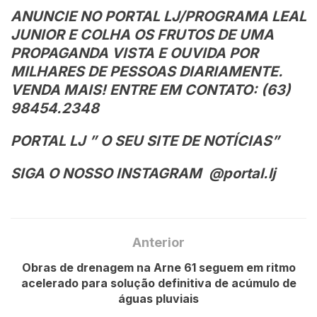
ANUNCIE NO PORTAL LJ/PROGRAMA LEAL
JUNIOR E COLHA OS FRUTOS DE UMA
PROPAGANDA VISTA E OUVIDA POR
MILHARES DE PESSOAS DIARIAMENTE.
VENDA MAIS! ENTRE EM CONTATO: (63)
98454.2348
PORTAL LJ ” O SEU SITE DE NOTÍCIAS”
SIGA O NOSSO INSTAGRAM @portal.lj
Anterior
Obras de drenagem na Arne 61 seguem em ritmo
acelerado para solução definitiva de acúmulo de
águas pluviais