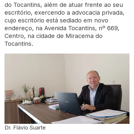
do Tocantins, além de atuar frente ao seu
escritório, exercendo a advocacia privada,
cujo escritório está sediado em novo
endereço, na Avenida Tocantins, nº 669,
Centro, na cidade de Miracema do
Tocantins.
Dr. Flávio Suarte