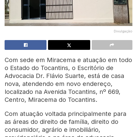
Divulgação
Com sede em Miracema e atuação em todo
o Estado do Tocantins, o Escritório de
Advocacia Dr. Flávio Suarte, está de casa
nova, atendendo em novo endereço,
localizado na Avenida Tocantins, nº 669,
Centro, Miracema do Tocantins.
Com atuação voltada principalmente para
as áreas do direito de família, direito do
consumidor, agrário e imobiliário,