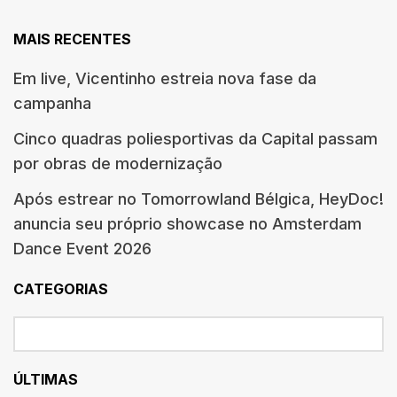
MAIS RECENTES
Em live, Vicentinho estreia nova fase da
campanha
Cinco quadras poliesportivas da Capital passam
por obras de modernização
Após estrear no Tomorrowland Bélgica, HeyDoc!
anuncia seu próprio showcase no Amsterdam
Dance Event 2026
CATEGORIAS
ÚLTIMAS