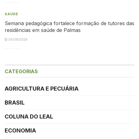
SAÚDE
Semana pedagógica fortalece formação de tutores das
residências em saúde de Palmas
06/08/2026
CATEGORIAS
AGRICULTURA E PECUÁRIA
BRASIL
COLUNA DO LEAL
ECONOMIA