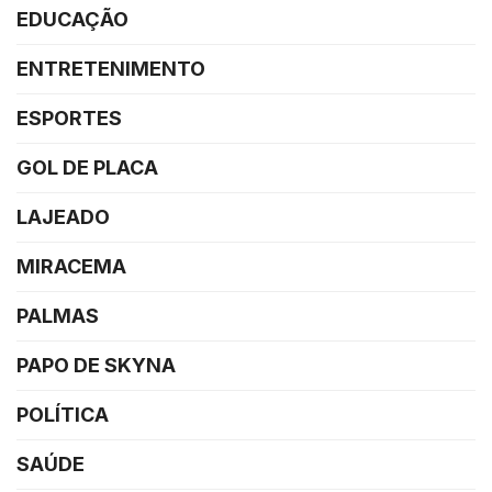
EDUCAÇÃO
ENTRETENIMENTO
ESPORTES
GOL DE PLACA
LAJEADO
MIRACEMA
PALMAS
PAPO DE SKYNA
POLÍTICA
SAÚDE