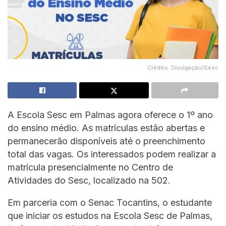
Crédito: Divulgação/Sesc
A Escola Sesc em Palmas agora oferece o 1º ano
do ensino médio. As matrículas estão abertas e
permanecerão disponíveis até o preenchimento
total das vagas. Os interessados podem realizar a
matrícula presencialmente no Centro de
Atividades do Sesc, localizado na 502.
Em parceria com o Senac Tocantins, o estudante
que iniciar os estudos na Escola Sesc de Palmas,