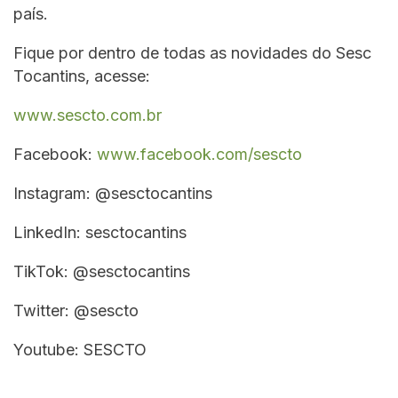
país.
Fique por dentro de todas as novidades do Sesc
Tocantins, acesse:
www.sescto.com.br
Facebook:
www.facebook.com/sescto
Instagram: @sesctocantins
LinkedIn: sesctocantins
TikTok: @sesctocantins
Twitter: @sescto
Youtube: SESCTO