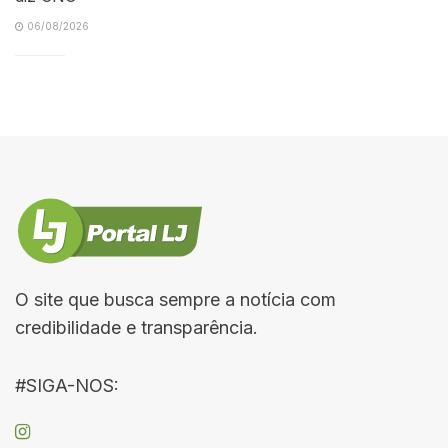
06/08/2026
O site que busca sempre a notícia com
credibilidade e transparência.
#SIGA-NOS: