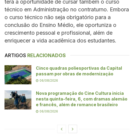
terá a oportunidade de cursar também o curso
técnico em Administração no contraturno. Embora
o curso técnico não seja obrigatório para a
conclusão do Ensino Médio, ele oportuniza o
crescimento pessoal e profissional, além de
enriquecer a vida acadêmica dos estudantes.
ARTIGOS
RELACIONADOS
Cinco quadras poliesportivas da Capital
passam por obras de modernização
06/08/2026
Nova programação do Cine Cultura inicia
nesta quinta-feira, 6, com dramas alemão
e francês, além de romance brasileiro
06/08/2026