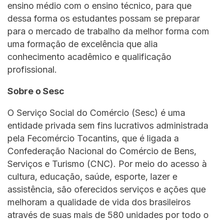
ensino médio com o ensino técnico, para que
dessa forma os estudantes possam se preparar
para o mercado de trabalho da melhor forma com
uma formação de excelência que alia
conhecimento acadêmico e qualificação
profissional.
Sobre o Sesc
O Serviço Social do Comércio (Sesc) é uma
entidade privada sem fins lucrativos administrada
pela Fecomércio Tocantins, que é ligada a
Confederação Nacional do Comércio de Bens,
Serviços e Turismo (CNC). Por meio do acesso à
cultura, educação, saúde, esporte, lazer e
assistência, são oferecidos serviços e ações que
melhoram a qualidade de vida dos brasileiros
através de suas mais de 580 unidades por todo o