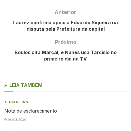
Anterior
Laurez confirma apoio a Eduardo Siqueira na
disputa pela Prefeitura da capital
Próximo
Boulos cita Marçal, e Nunes usa Tarcísio no
primeiro dia na TV
LEIA TAMBÉM
TOCANTINS
Nota de esclarecimento
06/08/2026