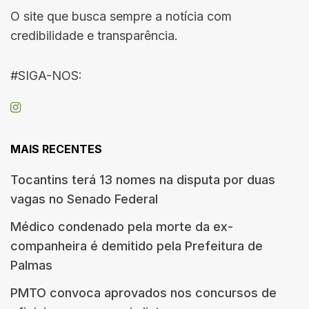
O site que busca sempre a notícia com
credibilidade e transparência.
#SIGA-NOS:
MAIS RECENTES
Tocantins terá 13 nomes na disputa por duas
vagas no Senado Federal
Médico condenado pela morte da ex-
companheira é demitido pela Prefeitura de
Palmas
PMTO convoca aprovados nos concursos de