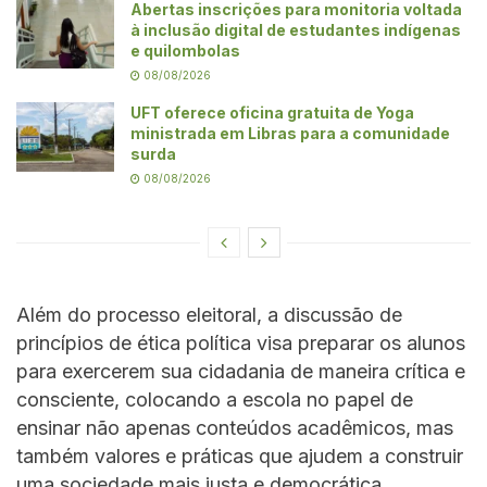
Abertas inscrições para monitoria voltada
à inclusão digital de estudantes indígenas
e quilombolas
08/08/2026
UFT oferece oficina gratuita de Yoga
ministrada em Libras para a comunidade
surda
08/08/2026
Além do processo eleitoral, a discussão de
princípios de ética política visa preparar os alunos
para exercerem sua cidadania de maneira crítica e
consciente, colocando a escola no papel de
ensinar não apenas conteúdos acadêmicos, mas
também valores e práticas que ajudem a construir
uma sociedade mais justa e democrática.