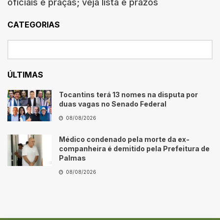
oficiais e praças; veja lista e prazos
CATEGORIAS
ÚLTIMAS
Tocantins terá 13 nomes na disputa por
duas vagas no Senado Federal
08/08/2026
Médico condenado pela morte da ex-
companheira é demitido pela Prefeitura de
Palmas
08/08/2026