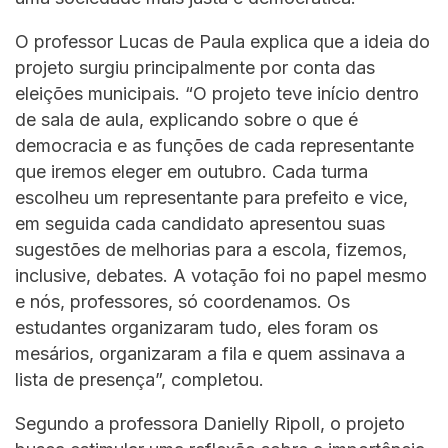
O professor Lucas de Paula explica que a ideia do
projeto surgiu principalmente por conta das
eleições municipais. “O projeto teve início dentro
de sala de aula, explicando sobre o que é
democracia e as funções de cada representante
que iremos eleger em outubro. Cada turma
escolheu um representante para prefeito e vice,
em seguida cada candidato apresentou suas
sugestões de melhorias para a escola, fizemos,
inclusive, debates. A votação foi no papel mesmo
e nós, professores, só coordenamos. Os
estudantes organizaram tudo, eles foram os
mesários, organizaram a fila e quem assinava a
lista de presença”, completou.
Segundo a professora Danielly Ripoll, o projeto