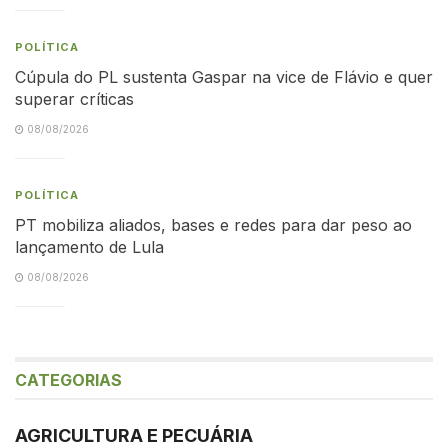
POLÍTICA
Cúpula do PL sustenta Gaspar na vice de Flávio e quer
superar críticas
08/08/2026
POLÍTICA
PT mobiliza aliados, bases e redes para dar peso ao
lançamento de Lula
08/08/2026
CATEGORIAS
AGRICULTURA E PECUÁRIA