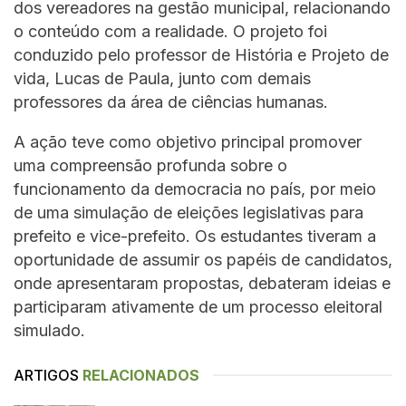
dos vereadores na gestão municipal, relacionando
o conteúdo com a realidade. O projeto foi
conduzido pelo professor de História e Projeto de
vida, Lucas de Paula, junto com demais
professores da área de ciências humanas.
A ação teve como objetivo principal promover
uma compreensão profunda sobre o
funcionamento da democracia no país, por meio
de uma simulação de eleições legislativas para
prefeito e vice-prefeito. Os estudantes tiveram a
oportunidade de assumir os papéis de candidatos,
onde apresentaram propostas, debateram ideias e
participaram ativamente de um processo eleitoral
simulado.
ARTIGOS
RELACIONADOS