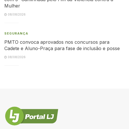
Mulher
08/08/2026
SEGURANÇA
PMTO convoca aprovados nos concursos para
Cadete e Aluno-Praça para fase de inclusão e posse
08/08/2026