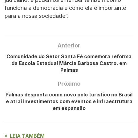
funciona a democracia e como ela é importante
para a nossa sociedade”.
Anterior
Comunidade do Setor Santa Fé comemora reforma
da Escola Estadual Márcia Barbosa Castro, em
Palmas
Próximo
Palmas desponta como novo polo turístico no Brasil
e atrai investimentos com eventos e infraestrutura
em expansão
LEIA TAMBÉM