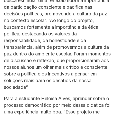
busca estimular uma reflexão sobre a importância
da participação consciente e pacífica nas
decisões políticas, promovendo a cultura da paz
no contexto escolar. “Ao longo do projeto,
buscamos fortemente a importância da ética
política, destacando os valores da
responsabilidade, da honestidade e da
transparência, além de promovermos a cultura da
paz dentro do ambiente escolar. Foram momentos
de discussão e reflexão, que proporcionaram aos
nossos alunos um olhar mais crítico e consciente
sobre a política e os incentivos a pensar em
soluções reais para os desafios da nossa
sociedade”.
Para a estudante Heloisa Alves, aprender sobre o
processo democrático por meio dessa didática foi
uma experiência muito boa. “Esse projeto me