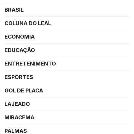
BRASIL
COLUNA DO LEAL
ECONOMIA
EDUCAÇÃO
ENTRETENIMENTO
ESPORTES
GOL DE PLACA
LAJEADO
MIRACEMA
PALMAS