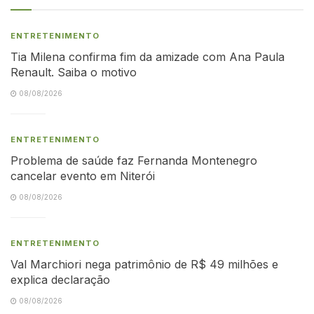
ENTRETENIMENTO
Tia Milena confirma fim da amizade com Ana Paula
Renault. Saiba o motivo
08/08/2026
ENTRETENIMENTO
Problema de saúde faz Fernanda Montenegro
cancelar evento em Niterói
08/08/2026
ENTRETENIMENTO
Val Marchiori nega patrimônio de R$ 49 milhões e
explica declaração
08/08/2026