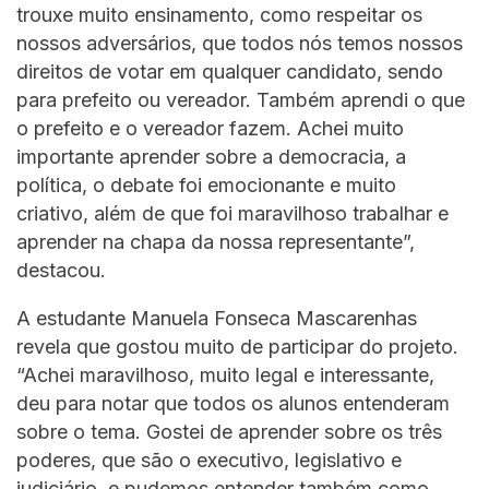
trouxe muito ensinamento, como respeitar os
nossos adversários, que todos nós temos nossos
direitos de votar em qualquer candidato, sendo
para prefeito ou vereador. Também aprendi o que
o prefeito e o vereador fazem. Achei muito
importante aprender sobre a democracia, a
política, o debate foi emocionante e muito
criativo, além de que foi maravilhoso trabalhar e
aprender na chapa da nossa representante”,
destacou.
A estudante Manuela Fonseca Mascarenhas
revela que gostou muito de participar do projeto.
“Achei maravilhoso, muito legal e interessante,
deu para notar que todos os alunos entenderam
sobre o tema. Gostei de aprender sobre os três
poderes, que são o executivo, legislativo e
judiciário, e pudemos entender também como