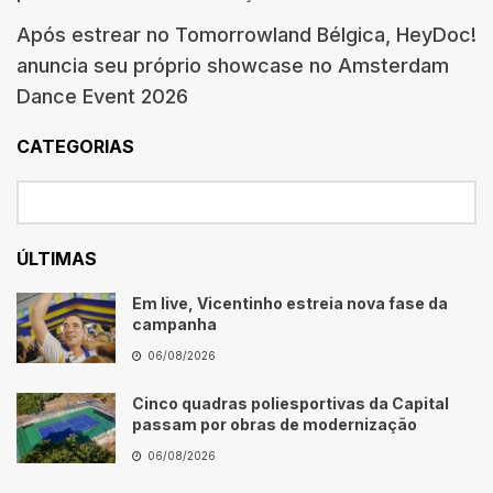
Após estrear no Tomorrowland Bélgica, HeyDoc!
anuncia seu próprio showcase no Amsterdam
Dance Event 2026
CATEGORIAS
ÚLTIMAS
Em live, Vicentinho estreia nova fase da
campanha
06/08/2026
Cinco quadras poliesportivas da Capital
passam por obras de modernização
06/08/2026