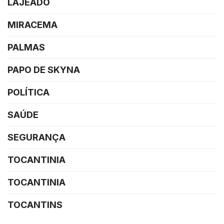
LAJEADO
MIRACEMA
PALMAS
PAPO DE SKYNA
POLÍTICA
SAÚDE
SEGURANÇA
TOCANTINIA
TOCANTINIA
TOCANTINS