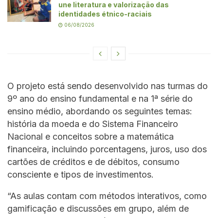
une literatura e valorização das
identidades étnico-raciais
06/08/2026
O projeto está sendo desenvolvido nas turmas do
9º ano do ensino fundamental e na 1ª série do
ensino médio, abordando os seguintes temas:
história da moeda e do Sistema Financeiro
Nacional e conceitos sobre a matemática
financeira, incluindo porcentagens, juros, uso dos
cartões de créditos e de débitos, consumo
consciente e tipos de investimentos.
“As aulas contam com métodos interativos, como
gamificação e discussões em grupo, além de