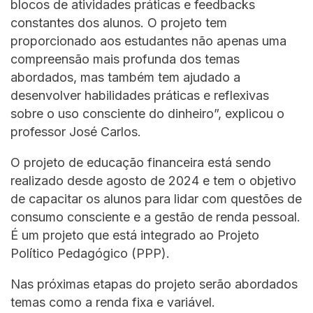
blocos de atividades práticas e feedbacks
constantes dos alunos. O projeto tem
proporcionado aos estudantes não apenas uma
compreensão mais profunda dos temas
abordados, mas também tem ajudado a
desenvolver habilidades práticas e reflexivas
sobre o uso consciente do dinheiro”, explicou o
professor José Carlos.
O projeto de educação financeira está sendo
realizado desde agosto de 2024 e tem o objetivo
de capacitar os alunos para lidar com questões de
consumo consciente e a gestão de renda pessoal.
É um projeto que está integrado ao Projeto
Político Pedagógico (PPP).
Nas próximas etapas do projeto serão abordados
temas como a renda fixa e variável.