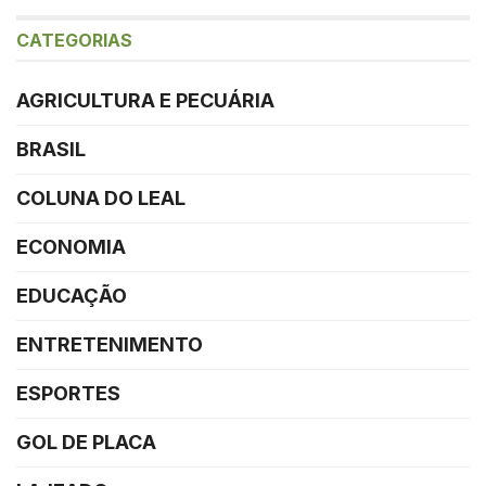
CATEGORIAS
AGRICULTURA E PECUÁRIA
BRASIL
COLUNA DO LEAL
ECONOMIA
EDUCAÇÃO
ENTRETENIMENTO
ESPORTES
GOL DE PLACA