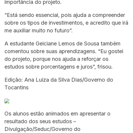
importância do projeto.
“Está sendo essencial, pois ajuda a compreender
sobre os tipos de investimentos, e acredito que irá
me auxiliar muito no futuro”.
A estudante Geiciane Lemos de Sousa também
comentou sobre suas aprendizagens. “Eu gostei
do projeto, porque nos ajuda a reforçar os
estudos sobre porcentagens e juros”, frisou.
Edição: Ana Luiza da Silva Dias/Governo do
Tocantins
Os alunos estão animados em apresentar o
resultado dos seus estudos –
Divulgação/Seduc/Governo do