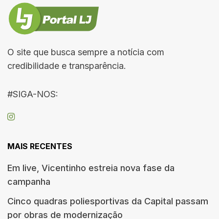
O site que busca sempre a notícia com
credibilidade e transparência.
#SIGA-NOS:
MAIS RECENTES
Em live, Vicentinho estreia nova fase da
campanha
Cinco quadras poliesportivas da Capital passam
por obras de modernização