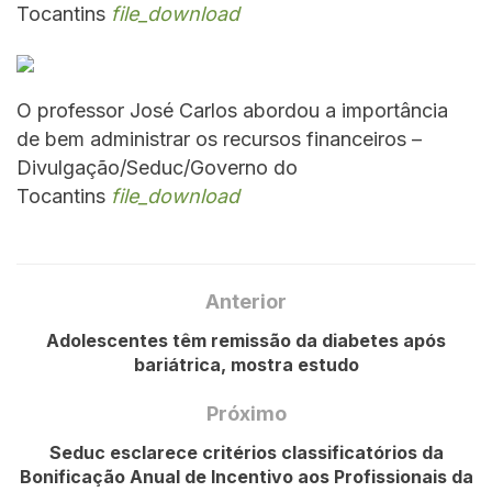
Tocantins
file_download
O professor José Carlos abordou a importância
de bem administrar os recursos financeiros –
Divulgação/Seduc/Governo do
Tocantins
file_download
Anterior
Adolescentes têm remissão da diabetes após
bariátrica, mostra estudo
Próximo
Seduc esclarece critérios classificatórios da
Bonificação Anual de Incentivo aos Profissionais da