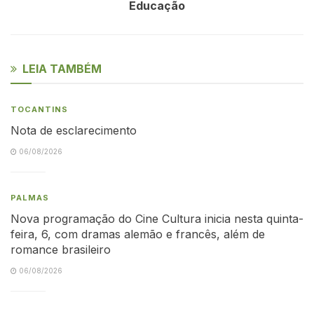
Educação
LEIA TAMBÉM
TOCANTINS
Nota de esclarecimento
06/08/2026
PALMAS
Nova programação do Cine Cultura inicia nesta quinta-
feira, 6, com dramas alemão e francês, além de
romance brasileiro
06/08/2026