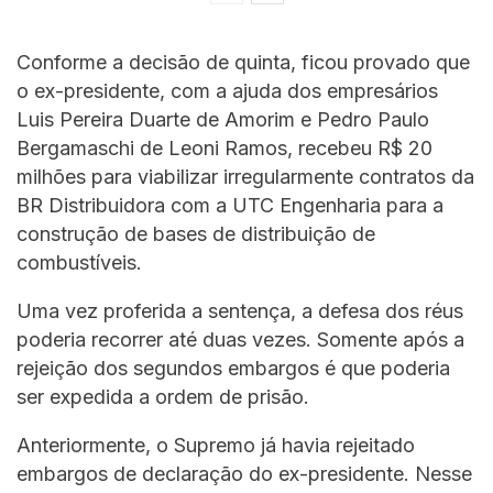
Conforme a decisão de quinta, ficou provado que
o ex-presidente, com a ajuda dos empresários
Luis Pereira Duarte de Amorim e Pedro Paulo
Bergamaschi de Leoni Ramos, recebeu R$ 20
milhões para viabilizar irregularmente contratos da
BR Distribuidora com a UTC Engenharia para a
construção de bases de distribuição de
combustíveis.
Uma vez proferida a sentença, a defesa dos réus
poderia recorrer até duas vezes. Somente após a
rejeição dos segundos embargos é que poderia
ser expedida a ordem de prisão.
Anteriormente, o Supremo já havia rejeitado
embargos de declaração do ex-presidente. Nesse