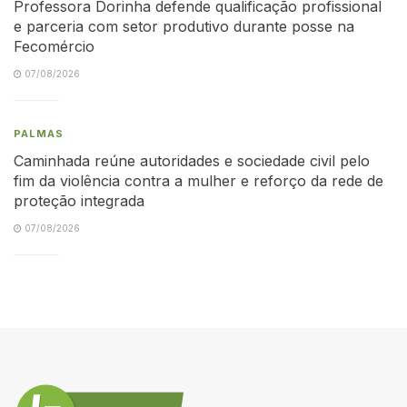
Professora Dorinha defende qualificação profissional
e parceria com setor produtivo durante posse na
Fecomércio
07/08/2026
PALMAS
Caminhada reúne autoridades e sociedade civil pelo
fim da violência contra a mulher e reforço da rede de
proteção integrada
07/08/2026