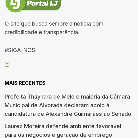
O site que busca sempre a notícia com
credibilidade e transparência.
#SIGA-NOS:
MAIS RECENTES
Prefeita Thaynara de Melo e maioria da Câmara
Municipal de Alvorada declaram apoio à
candidatura de Alexandre Guimarães ao Senado
Laurez Moreira defende ambiente favorável
para os negócios e geração de emprego