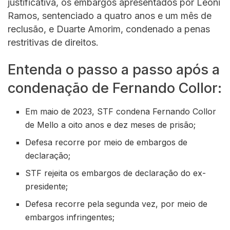
justificativa, os embargos apresentados por Leoni
Ramos, sentenciado a quatro anos e um mês de
reclusão, e Duarte Amorim, condenado a penas
restritivas de direitos.
Entenda o passo a passo após a
condenação de Fernando Collor:
Em maio de 2023, STF condena Fernando Collor
de Mello a oito anos e dez meses de prisão;
Defesa recorre por meio de embargos de
declaração;
STF rejeita os embargos de declaração do ex-
presidente;
Defesa recorre pela segunda vez, por meio de
embargos infringentes;