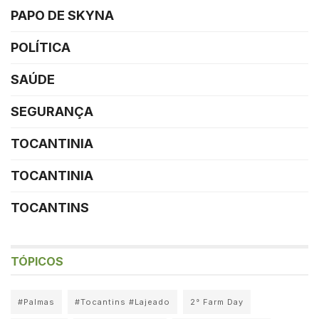
PAPO DE SKYNA
POLÍTICA
SAÚDE
SEGURANÇA
TOCANTINIA
TOCANTINIA
TOCANTINS
TÓPICOS
#Palmas
#Tocantins #Lajeado
2° Farm Day