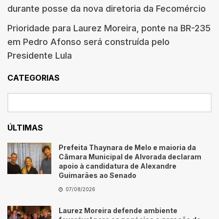
durante posse da nova diretoria da Fecomércio
Prioridade para Laurez Moreira, ponte na BR-235
em Pedro Afonso será construída pelo
Presidente Lula
CATEGORIAS
ÚLTIMAS
Prefeita Thaynara de Melo e maioria da
Câmara Municipal de Alvorada declaram
apoio à candidatura de Alexandre
Guimarães ao Senado
07/08/2026
Laurez Moreira defende ambiente