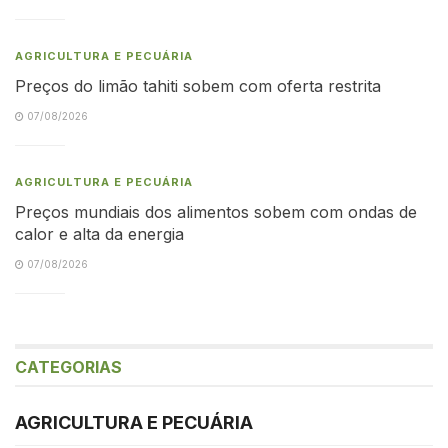
AGRICULTURA E PECUÁRIA
Preços do limão tahiti sobem com oferta restrita
07/08/2026
AGRICULTURA E PECUÁRIA
Preços mundiais dos alimentos sobem com ondas de
calor e alta da energia
07/08/2026
CATEGORIAS
AGRICULTURA E PECUÁRIA