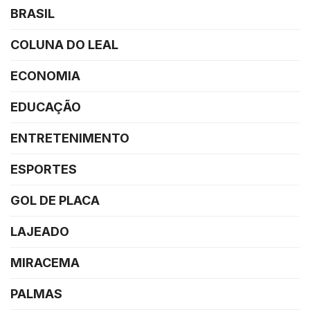
BRASIL
COLUNA DO LEAL
ECONOMIA
EDUCAÇÃO
ENTRETENIMENTO
ESPORTES
GOL DE PLACA
LAJEADO
MIRACEMA
PALMAS