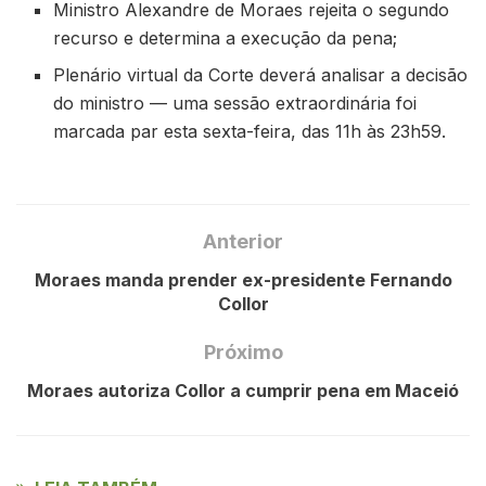
Ministro Alexandre de Moraes rejeita o segundo
recurso e determina a execução da pena;
Plenário virtual da Corte deverá analisar a decisão
do ministro — uma sessão extraordinária foi
marcada par esta sexta-feira, das 11h às 23h59.
Anterior
Moraes manda prender ex-presidente Fernando
Collor
Próximo
Moraes autoriza Collor a cumprir pena em Maceió