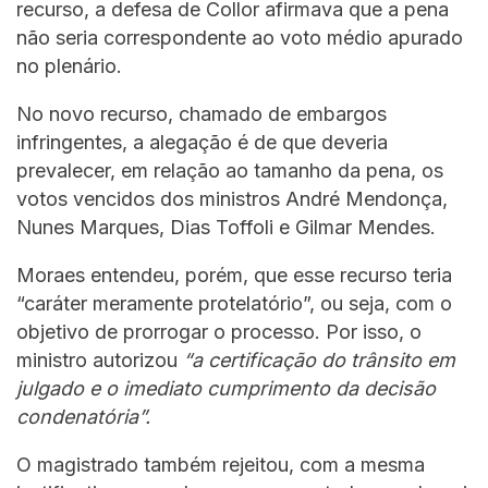
recurso, a defesa de Collor afirmava que a pena
não seria correspondente ao voto médio apurado
no plenário.
No novo recurso, chamado de embargos
infringentes, a alegação é de que deveria
prevalecer, em relação ao tamanho da pena, os
votos vencidos dos ministros André Mendonça,
Nunes Marques, Dias Toffoli e Gilmar Mendes.
Moraes entendeu, porém, que esse recurso teria
“caráter meramente protelatório”, ou seja, com o
objetivo de prorrogar o processo. Por isso, o
ministro autorizou
“a certificação do trânsito em
julgado e o imediato cumprimento da decisão
condenatória”.
O magistrado também rejeitou, com a mesma