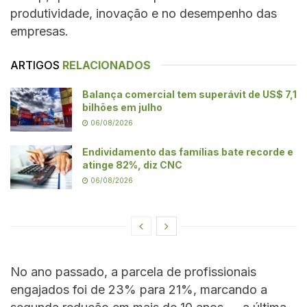
produtividade, inovação e no desempenho das
empresas.
ARTIGOS
RELACIONADOS
Balança comercial tem superávit de US$ 7,1
bilhões em julho
06/08/2026
Endividamento das famílias bate recorde e
atinge 82%, diz CNC
06/08/2026
No ano passado, a parcela de profissionais
engajados foi de 23% para 21%, marcando a