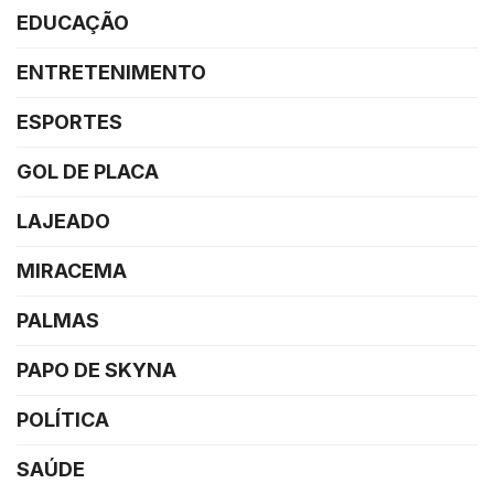
EDUCAÇÃO
ENTRETENIMENTO
ESPORTES
GOL DE PLACA
LAJEADO
MIRACEMA
PALMAS
PAPO DE SKYNA
POLÍTICA
SAÚDE