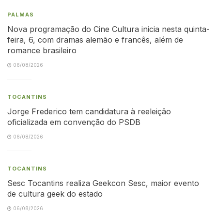
PALMAS
Nova programação do Cine Cultura inicia nesta quinta-
feira, 6, com dramas alemão e francês, além de
romance brasileiro
06/08/2026
TOCANTINS
Jorge Frederico tem candidatura à reeleição
oficializada em convenção do PSDB
06/08/2026
TOCANTINS
Sesc Tocantins realiza Geekcon Sesc, maior evento
de cultura geek do estado
06/08/2026