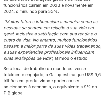
funcionários caíram em 2023 e novamente em
2024, diminuindo para 33%.
“Muitos fatores influenciam a maneira como as
pessoas se sentem em relação à sua vida em
geral, inclusive a satisfação com sua renda e o
custo de vida. No entanto, muitos funcionários
passam a maior parte de suas vidas trabalhando,
e suas experiências profissionais influenciam
suas avaliações de vida”,
afirmou o estudo.
Se o local de trabalho do mundo estivesse
totalmente engajado, a Gallup estima que US$ 9,6
trilhões em produtividade poderiam ser
adicionados à economia, o equivalente a 9% do
PIB global.