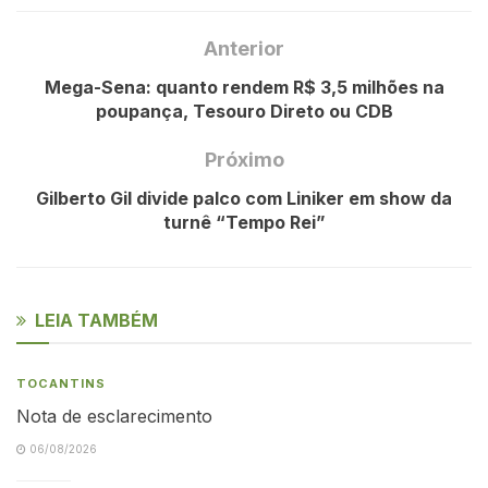
Anterior
Mega-Sena: quanto rendem R$ 3,5 milhões na
poupança, Tesouro Direto ou CDB
Próximo
Gilberto Gil divide palco com Liniker em show da
turnê “Tempo Rei”
LEIA TAMBÉM
TOCANTINS
Nota de esclarecimento
06/08/2026