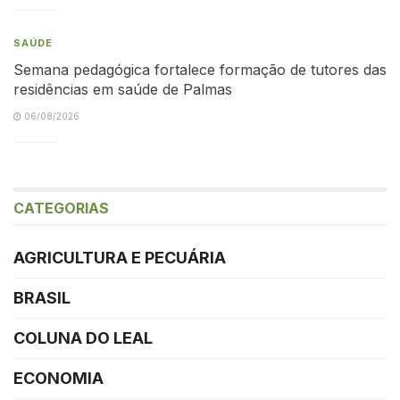
SAÚDE
Semana pedagógica fortalece formação de tutores das
residências em saúde de Palmas
06/08/2026
CATEGORIAS
AGRICULTURA E PECUÁRIA
BRASIL
COLUNA DO LEAL
ECONOMIA