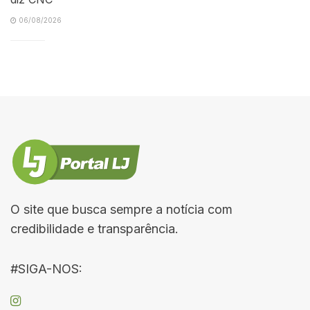
06/08/2026
O site que busca sempre a notícia com
credibilidade e transparência.
#SIGA-NOS: