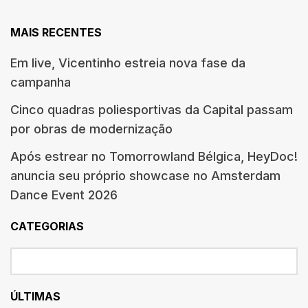
MAIS RECENTES
Em live, Vicentinho estreia nova fase da
campanha
Cinco quadras poliesportivas da Capital passam
por obras de modernização
Após estrear no Tomorrowland Bélgica, HeyDoc!
anuncia seu próprio showcase no Amsterdam
Dance Event 2026
CATEGORIAS
ÚLTIMAS