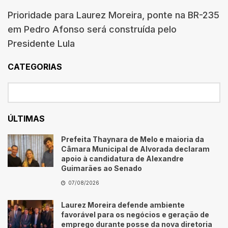
Prioridade para Laurez Moreira, ponte na BR-235
em Pedro Afonso será construída pelo
Presidente Lula
CATEGORIAS
ÚLTIMAS
Prefeita Thaynara de Melo e maioria da
Câmara Municipal de Alvorada declaram
apoio à candidatura de Alexandre
Guimarães ao Senado
07/08/2026
Laurez Moreira defende ambiente
favorável para os negócios e geração de
emprego durante posse da nova diretoria