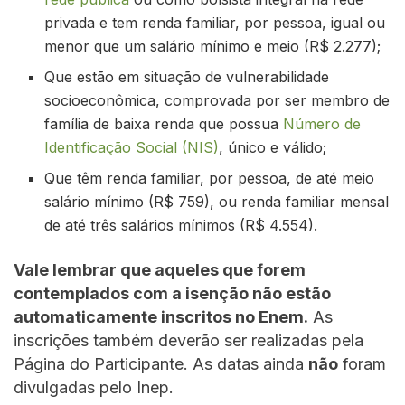
privada e tem renda familiar, por pessoa, igual ou
menor que um salário mínimo e meio (R$ 2.277);
Que estão em situação de vulnerabilidade
socioeconômica, comprovada por ser membro de
família de baixa renda que possua
Número de
Identificação Social (NIS)
, único e válido;
Que têm renda familiar, por pessoa, de até meio
salário mínimo (R$ 759), ou renda familiar mensal
de até três salários mínimos (R$ 4.554).
Vale lembrar que aqueles que forem
contemplados com a isenção não estão
automaticamente inscritos no Enem.
As
inscrições também deverão ser realizadas pela
Página do Participante. As datas ainda
não
foram
divulgadas pelo Inep.