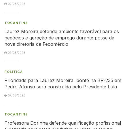
07/08/2026
TOCANTINS
Laurez Moreira defende ambiente favorável para os
negócios e geração de emprego durante posse da
nova diretoria da Fecomércio
07/08/2026
POLÍTICA
Prioridade para Laurez Moreira, ponte na BR-235 em
Pedro Afonso será construída pelo Presidente Lula
07/08/2026
TOCANTINS
Professora Dorinha defende qualificação profissional