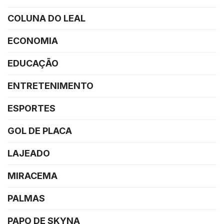
COLUNA DO LEAL
ECONOMIA
EDUCAÇÃO
ENTRETENIMENTO
ESPORTES
GOL DE PLACA
LAJEADO
MIRACEMA
PALMAS
PAPO DE SKYNA