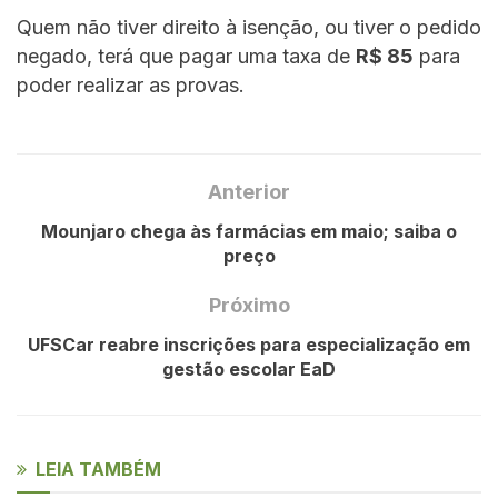
Quem não tiver direito à isenção, ou tiver o pedido
negado, terá que pagar uma taxa de
R$ 85
para
poder realizar as provas.
Anterior
Mounjaro chega às farmácias em maio; saiba o
preço
Próximo
UFSCar reabre inscrições para especialização em
gestão escolar EaD
LEIA TAMBÉM