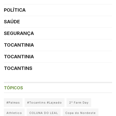
POLÍTICA
SAÚDE
SEGURANÇA
TOCANTINIA
TOCANTINIA
TOCANTINS
TÓPICOS
#Palmas
#Tocantins #Lajeado
2° Farm Day
Athletico
COLUNA DO LEAL
Copa do Nordeste