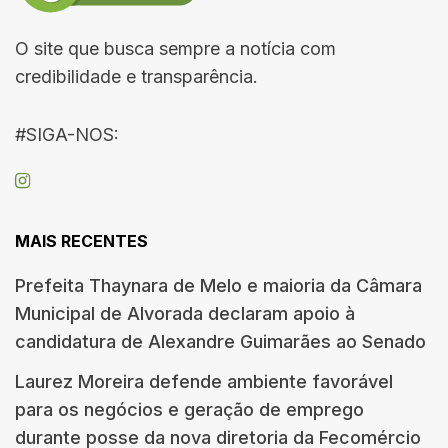
O site que busca sempre a notícia com
credibilidade e transparência.
#SIGA-NOS:
MAIS RECENTES
Prefeita Thaynara de Melo e maioria da Câmara
Municipal de Alvorada declaram apoio à
candidatura de Alexandre Guimarães ao Senado
Laurez Moreira defende ambiente favorável
para os negócios e geração de emprego
durante posse da nova diretoria da Fecomércio