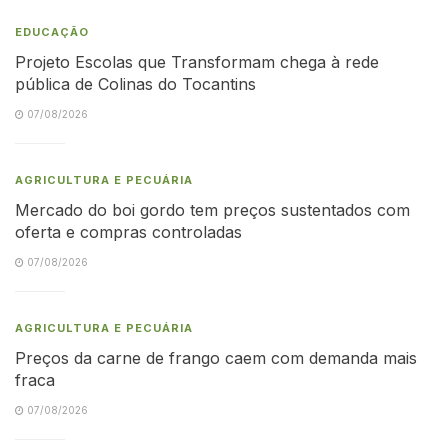
EDUCAÇÃO
Projeto Escolas que Transformam chega à rede
pública de Colinas do Tocantins
07/08/2026
AGRICULTURA E PECUÁRIA
Mercado do boi gordo tem preços sustentados com
oferta e compras controladas
07/08/2026
AGRICULTURA E PECUÁRIA
Preços da carne de frango caem com demanda mais
fraca
07/08/2026