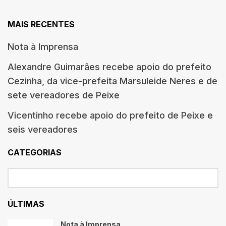
MAIS RECENTES
Nota à Imprensa
Alexandre Guimarães recebe apoio do prefeito
Cezinha, da vice-prefeita Marsuleide Neres e de
sete vereadores de Peixe
Vicentinho recebe apoio do prefeito de Peixe e
seis vereadores
CATEGORIAS
ÚLTIMAS
Nota à Imprensa