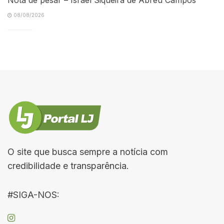
08/08/2026
O site que busca sempre a notícia com
credibilidade e transparência.
#SIGA-NOS: