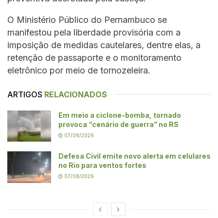
O Ministério Público do Pernambuco se
manifestou pela liberdade provisória com a
imposição de medidas cautelares, dentre elas, a
retenção de passaporte e o monitoramento
eletrônico por meio de tornozeleira.
ARTIGOS
RELACIONADOS
Em meio a ciclone-bomba, tornado
provoca “cenário de guerra” no RS
07/08/2026
Defesa Civil emite novo alerta em celulares
no Rio para ventos fortes
07/08/2026