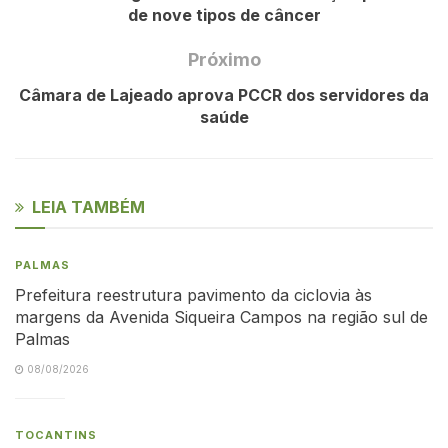
de nove tipos de câncer
Próximo
Câmara de Lajeado aprova PCCR dos servidores da
saúde
LEIA TAMBÉM
PALMAS
Prefeitura reestrutura pavimento da ciclovia às
margens da Avenida Siqueira Campos na região sul de
Palmas
08/08/2026
TOCANTINS