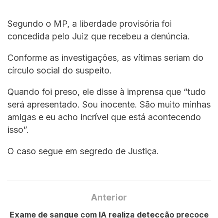
Segundo o MP, a liberdade provisória foi
concedida pelo Juiz que recebeu a denúncia.
Conforme as investigações, as vítimas seriam do
círculo social do suspeito.
Quando foi preso, ele disse à imprensa que “tudo
será apresentado. Sou inocente. São muito minhas
amigas e eu acho incrível que está acontecendo
isso”.
O caso segue em segredo de Justiça.
Anterior
Exame de sangue com IA realiza detecção precoce