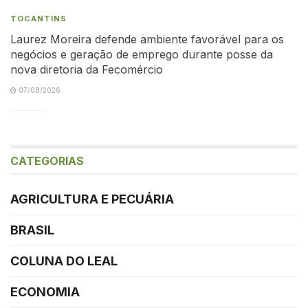
TOCANTINS
Laurez Moreira defende ambiente favorável para os
negócios e geração de emprego durante posse da
nova diretoria da Fecomércio
07/08/2026
CATEGORIAS
AGRICULTURA E PECUÁRIA
BRASIL
COLUNA DO LEAL
ECONOMIA