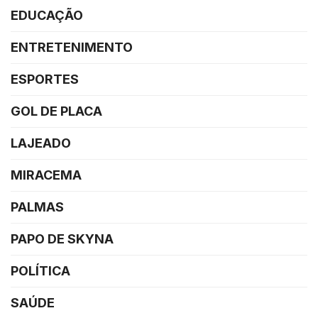
EDUCAÇÃO
ENTRETENIMENTO
ESPORTES
GOL DE PLACA
LAJEADO
MIRACEMA
PALMAS
PAPO DE SKYNA
POLÍTICA
SAÚDE