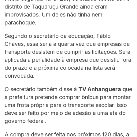
distrito de Taquaruçu Grande ainda eram
improvisados. Um deles não tinha nem
parachoque.
Segundo o secretário da educação, Fábio
Chaves, essa seria a quarta vez que empresas de
transporte desistem de cumprir as licitações. Será
aplicada a penalidade à empresa que desistiu fora
do prazo e a próxima colocada na lista será
convocada.
O secretário também disse à
TV Anhanguera
que
a prefeitura pretende comprar ônibus para montar
uma frota própria para o transporte escolar. Isso
deve ser feito por meio de adesão a uma ata do
governo federal.
A compra deve ser feita nos próximos 120 dias, a