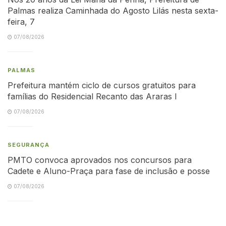
Palmas realiza Caminhada do Agosto Lilás nesta sexta-
feira, 7
07/08/2026
PALMAS
Prefeitura mantém ciclo de cursos gratuitos para
famílias do Residencial Recanto das Araras I
07/08/2026
SEGURANÇA
PMTO convoca aprovados nos concursos para
Cadete e Aluno-Praça para fase de inclusão e posse
07/08/2026