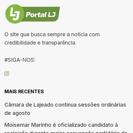
O site que busca sempre a notícia com
credibilidade e transparência.
#SIGA-NOS:
MAIS RECENTES
Câmara de Lajeado continua sessões ordinárias
de agosto
Moisemar Marinho é oficializado candidato à