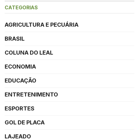
CATEGORIAS
AGRICULTURA E PECUÁRIA
BRASIL
COLUNA DO LEAL
ECONOMIA
EDUCAÇÃO
ENTRETENIMENTO
ESPORTES
GOL DE PLACA
LAJEADO