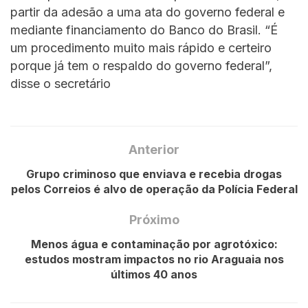
partir da adesão a uma ata do governo federal e
mediante financiamento do Banco do Brasil. “É
um procedimento muito mais rápido e certeiro
porque já tem o respaldo do governo federal”,
disse o secretário
Anterior
Grupo criminoso que enviava e recebia drogas
pelos Correios é alvo de operação da Polícia Federal
Próximo
Menos água e contaminação por agrotóxico:
estudos mostram impactos no rio Araguaia nos
últimos 40 anos