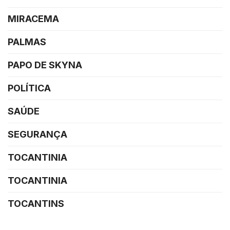
MIRACEMA
PALMAS
PAPO DE SKYNA
POLÍTICA
SAÚDE
SEGURANÇA
TOCANTINIA
TOCANTINIA
TOCANTINS