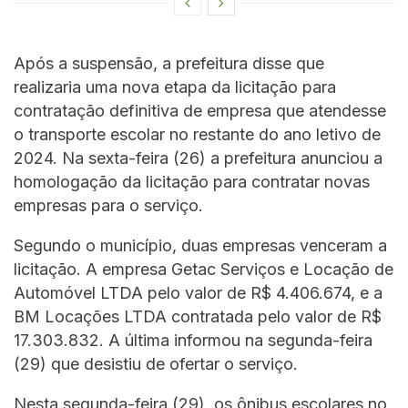
Após a suspensão, a prefeitura disse que
realizaria uma nova etapa da licitação para
contratação definitiva de empresa que atendesse
o transporte escolar no restante do ano letivo de
2024. Na sexta-feira (26) a prefeitura anunciou a
homologação da licitação para contratar novas
empresas para o serviço.
Segundo o município, duas empresas venceram a
licitação. A empresa Getac Serviços e Locação de
Automóvel LTDA pelo valor de R$ 4.406.674, e a
BM Locações LTDA contratada pelo valor de R$
17.303.832. A última informou na segunda-feira
(29) que desistiu de ofertar o serviço.
Nesta segunda-feira (29), os ônibus escolares no