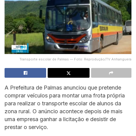
Transporte escolar de Palmas — Foto: Reprodução/TV Anhanguera
A Prefeitura de Palmas anunciou que pretende
comprar veículos para montar uma frota própria
para realizar o transporte escolar de alunos da
zona rural. O anúncio acontece depois de mais
uma empresa ganhar a licitação e desistir de
prestar o serviço.