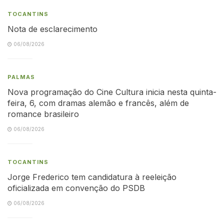
TOCANTINS
Nota de esclarecimento
06/08/2026
PALMAS
Nova programação do Cine Cultura inicia nesta quinta-
feira, 6, com dramas alemão e francês, além de
romance brasileiro
06/08/2026
TOCANTINS
Jorge Frederico tem candidatura à reeleição
oficializada em convenção do PSDB
06/08/2026