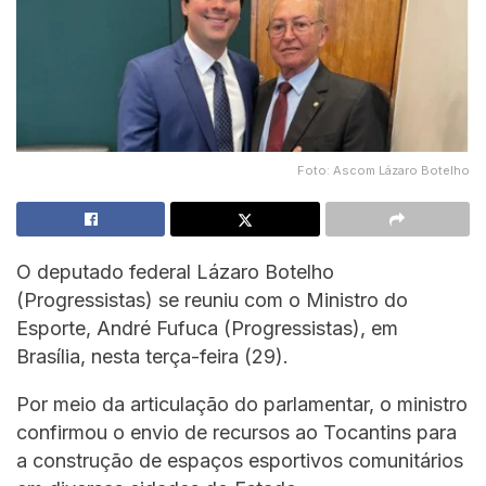
Foto: Ascom Lázaro Botelho
O deputado federal Lázaro Botelho
(Progressistas) se reuniu com o Ministro do
Esporte, André Fufuca (Progressistas), em
Brasília, nesta terça-feira (29).
Por meio da articulação do parlamentar, o ministro
confirmou o envio de recursos ao Tocantins para
a construção de espaços esportivos comunitários