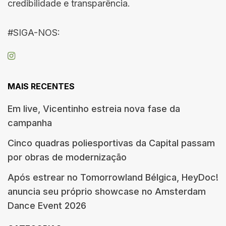
credibilidade e transparência.
#SIGA-NOS:
MAIS RECENTES
Em live, Vicentinho estreia nova fase da
campanha
Cinco quadras poliesportivas da Capital passam
por obras de modernização
Após estrear no Tomorrowland Bélgica, HeyDoc!
anuncia seu próprio showcase no Amsterdam
Dance Event 2026