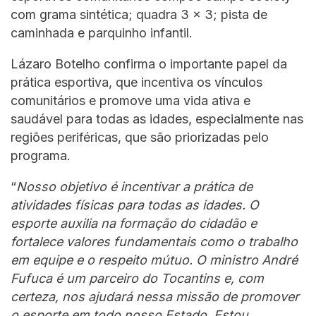
com grama sintética; quadra 3 x 3; pista de
caminhada e parquinho infantil.
Lázaro Botelho confirma o importante papel da
prática esportiva, que incentiva os vínculos
comunitários e promove uma vida ativa e
saudável para todas as idades, especialmente nas
regiões periféricas, que são priorizadas pelo
programa.
“
Nosso objetivo é incentivar a prática de
atividades físicas para todas as idades. O
esporte auxilia na formação do cidadão e
fortalece valores fundamentais como o trabalho
em equipe e o respeito mútuo. O ministro André
Fufuca é um parceiro do Tocantins e, com
certeza, nos ajudará nessa missão de promover
o esporte em todo nosso Estado. Estou