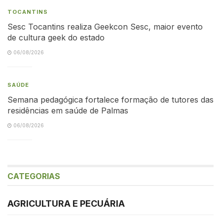
TOCANTINS
Sesc Tocantins realiza Geekcon Sesc, maior evento
de cultura geek do estado
06/08/2026
SAÚDE
Semana pedagógica fortalece formação de tutores das
residências em saúde de Palmas
06/08/2026
CATEGORIAS
AGRICULTURA E PECUÁRIA