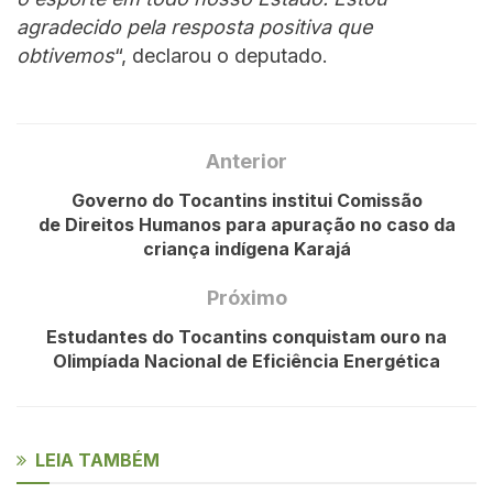
agradecido pela resposta positiva que
obtivemos
“, declarou o deputado.
Anterior
Governo do Tocantins institui Comissão
de Direitos Humanos para apuração no caso da
criança indígena Karajá
Próximo
Estudantes do Tocantins conquistam ouro na
Olimpíada Nacional de Eficiência Energética
LEIA TAMBÉM