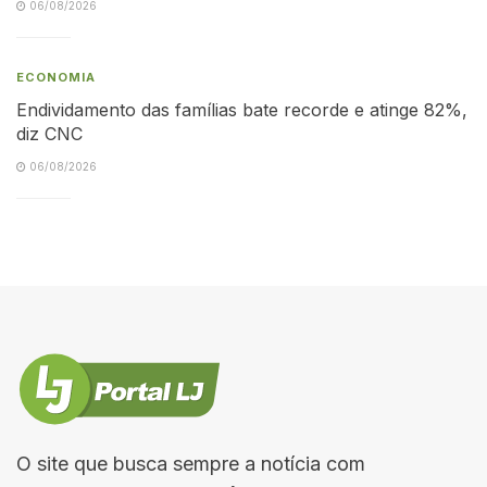
06/08/2026
ECONOMIA
Endividamento das famílias bate recorde e atinge 82%,
diz CNC
06/08/2026
O site que busca sempre a notícia com