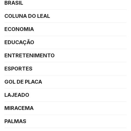
BRASIL
COLUNA DO LEAL
ECONOMIA
EDUCAÇÃO
ENTRETENIMENTO
ESPORTES
GOL DE PLACA
LAJEADO
MIRACEMA
PALMAS