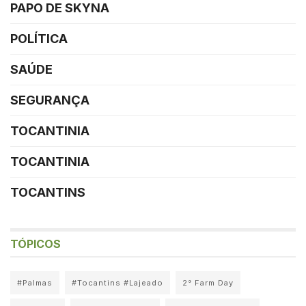
PAPO DE SKYNA
POLÍTICA
SAÚDE
SEGURANÇA
TOCANTINIA
TOCANTINIA
TOCANTINS
TÓPICOS
#Palmas
#Tocantins #Lajeado
2° Farm Day