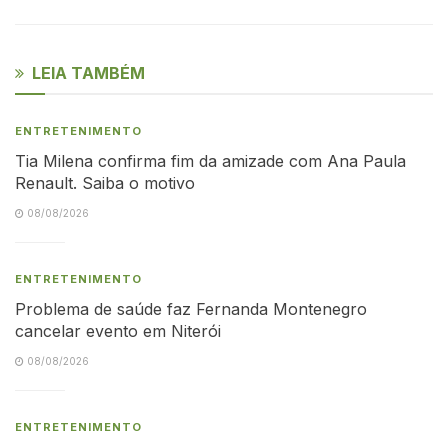
LEIA TAMBÉM
ENTRETENIMENTO
Tia Milena confirma fim da amizade com Ana Paula
Renault. Saiba o motivo
08/08/2026
ENTRETENIMENTO
Problema de saúde faz Fernanda Montenegro
cancelar evento em Niterói
08/08/2026
ENTRETENIMENTO