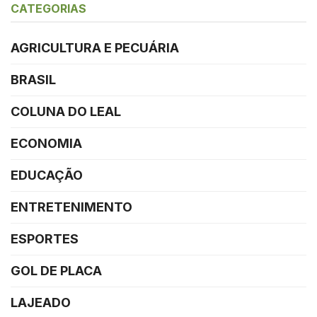
CATEGORIAS
AGRICULTURA E PECUÁRIA
BRASIL
COLUNA DO LEAL
ECONOMIA
EDUCAÇÃO
ENTRETENIMENTO
ESPORTES
GOL DE PLACA
LAJEADO