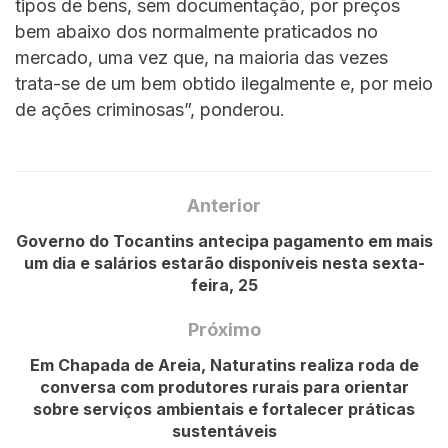
tipos de bens, sem documentação, por preços
bem abaixo dos normalmente praticados no
mercado, uma vez que, na maioria das vezes
trata-se de um bem obtido ilegalmente e, por meio
de ações criminosas”, ponderou.
Anterior
Governo do Tocantins antecipa pagamento em mais
um dia e salários estarão disponíveis nesta sexta-
feira, 25
Próximo
Em Chapada de Areia, Naturatins realiza roda de
conversa com produtores rurais para orientar
sobre serviços ambientais e fortalecer práticas
sustentáveis