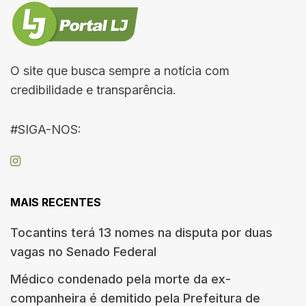
O site que busca sempre a notícia com
credibilidade e transparência.
#SIGA-NOS:
MAIS RECENTES
Tocantins terá 13 nomes na disputa por duas
vagas no Senado Federal
Médico condenado pela morte da ex-
companheira é demitido pela Prefeitura de