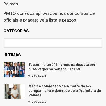
Palmas
PMTO convoca aprovados nos concursos de
oficiais e praças; veja lista e prazos
CATEGORIAS
ÚLTIMAS
Tocantins terá 13 nomes na disputa por
duas vagas no Senado Federal
08/08/2026
Médico condenado pela morte da ex-
companheira é demitido pela Prefeitura de
Palmas
08/08/2026