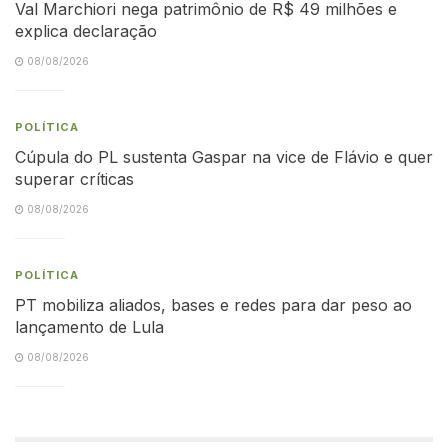
Val Marchiori nega patrimônio de R$ 49 milhões e
explica declaração
08/08/2026
POLÍTICA
Cúpula do PL sustenta Gaspar na vice de Flávio e quer
superar críticas
08/08/2026
POLÍTICA
PT mobiliza aliados, bases e redes para dar peso ao
lançamento de Lula
08/08/2026