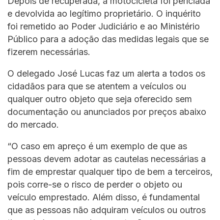
Depois de recuperada, a motocicleta foi periciada
e devolvida ao legítimo proprietário. O inquérito
foi remetido ao Poder Judiciário e ao Ministério
Público para a adoção das medidas legais que se
fizerem necessárias.
O delegado José Lucas faz um alerta a todos os
cidadãos para que se atentem a veículos ou
qualquer outro objeto que seja oferecido sem
documentação ou anunciados por preços abaixo
do mercado.
“O caso em apreço é um exemplo de que as
pessoas devem adotar as cautelas necessárias a
fim de emprestar qualquer tipo de bem a terceiros,
pois corre-se o risco de perder o objeto ou
veículo emprestado. Além disso, é fundamental
que as pessoas não adquiram veículos ou outros