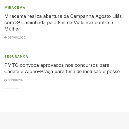
MIRACEMA
Miracema realiza abertura da Campanha Agosto Lilás
com 3ª Caminhada pelo Fim da Violência contra a
Mulher
08/08/2026
SEGURANÇA
PMTO convoca aprovados nos concursos para
Cadete e Aluno-Praça para fase de inclusão e posse
08/08/2026