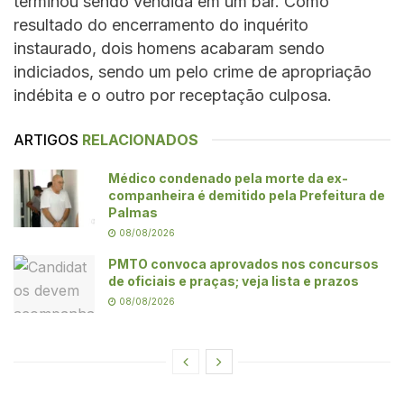
terminou sendo vendida em um bar. Como
resultado do encerramento do inquérito
instaurado, dois homens acabaram sendo
indiciados, sendo um pelo crime de apropriação
indébita e o outro por receptação culposa.
ARTIGOS
RELACIONADOS
Médico condenado pela morte da ex-
companheira é demitido pela Prefeitura de
Palmas
08/08/2026
PMTO convoca aprovados nos concursos
de oficiais e praças; veja lista e prazos
08/08/2026