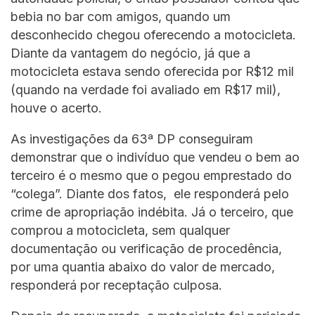
bebia no bar com amigos, quando um
desconhecido chegou oferecendo a motocicleta.
Diante da vantagem do negócio, já que a
motocicleta estava sendo oferecida por R$12 mil
(quando na verdade foi avaliado em R$17 mil),
houve o acerto.
As investigações da 63ª DP conseguiram
demonstrar que o indivíduo que vendeu o bem ao
terceiro é o mesmo que o pegou emprestado do
“colega”. Diante dos fatos, ele responderá pelo
crime de apropriação indébita. Já o terceiro, que
comprou a motocicleta, sem qualquer
documentação ou verificação de procedência,
por uma quantia abaixo do valor de mercado,
responderá por receptação culposa.