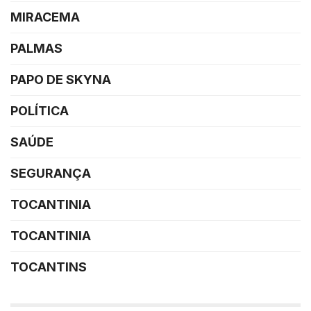
MIRACEMA
PALMAS
PAPO DE SKYNA
POLÍTICA
SAÚDE
SEGURANÇA
TOCANTINIA
TOCANTINIA
TOCANTINS