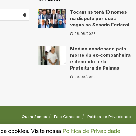
Tocantins terá 13 nomes
na disputa por duas
vagas no Senado Federal
08/08/2026
Médico condenado pela
morte da ex-companheira
é demitido pela
Prefeitura de Palmas
08/08/2026
Quem Somos
Fale Conosco
Política de Privacidade
o de cookies. Visite nossa
Política de Privacidade
.