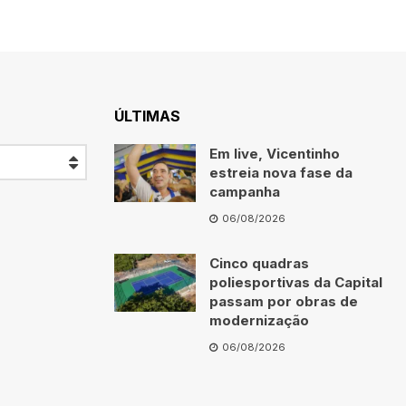
ÚLTIMAS
Em live, Vicentinho
estreia nova fase da
campanha
06/08/2026
Cinco quadras
poliesportivas da Capital
passam por obras de
modernização
06/08/2026