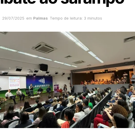
29/07/2025
em
Palmas
Tempo de leitura: 3 minutos