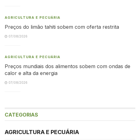
AGRICULTURA E PECUÁRIA
Preços do limão tahiti sobem com oferta restrita
07/08/2026
AGRICULTURA E PECUÁRIA
Preços mundiais dos alimentos sobem com ondas de
calor e alta da energia
07/08/2026
CATEGORIAS
AGRICULTURA E PECUÁRIA