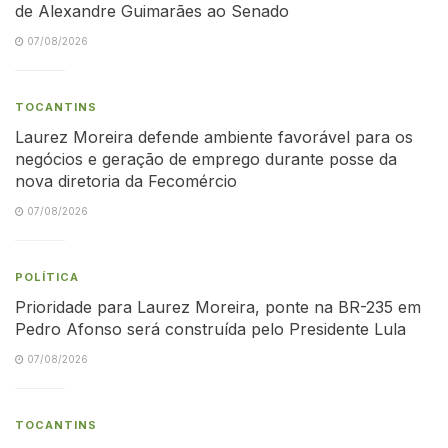
de Alexandre Guimarães ao Senado
07/08/2026
TOCANTINS
Laurez Moreira defende ambiente favorável para os
negócios e geração de emprego durante posse da
nova diretoria da Fecomércio
07/08/2026
POLÍTICA
Prioridade para Laurez Moreira, ponte na BR-235 em
Pedro Afonso será construída pelo Presidente Lula
07/08/2026
TOCANTINS