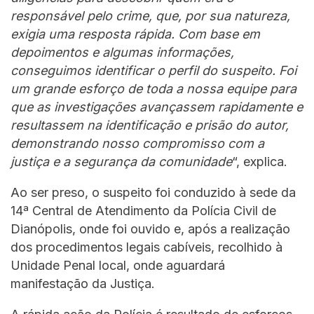
responsável pelo crime, que, por sua natureza,
exigia uma resposta rápida. Com base em
depoimentos e algumas informações,
conseguimos identificar o perfil do suspeito. Foi
um grande esforço de toda a nossa equipe para
que as investigações avançassem rapidamente e
resultassem na identificação e prisão do autor,
demonstrando nosso compromisso com a
justiça e a segurança da comunidade
“, explica.
Ao ser preso, o suspeito foi conduzido à sede da
14ª Central de Atendimento da Polícia Civil de
Dianópolis, onde foi ouvido e, após a realização
dos procedimentos legais cabíveis, recolhido à
Unidade Penal local, onde aguardará
manifestação da Justiça.