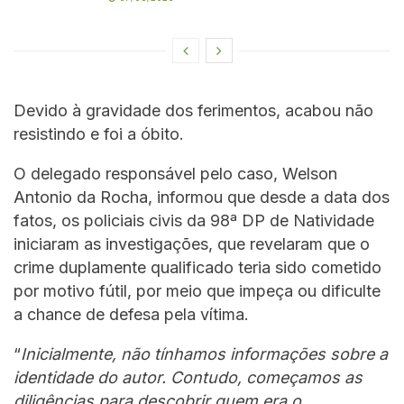
Devido à gravidade dos ferimentos, acabou não
resistindo e foi a óbito.
O delegado responsável pelo caso, Welson
Antonio da Rocha, informou que desde a data dos
fatos, os policiais civis da 98ª DP de Natividade
iniciaram as investigações, que revelaram que o
crime duplamente qualificado teria sido cometido
por motivo fútil, por meio que impeça ou dificulte
a chance de defesa pela vítima.
“
Inicialmente, não tínhamos informações sobre a
identidade do autor. Contudo, começamos as
diligências para descobrir quem era o