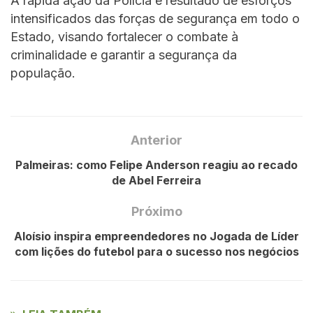
A rápida ação da Polícia é resultado de esforços
intensificados das forças de segurança em todo o
Estado, visando fortalecer o combate à
criminalidade e garantir a segurança da
população.
Anterior
Palmeiras: como Felipe Anderson reagiu ao recado
de Abel Ferreira
Próximo
Aloísio inspira empreendedores no Jogada de Líder
com lições do futebol para o sucesso nos negócios