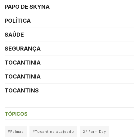
PAPO DE SKYNA
POLÍTICA
SAÚDE
SEGURANÇA
TOCANTINIA
TOCANTINIA
TOCANTINS
TÓPICOS
#Palmas
#Tocantins #Lajeado
2° Farm Day