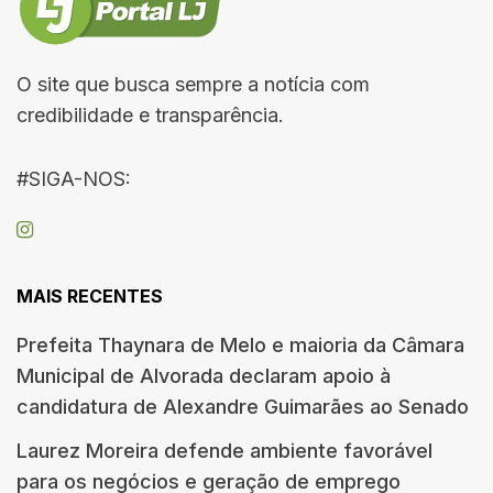
O site que busca sempre a notícia com
credibilidade e transparência.
#SIGA-NOS:
MAIS RECENTES
Prefeita Thaynara de Melo e maioria da Câmara
Municipal de Alvorada declaram apoio à
candidatura de Alexandre Guimarães ao Senado
Laurez Moreira defende ambiente favorável
para os negócios e geração de emprego