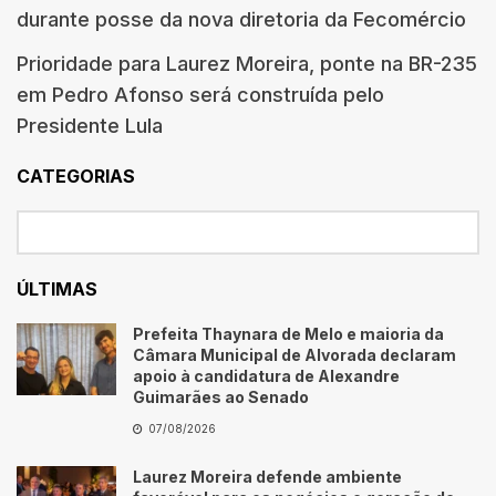
durante posse da nova diretoria da Fecomércio
Prioridade para Laurez Moreira, ponte na BR-235
em Pedro Afonso será construída pelo
Presidente Lula
CATEGORIAS
ÚLTIMAS
Prefeita Thaynara de Melo e maioria da
Câmara Municipal de Alvorada declaram
apoio à candidatura de Alexandre
Guimarães ao Senado
07/08/2026
Laurez Moreira defende ambiente