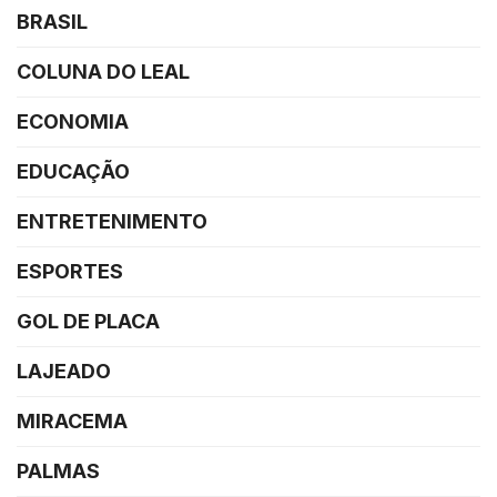
BRASIL
COLUNA DO LEAL
ECONOMIA
EDUCAÇÃO
ENTRETENIMENTO
ESPORTES
GOL DE PLACA
LAJEADO
MIRACEMA
PALMAS