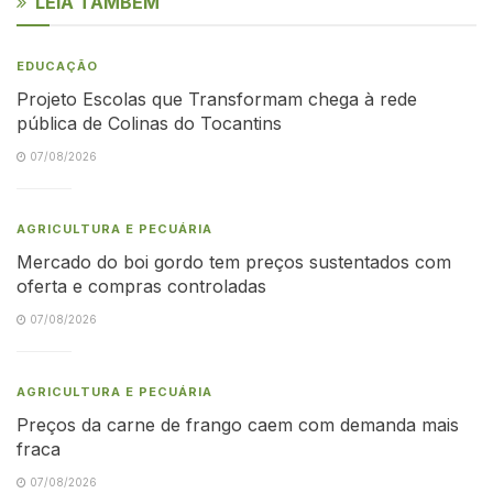
LEIA TAMBÉM
EDUCAÇÃO
Projeto Escolas que Transformam chega à rede
pública de Colinas do Tocantins
07/08/2026
AGRICULTURA E PECUÁRIA
Mercado do boi gordo tem preços sustentados com
oferta e compras controladas
07/08/2026
AGRICULTURA E PECUÁRIA
Preços da carne de frango caem com demanda mais
fraca
07/08/2026