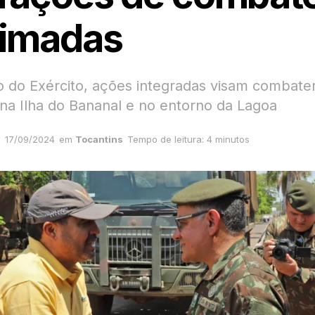
imadas
 do Exército, ações integradas visam combater
 na Ilha do Bananal e no entorno da Lagoa
17/09/2024
em
Tocantins
Tempo de leitura: 4 minutos