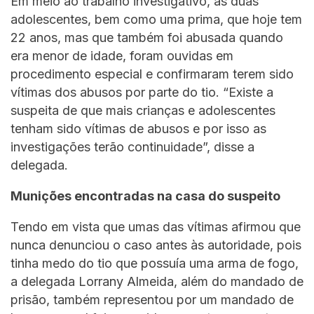
Em meio ao trabalho investigativo, as duas
adolescentes, bem como uma prima, que hoje tem
22 anos, mas que também foi abusada quando
era menor de idade, foram ouvidas em
procedimento especial e confirmaram terem sido
vítimas dos abusos por parte do tio. “Existe a
suspeita de que mais crianças e adolescentes
tenham sido vítimas de abusos e por isso as
investigações terão continuidade”, disse a
delegada.
Munições encontradas na casa do suspeito
Tendo em vista que umas das vítimas afirmou que
nunca denunciou o caso antes às autoridade, pois
tinha medo do tio que possuía uma arma de fogo,
a delegada Lorrany Almeida, além do mandado de
prisão, também representou por um mandado de