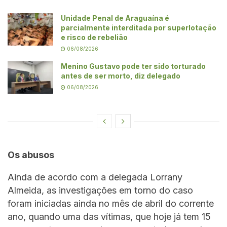
Unidade Penal de Araguaína é
parcialmente interditada por superlotação
e risco de rebelião
06/08/2026
Menino Gustavo pode ter sido torturado
antes de ser morto, diz delegado
06/08/2026
Os abusos
Ainda de acordo com a delegada Lorrany
Almeida, as investigações em torno do caso
foram iniciadas ainda no mês de abril do corrente
ano, quando uma das vítimas, que hoje já tem 15