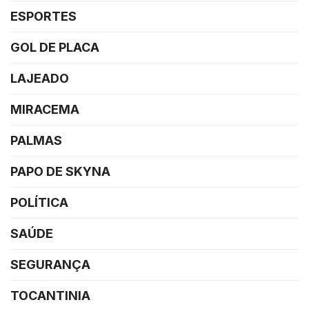
ESPORTES
GOL DE PLACA
LAJEADO
MIRACEMA
PALMAS
PAPO DE SKYNA
POLÍTICA
SAÚDE
SEGURANÇA
TOCANTINIA