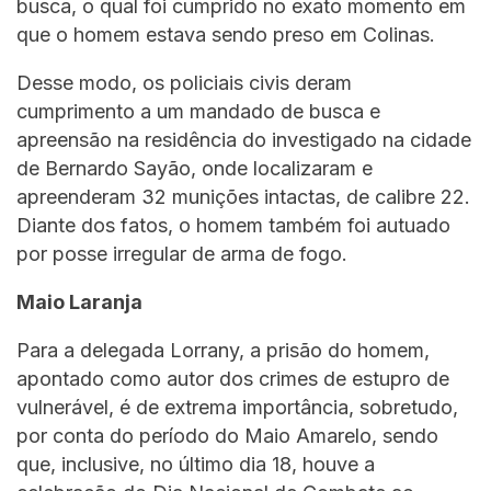
busca, o qual foi cumprido no exato momento em
que o homem estava sendo preso em Colinas.
Desse modo, os policiais civis deram
cumprimento a um mandado de busca e
apreensão na residência do investigado na cidade
de Bernardo Sayão, onde localizaram e
apreenderam 32 munições intactas, de calibre 22.
Diante dos fatos, o homem também foi autuado
por posse irregular de arma de fogo.
Maio Laranja
Para a delegada Lorrany, a prisão do homem,
apontado como autor dos crimes de estupro de
vulnerável, é de extrema importância, sobretudo,
por conta do período do Maio Amarelo, sendo
que, inclusive, no último dia 18, houve a