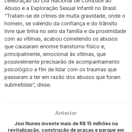
celebração do Dia Nacional de Combate ao
Abuso e a Exploração Sexual Infantil no Brasil.
“Tratam-se de crimes de muita gravidade, onde o
homem, se valendo da confiança e do trânsito
livre que tinha no seio da família e da proximidade
com as vítimas, acabou cometendo os abusos
que causaram enorme transtorno físico e,
principalmente, emocional às vítimas, que
possivelmente precisarão de acompanhamento
psicológico a fim de lidar com os traumas que
passaram a ter em razão dos abusos que foram
submetidas”, disse.
Anterior
Josi Nunes investe mais de R$ 15 milhões na
revitalização, construção de praças e parque em