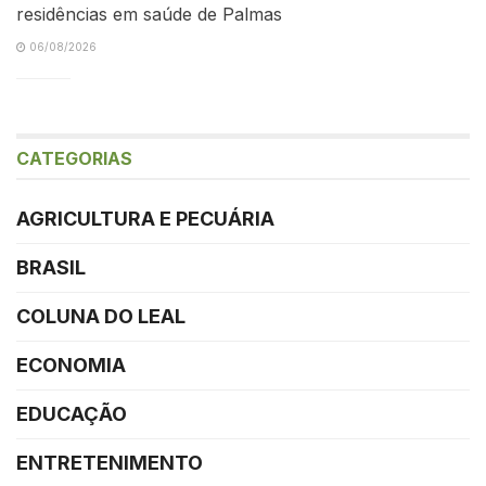
residências em saúde de Palmas
06/08/2026
CATEGORIAS
AGRICULTURA E PECUÁRIA
BRASIL
COLUNA DO LEAL
ECONOMIA
EDUCAÇÃO
ENTRETENIMENTO