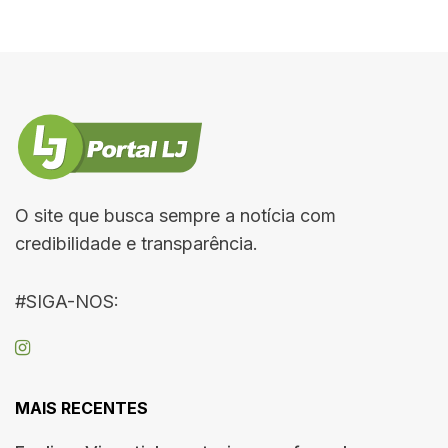
O site que busca sempre a notícia com
credibilidade e transparência.
#SIGA-NOS:
MAIS RECENTES