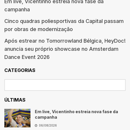
Em live, Vicentinho estreia nova fase da
campanha
Cinco quadras poliesportivas da Capital passam
por obras de modernização
Após estrear no Tomorrowland Bélgica, HeyDoc!
anuncia seu próprio showcase no Amsterdam
Dance Event 2026
CATEGORIAS
ÚLTIMAS
Em live, Vicentinho estreia nova fase da
campanha
06/08/2026