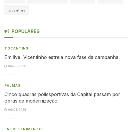
tocantins
POPULARES
TOCANTINS
Em live, Vicentinho estreia nova fase da campanha
06/08/2026
PALMAS
Cinco quadras poliesportivas da Capital passam por
obras de modernização
06/08/2026
ENTRETENIMENTO