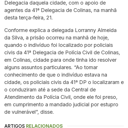
Delegacia daquela cidade, com o apoio de
agentes da 41ª Delegacia de Colinas, na manhã
desta terça-feira, 21.
Conforme explica a delegada Lorranny Almeida
da Silva, a prisão ocorreu na manhã de hoje,
quando o indivíduo foi localizado por policiais
civis da 41ª Delegacia de Polícia Civil de Colinas,
em Colinas, cidade para onde tinha ido resolver
alguns assuntos particulares. “Ao tomar
conhecimento de que o indivíduo estava na
cidade, os policiais civis da 41ª DP o localizaram e
o conduziram até a sede da Central de
Atendimento da Polícia Civil, onde ele foi preso,
em cumprimento a mandado judicial por estupro
de vulnerável”, disse.
ARTIGOS
RELACIONADOS