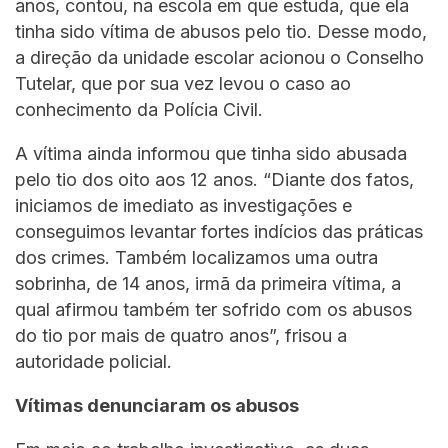
anos, contou, na escola em que estuda, que ela
tinha sido vítima de abusos pelo tio. Desse modo,
a direção da unidade escolar acionou o Conselho
Tutelar, que por sua vez levou o caso ao
conhecimento da Polícia Civil.
A vítima ainda informou que tinha sido abusada
pelo tio dos oito aos 12 anos. “Diante dos fatos,
iniciamos de imediato as investigações e
conseguimos levantar fortes indícios das práticas
dos crimes. Também localizamos uma outra
sobrinha, de 14 anos, irmã da primeira vítima, a
qual afirmou também ter sofrido com os abusos
do tio por mais de quatro anos”, frisou a
autoridade policial.
Vítimas denunciaram os abusos