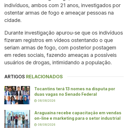
indivíduos, ambos com 21 anos, investigados por
ostentar armas de fogo e ameaçar pessoas na
cidade.
Durante investigação apurou-se que os indivíduos
fizeram registros em vídeos ostentando o que
seriam armas de fogo, com posterior postagem
em redes sociais, fazendo ameaças a possíveis
usuários de drogas, intimidando a população.
ARTIGOS
RELACIONADOS
Tocantins terá 13 nomes na disputa por
duas vagas no Senado Federal
08/08/2026
Araguaína recebe capacitação em vendas
on-line e marketing para o setor industrial
08/08/2026