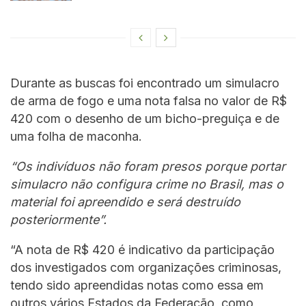
Durante as buscas foi encontrado um simulacro
de arma de fogo e uma nota falsa no valor de R$
420 com o desenho de um bicho-preguiça e de
uma folha de maconha.
“Os indivíduos não foram presos porque portar
simulacro não configura crime no Brasil, mas o
material foi apreendido e será destruído
posteriormente”.
“A nota de R$ 420 é indicativo da participação
dos investigados com organizações criminosas,
tendo sido apreendidas notas como essa em
outros vários Estados da Federação, como