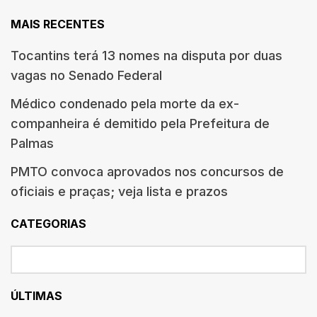
MAIS RECENTES
Tocantins terá 13 nomes na disputa por duas
vagas no Senado Federal
Médico condenado pela morte da ex-
companheira é demitido pela Prefeitura de
Palmas
PMTO convoca aprovados nos concursos de
oficiais e praças; veja lista e prazos
CATEGORIAS
ÚLTIMAS