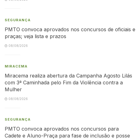
SEGURANÇA
PMTO convoca aprovados nos concursos de oficiais e
praças; veja lista e prazos
08/08/2026
MIRACEMA
Miracema realiza abertura da Campanha Agosto Lilás
com 3ª Caminhada pelo Fim da Violência contra a
Mulher
08/08/2026
SEGURANÇA
PMTO convoca aprovados nos concursos para
Cadete e Aluno-Praça para fase de inclusão e posse