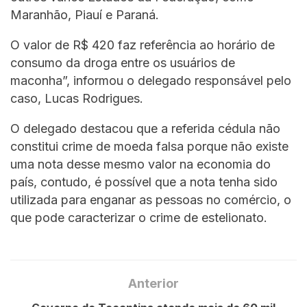
Maranhão, Piauí e Paraná.
O valor de R$ 420 faz referência ao horário de
consumo da droga entre os usuários de
maconha”, informou o delegado responsável pelo
caso, Lucas Rodrigues.
O delegado destacou que a referida cédula não
constitui crime de moeda falsa porque não existe
uma nota desse mesmo valor na economia do
país, contudo, é possível que a nota tenha sido
utilizada para enganar as pessoas no comércio, o
que pode caracterizar o crime de estelionato.
Anterior