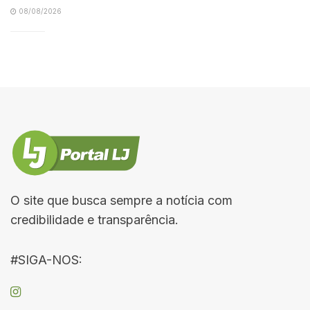
08/08/2026
O site que busca sempre a notícia com
credibilidade e transparência.
#SIGA-NOS: