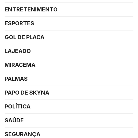
ENTRETENIMENTO
ESPORTES
GOL DE PLACA
LAJEADO
MIRACEMA
PALMAS
PAPO DE SKYNA
POLÍTICA
SAÚDE
SEGURANÇA