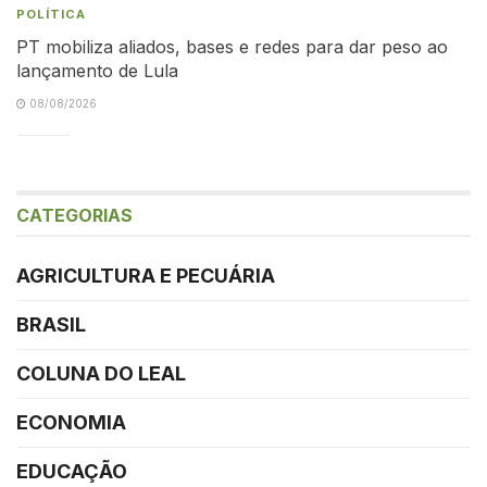
POLÍTICA
PT mobiliza aliados, bases e redes para dar peso ao
lançamento de Lula
08/08/2026
CATEGORIAS
AGRICULTURA E PECUÁRIA
BRASIL
COLUNA DO LEAL
ECONOMIA
EDUCAÇÃO