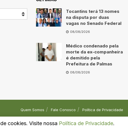
Tocantins terá 13 nomes
na disputa por duas
vagas no Senado Federal
08/08/2026
Médico condenado pela
morte da ex-companheira
é demitido pela
Prefeitura de Palmas
08/08/2026
Quem Somos
Fale Conosco
Política de Privacidade
o de cookies. Visite nossa
Política de Privacidade
.