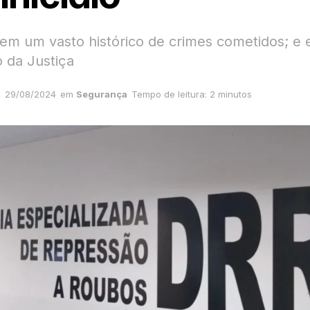
tem um vasto histórico de crimes cometidos; e 
o da Justiça
29/08/2024
em
Segurança
Tempo de leitura: 2 minutos