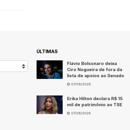
ÚLTIMAS
Flávio Bolsonaro deixa
Ciro Nogueira de fora da
lista de apoios ao Senado
07/08/2026
Erika Hilton declara R$ 15
mil de patrimônio ao TSE
07/08/2026