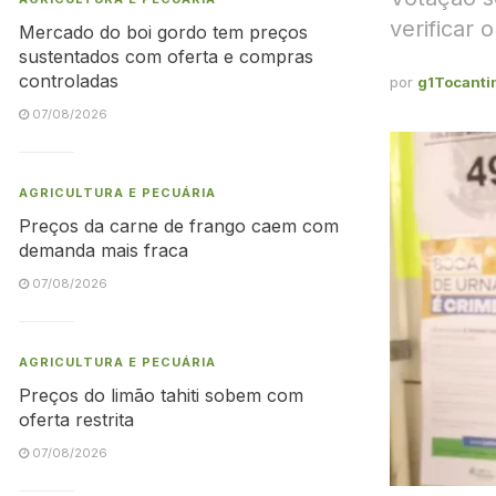
verificar 
Mercado do boi gordo tem preços
sustentados com oferta e compras
controladas
por
g1Tocanti
07/08/2026
AGRICULTURA E PECUÁRIA
Preços da carne de frango caem com
demanda mais fraca
07/08/2026
AGRICULTURA E PECUÁRIA
Preços do limão tahiti sobem com
oferta restrita
07/08/2026