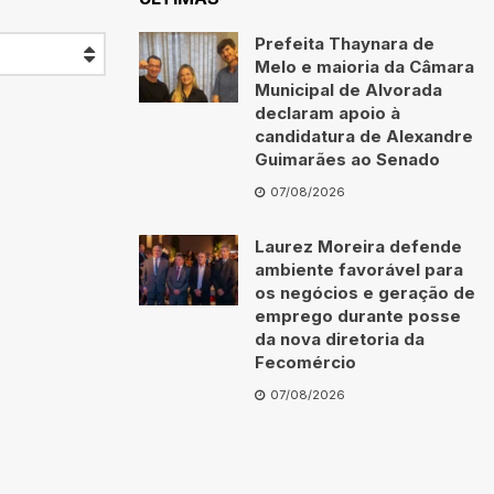
Prefeita Thaynara de
Melo e maioria da Câmara
Municipal de Alvorada
declaram apoio à
candidatura de Alexandre
Guimarães ao Senado
07/08/2026
Laurez Moreira defende
ambiente favorável para
os negócios e geração de
emprego durante posse
da nova diretoria da
Fecomércio
07/08/2026