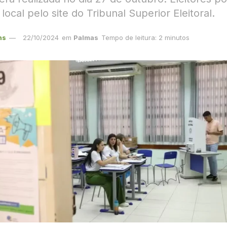
o local pelo site do Tribunal Superior Eleitoral.
ns
22/10/2024
em
Palmas
Tempo de leitura: 2 minutos