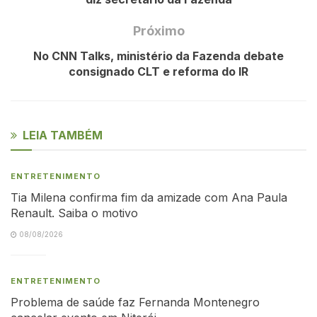
Próximo
No CNN Talks, ministério da Fazenda debate
consignado CLT e reforma do IR
LEIA TAMBÉM
ENTRETENIMENTO
Tia Milena confirma fim da amizade com Ana Paula
Renault. Saiba o motivo
08/08/2026
ENTRETENIMENTO
Problema de saúde faz Fernanda Montenegro