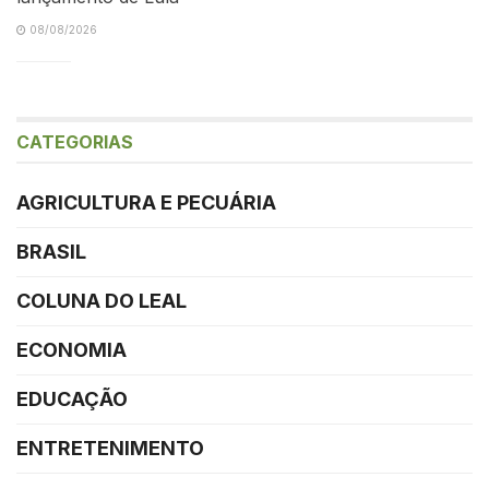
08/08/2026
CATEGORIAS
AGRICULTURA E PECUÁRIA
BRASIL
COLUNA DO LEAL
ECONOMIA
EDUCAÇÃO
ENTRETENIMENTO