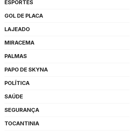
ESPORTES
GOL DE PLACA
LAJEADO
MIRACEMA
PALMAS
PAPO DE SKYNA
POLÍTICA
SAÚDE
SEGURANÇA
TOCANTINIA