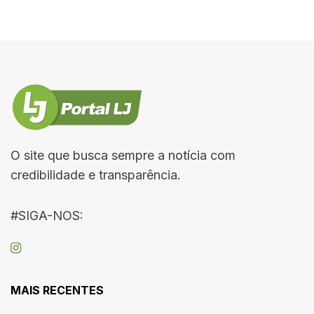
O site que busca sempre a notícia com
credibilidade e transparência.
#SIGA-NOS:
MAIS RECENTES