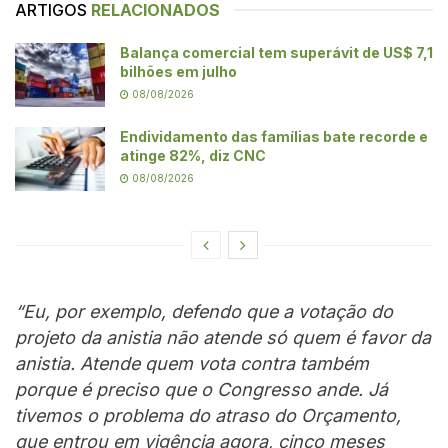
ARTIGOS
RELACIONADOS
Balança comercial tem superávit de US$ 7,1
bilhões em julho
08/08/2026
Endividamento das famílias bate recorde e
atinge 82%, diz CNC
08/08/2026
“Eu, por exemplo, defendo que a votação do
projeto da anistia não atende só quem é favor da
anistia. Atende quem vota contra também
porque é preciso que o Congresso ande. Já
tivemos o problema do atraso do Orçamento,
que entrou em vigência agora, cinco meses