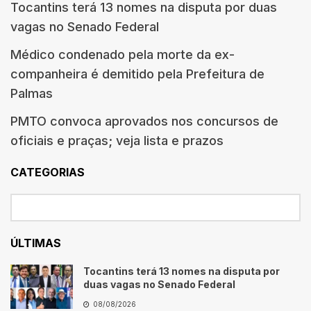
Tocantins terá 13 nomes na disputa por duas
vagas no Senado Federal
Médico condenado pela morte da ex-
companheira é demitido pela Prefeitura de
Palmas
PMTO convoca aprovados nos concursos de
oficiais e praças; veja lista e prazos
CATEGORIAS
ÚLTIMAS
Tocantins terá 13 nomes na disputa por
duas vagas no Senado Federal
08/08/2026