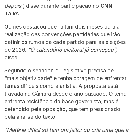
depois”,
disse durante participação no
CNN
Talks
.
Gomes destacou que faltam dois meses para a
realização das convenções partidárias que irão
definir os rumos de cada partido para as eleições
de 2026.
“O calendário eleitoral já começou”,
disse.
Segundo o senador, o Legislativo precisa de
“mais objetividade” e tenha coragem de enfrentar
temas difíceis como a anistia. A proposta está
travada na Câmara desde o ano passado. O tema
enfrenta resistência da base governista, mas é
defendido pela oposição, que tem pressionado
pela análise do texto.
“Matéria difícil só tem um jeito: ou cria uma que a