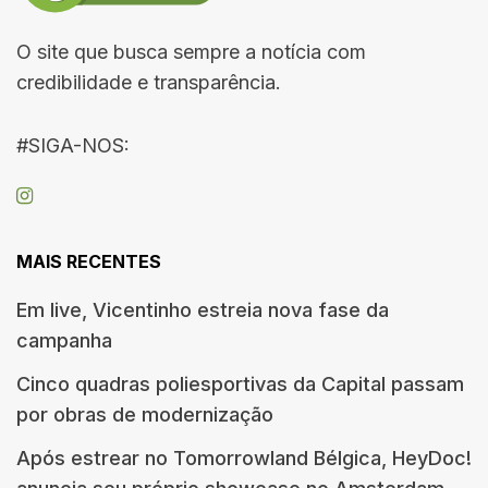
O site que busca sempre a notícia com
credibilidade e transparência.
#SIGA-NOS:
MAIS RECENTES
Em live, Vicentinho estreia nova fase da
campanha
Cinco quadras poliesportivas da Capital passam
por obras de modernização
Após estrear no Tomorrowland Bélgica, HeyDoc!