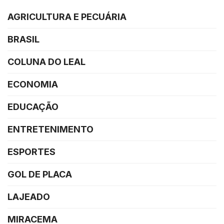
AGRICULTURA E PECUÁRIA
BRASIL
COLUNA DO LEAL
ECONOMIA
EDUCAÇÃO
ENTRETENIMENTO
ESPORTES
GOL DE PLACA
LAJEADO
MIRACEMA