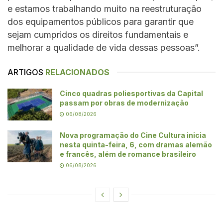
e estamos trabalhando muito na reestruturação
dos equipamentos públicos para garantir que
sejam cumpridos os direitos fundamentais e
melhorar a qualidade de vida dessas pessoas”.
ARTIGOS
RELACIONADOS
Cinco quadras poliesportivas da Capital
passam por obras de modernização
06/08/2026
Nova programação do Cine Cultura inicia
nesta quinta-feira, 6, com dramas alemão
e francês, além de romance brasileiro
06/08/2026