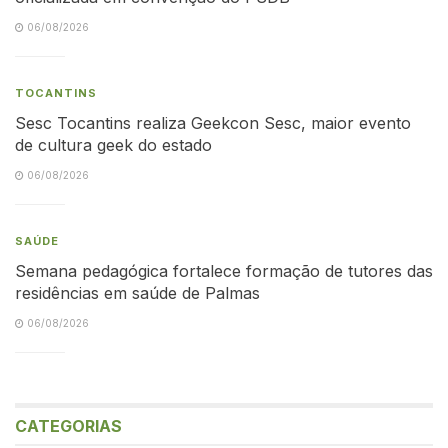
06/08/2026
TOCANTINS
Sesc Tocantins realiza Geekcon Sesc, maior evento
de cultura geek do estado
06/08/2026
SAÚDE
Semana pedagógica fortalece formação de tutores das
residências em saúde de Palmas
06/08/2026
CATEGORIAS