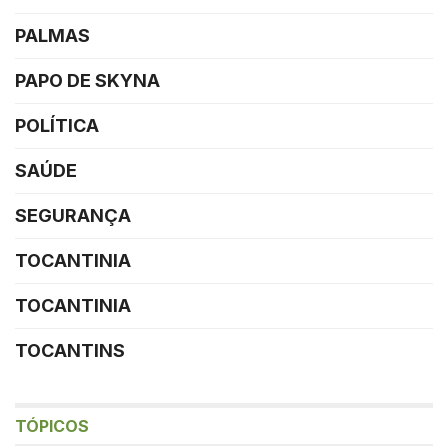
PALMAS
PAPO DE SKYNA
POLÍTICA
SAÚDE
SEGURANÇA
TOCANTINIA
TOCANTINIA
TOCANTINS
TÓPICOS