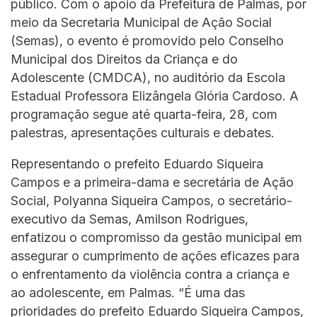
público. Com o apoio da Prefeitura de Palmas, por
meio da Secretaria Municipal de Ação Social
(Semas), o evento é promovido pelo Conselho
Municipal dos Direitos da Criança e do
Adolescente (CMDCA), no auditório da Escola
Estadual Professora Elizângela Glória Cardoso. A
programação segue até quarta-feira, 28, com
palestras, apresentações culturais e debates.
Representando o prefeito Eduardo Siqueira
Campos e a primeira-dama e secretária de Ação
Social, Polyanna Siqueira Campos, o secretário-
executivo da Semas, Amilson Rodrigues,
enfatizou o compromisso da gestão municipal em
assegurar o cumprimento de ações eficazes para
o enfrentamento da violência contra a criança e
ao adolescente, em Palmas. “É uma das
prioridades do prefeito Eduardo Siqueira Campos,