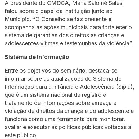
A presidente do CMDCA, Maria Salomé Sales,
falou sobre o papel da instituição junto ao
Município. “O Conselho se faz presente e
acompanha as ações municipais para fortalecer o
sistema de garantias dos direitos às crianças e
adolescentes vítimas e testemunhas da violência”.
Sistema de Informação
Entre os objetivos do seminário, destaca-se
informar sobre as atualizações do Sistema de
Informação para a Infância e Adolescência (Sipia),
que é um sistema nacional de registro e
tratamento de informações sobre ameaça e
violação de direitos da criança e do adolescente e
funciona como uma ferramenta para monitorar,
avaliar e executar as políticas públicas voltadas a
este público.