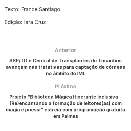
Texto: France Santiago
Edição: Iara Cruz
Anterior
SSP/TO e Central de Transplantes do Tocantins
avançam nas tratativas para captação de córneas
no âmbito do IML
Próximo
Projeto “Biblioteca Mágica Itinerante Inclusiva –
(Re)encantando a formação de leitores(as) com
magia e poesia” estreia com programação gratuita
em Palmas