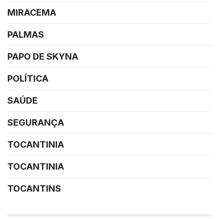
MIRACEMA
PALMAS
PAPO DE SKYNA
POLÍTICA
SAÚDE
SEGURANÇA
TOCANTINIA
TOCANTINIA
TOCANTINS