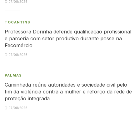
07/08/2026
TOCANTINS
Professora Dorinha defende qualificação profissional
e parceria com setor produtivo durante posse na
Fecomércio
07/08/2026
PALMAS
Caminhada reúne autoridades e sociedade civil pelo
fim da violência contra a mulher e reforço da rede de
proteção integrada
07/08/2026