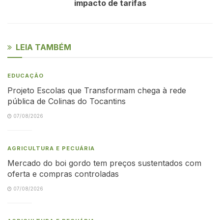
impacto de tarifas
LEIA TAMBÉM
EDUCAÇÃO
Projeto Escolas que Transformam chega à rede
pública de Colinas do Tocantins
07/08/2026
AGRICULTURA E PECUÁRIA
Mercado do boi gordo tem preços sustentados com
oferta e compras controladas
07/08/2026