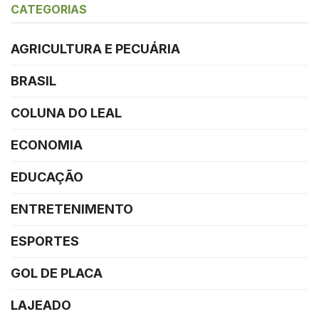
CATEGORIAS
AGRICULTURA E PECUÁRIA
BRASIL
COLUNA DO LEAL
ECONOMIA
EDUCAÇÃO
ENTRETENIMENTO
ESPORTES
GOL DE PLACA
LAJEADO