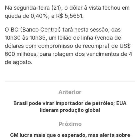
Na segunda-feira (21), o dólar à vista fechou em
queda de 0,40%, a R$ 5,5651.
O BC (Banco Central) fará nesta sessão, das
10h30 às 10h35, um leilão de linha (venda de
dólares com compromisso de recompra) de US$
600 milhões, para rolagem dos vencimentos de 4
de agosto.
Anterior
Brasil pode virar importador de petróleo; EUA
lideram produção global
Próximo
GM lucra mais que o esperado, mas alerta sobre