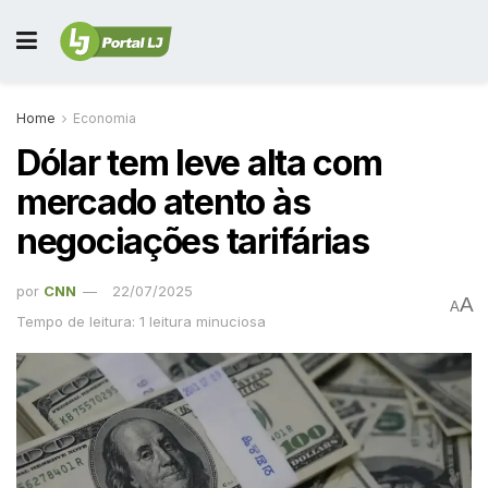
Home
Economia
Dólar tem leve alta com
mercado atento às
negociações tarifárias
por
CNN
22/07/2025
A
A
Tempo de leitura: 1 leitura minuciosa