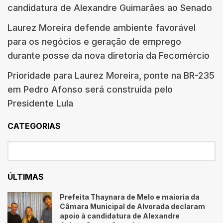
candidatura de Alexandre Guimarães ao Senado
Laurez Moreira defende ambiente favorável
para os negócios e geração de emprego
durante posse da nova diretoria da Fecomércio
Prioridade para Laurez Moreira, ponte na BR-235
em Pedro Afonso será construída pelo
Presidente Lula
CATEGORIAS
ÚLTIMAS
Prefeita Thaynara de Melo e maioria da
Câmara Municipal de Alvorada declaram
apoio à candidatura de Alexandre