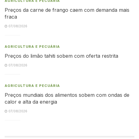
AGRICULTURA E PECUÁRIA
Preços da carne de frango caem com demanda mais
fraca
07/08/2026
AGRICULTURA E PECUÁRIA
Preços do limão tahiti sobem com oferta restrita
07/08/2026
AGRICULTURA E PECUÁRIA
Preços mundiais dos alimentos sobem com ondas de
calor e alta da energia
07/08/2026