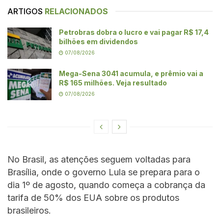
ARTIGOS
RELACIONADOS
Petrobras dobra o lucro e vai pagar R$ 17,4
bilhões em dividendos
07/08/2026
Mega-Sena 3041 acumula, e prêmio vai a
R$ 165 milhões. Veja resultado
07/08/2026
No Brasil, as atenções seguem voltadas para
Brasília, onde o governo Lula se prepara para o
dia 1º de agosto, quando começa a cobrança da
tarifa de 50% dos EUA sobre os produtos
brasileiros.