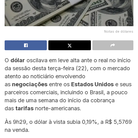
Notas de dólares
O
dólar
oscilava em leve alta ante o real no início
da sessão desta terça-feira (22), com o mercado
atento ao noticiário envolvendo
as
negociações
entre os
Estados Unidos
e seus
parceiros comerciais, incluindo o Brasil, a pouco
mais de uma semana do início da cobrança
das
tarifas
norte-americanas.
Às 9h29, o dólar à vista subia 0,19%, a R$ 5,5769
na venda.