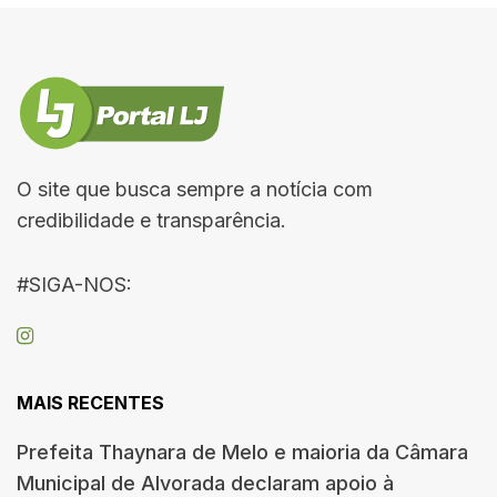
O site que busca sempre a notícia com
credibilidade e transparência.
#SIGA-NOS:
MAIS RECENTES
Prefeita Thaynara de Melo e maioria da Câmara
Municipal de Alvorada declaram apoio à