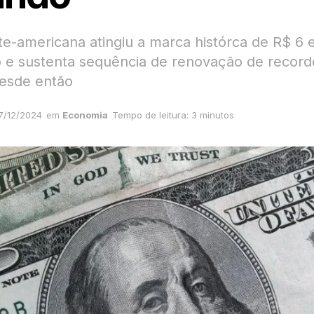
rte-americana atingiu a marca histórca de R$ 6
e sustenta sequência de renovação de record
esde então
7/12/2024
em
Economia
Tempo de leitura: 3 minutos