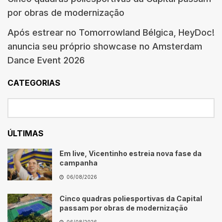
por obras de modernização
Após estrear no Tomorrowland Bélgica, HeyDoc!
anuncia seu próprio showcase no Amsterdam
Dance Event 2026
CATEGORIAS
ÚLTIMAS
Em live, Vicentinho estreia nova fase da
campanha
06/08/2026
Cinco quadras poliesportivas da Capital
passam por obras de modernização
06/08/2026