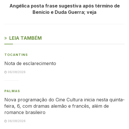
Angélica posta frase sugestiva após término de
Benício e Duda Guerra; veja
LEIA TAMBÉM
TOCANTINS
Nota de esclarecimento
06/08/2026
PALMAS
Nova programação do Cine Cultura inicia nesta quinta-
feira, 6, com dramas alemão e francês, além de
romance brasileiro
06/08/2026