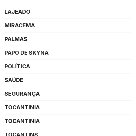
LAJEADO
MIRACEMA
PALMAS
PAPO DE SKYNA
POLÍTICA
SAÚDE
SEGURANÇA
TOCANTINIA
TOCANTINIA
TOCANTINS