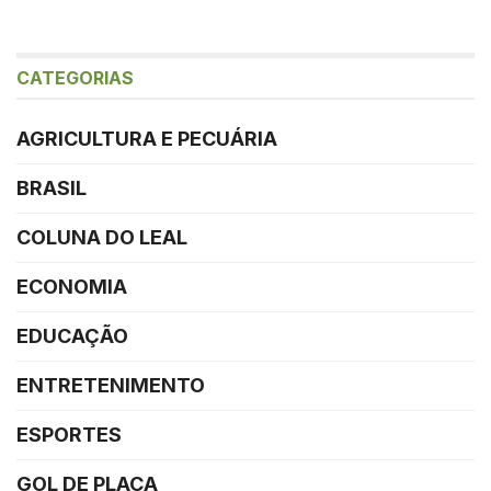
CATEGORIAS
AGRICULTURA E PECUÁRIA
BRASIL
COLUNA DO LEAL
ECONOMIA
EDUCAÇÃO
ENTRETENIMENTO
ESPORTES
GOL DE PLACA