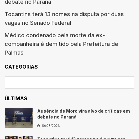
debate no Paraná
Tocantins terá 13 nomes na disputa por duas
vagas no Senado Federal
Médico condenado pela morte da ex-
companheira é demitido pela Prefeitura de
Palmas
CATEGORIAS
ÚLTIMAS
Ausência de Moro vira alvo de críticas em
debate no Paraná
10/08/2026