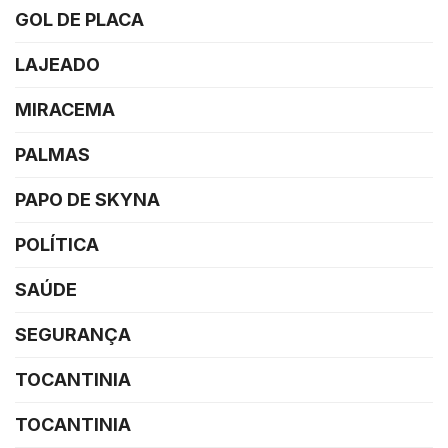
GOL DE PLACA
LAJEADO
MIRACEMA
PALMAS
PAPO DE SKYNA
POLÍTICA
SAÚDE
SEGURANÇA
TOCANTINIA
TOCANTINIA