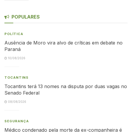
POPULARES
POLÍTICA
Ausência de Moro vira alvo de críticas em debate no
Paraná
10/08/2026
TOCANTINS
Tocantins terá 13 nomes na disputa por duas vagas no
Senado Federal
08/08/2026
SEGURANÇA
Médico condenado pela morte da ex-companheira é