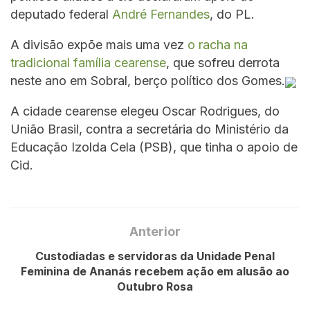
deputado federal
André Fernandes
, do PL.
A divisão expõe mais uma vez
o racha na
tradicional família cearense
, que sofreu derrota
neste ano em Sobral, berço político dos Gomes.
A cidade cearense elegeu Oscar Rodrigues, do
União Brasil, contra a secretária do Ministério da
Educação Izolda Cela (PSB), que tinha o apoio de
Cid.
Anterior
Custodiadas e servidoras da Unidade Penal
Feminina de Ananás recebem ação em alusão ao
Outubro Rosa