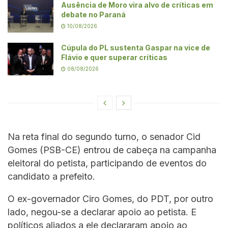
Ausência de Moro vira alvo de críticas em
debate no Paraná
10/08/2026
Cúpula do PL sustenta Gaspar na vice de
Flávio e quer superar críticas
08/08/2026
Na reta final do segundo turno, o senador Cid
Gomes (PSB-CE) entrou de cabeça na campanha
eleitoral do petista, participando de eventos do
candidato a prefeito.
O ex-governador Ciro Gomes, do PDT, por outro
lado, negou-se a declarar apoio ao petista. E
políticos aliados a ele declararam apoio ao