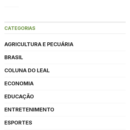
CATEGORIAS
AGRICULTURA E PECUÁRIA
BRASIL
COLUNA DO LEAL
ECONOMIA
EDUCAÇÃO
ENTRETENIMENTO
ESPORTES