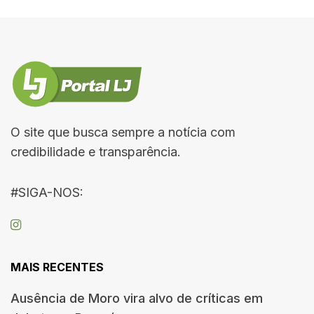
O site que busca sempre a notícia com
credibilidade e transparência.
#SIGA-NOS:
MAIS RECENTES
Ausência de Moro vira alvo de críticas em